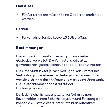
Haustiere
Für Assistenztiere müssen keine Gebühren entrichtet
werden
Parken
Parken ohne Service kostet 25 EUR pro Tag.
Bestimmungen
Diese Unterkunft wird von einem professionellen
Gastgeber verwaltet. Die Vermietung erfolgt zu
gewerblichen, geschäftlichen oder beruflichen Zwecken.
Die Unterkunft bietet je nach Verfügbarkeit Zimmer mit
Verbindungstür/nebeneinanderliegende Zimmer. Bitte
wende dich mit deiner Anfrage direkt an deine Unterkunft.
Die Telefonnummer findest du auf der
Buchungsbestätigung.
Dank der Sicherheitsausstattung vor Ort mit einem
Rauchmelder, einem Sicherheitssystem und Fenstergittern
können die Gäste dieser Unterkunft ihren Aufenthalt