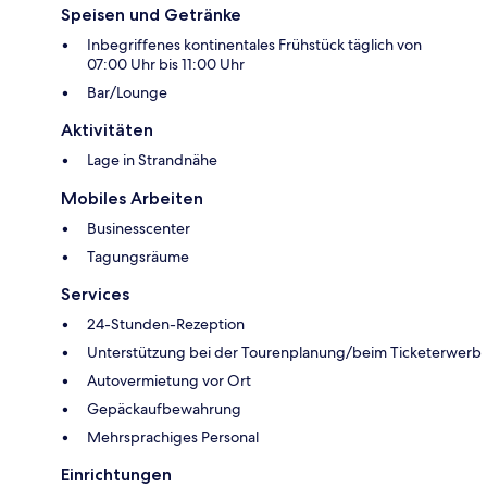
Speisen und Getränke
Inbegriffenes kontinentales Frühstück täglich von
07:00 Uhr bis 11:00 Uhr
Bar/Lounge
Aktivitäten
Lage in Strandnähe
Mobiles Arbeiten
Businesscenter
Tagungsräume
Services
24-Stunden-Rezeption
Unterstützung bei der Tourenplanung/beim Ticketerwerb
Autovermietung vor Ort
Gepäckaufbewahrung
Mehrsprachiges Personal
Einrichtungen