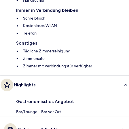
Handtücher
Immer in Verbindung bleiben
Schreibtisch
Kostenloses WLAN
Telefon
Sonstiges
Tägliche Zimmerreinigung
Zimmersafe
Zimmer mit Verbindungstür verfügbar
Highlights
Gastronomisches Angebot
Bar/Lounge – Bar vor Ort.