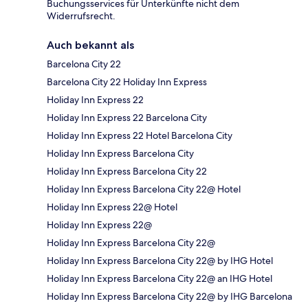
Buchungsservices für Unterkünfte nicht dem
Widerrufsrecht.
Auch bekannt als
Barcelona City 22
Barcelona City 22 Holiday Inn Express
Holiday Inn Express 22
Holiday Inn Express 22 Barcelona City
Holiday Inn Express 22 Hotel Barcelona City
Holiday Inn Express Barcelona City
Holiday Inn Express Barcelona City 22
Holiday Inn Express Barcelona City 22@ Hotel
Holiday Inn Express 22@ Hotel
Holiday Inn Express 22@
Holiday Inn Express Barcelona City 22@
Holiday Inn Express Barcelona City 22@ by IHG Hotel
Holiday Inn Express Barcelona City 22@ an IHG Hotel
Holiday Inn Express Barcelona City 22@ by IHG Barcelona