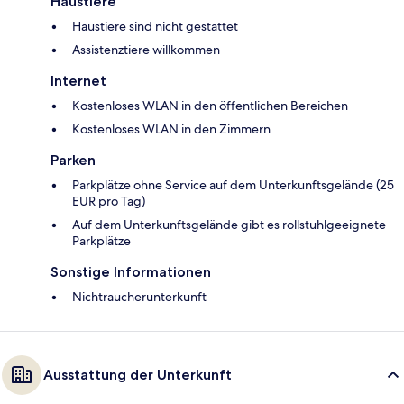
Haustiere
Haustiere sind nicht gestattet
Assistenztiere willkommen
Internet
Kostenloses WLAN in den öffentlichen Bereichen
Kostenloses WLAN in den Zimmern
Parken
Parkplätze ohne Service auf dem Unterkunftsgelände (25
EUR pro Tag)
Auf dem Unterkunftsgelände gibt es rollstuhlgeeignete
Parkplätze
Sonstige Informationen
Nichtraucherunterkunft
Ausstattung der Unterkunft