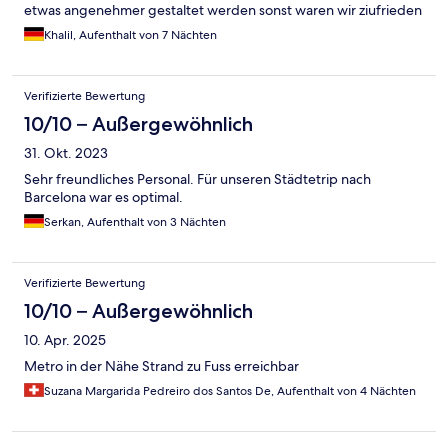
etwas angenehmer gestaltet werden sonst waren wir ziufrieden
Khalil, Aufenthalt von 7 Nächten
Verifizierte Bewertung
10/10 – Außergewöhnlich
31. Okt. 2023
Sehr freundliches Personal. Für unseren Städtetrip nach
Barcelona war es optimal.
Serkan, Aufenthalt von 3 Nächten
Verifizierte Bewertung
10/10 – Außergewöhnlich
10. Apr. 2025
Metro in der Nähe Strand zu Fuss erreichbar
Suzana Margarida Pedreiro dos Santos De, Aufenthalt von 4 Nächten