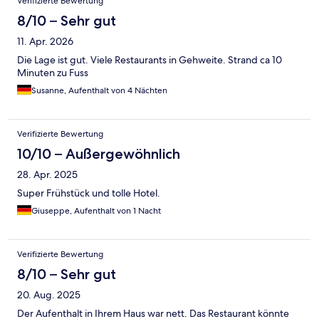
Verifizierte Bewertung
8/10 – Sehr gut
11. Apr. 2026
Die Lage ist gut. Viele Restaurants in Gehweite. Strand ca 10
Minuten zu Fuss
Susanne, Aufenthalt von 4 Nächten
Verifizierte Bewertung
10/10 – Außergewöhnlich
28. Apr. 2025
Super Frühstück und tolle Hotel.
Giuseppe, Aufenthalt von 1 Nacht
Verifizierte Bewertung
8/10 – Sehr gut
20. Aug. 2025
Der Aufenthalt in Ihrem Haus war nett. Das Restaurant könnte