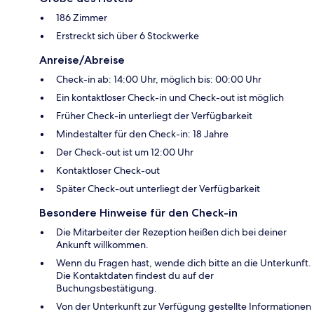
186 Zimmer
Erstreckt sich über 6 Stockwerke
Anreise/Abreise
Check-in ab: 14:00 Uhr, möglich bis: 00:00 Uhr
Ein kontaktloser Check-in und Check-out ist möglich
Früher Check-in unterliegt der Verfügbarkeit
Mindestalter für den Check-in: 18 Jahre
Der Check-out ist um 12:00 Uhr
Kontaktloser Check-out
Später Check-out unterliegt der Verfügbarkeit
Besondere Hinweise für den Check-in
Die Mitarbeiter der Rezeption heißen dich bei deiner
Ankunft willkommen.
Wenn du Fragen hast, wende dich bitte an die Unterkunft.
Die Kontaktdaten findest du auf der
Buchungsbestätigung.
Von der Unterkunft zur Verfügung gestellte Informationen