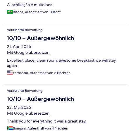
A localização é muito boa
Bianca, Aufenthalt von 1 Nacht
Verifizierte Bewertung
10/10 – Außergewöhnlich
21. Apr. 2026
Mit Google übersetzen
Excellent place, clean room, awesome breakfast we will stay
again.
Fernando, Aufenthalt von 2 Nächten
Verifizierte Bewertung
10/10 – Außergewöhnlich
22. Mai 2026
Mit Google übersetzen
Thank you for everything it was a great stay.
Bongani, Aufenthalt von 4 Nächten