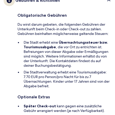
Gebühren & Richtlinien
Obligatorische Gebühren
Du wirst darum gebeten, die folgenden Gebühren der
Unterkunft beim Check-in oder Check-out zu zahlen.
Gebühren beinhalten möglicherweise geltende Steuern:
Die Stadt erhebt eine
Übernachtungssteuer bzw.
Tourismusabgabe
, die vor Ort zu entrichten ist.
Befreiungen von dieser Abgabe oder Ermäßigungen
sind möglich. Weitere Informationen erhältst du von
der Unterkunft. Die Kontaktdaten findest du auf
deiner Buchungsbestätigung.
Die Stadtverwaltung erhebt eine Tourismusabgabe:
7.70 EUR pro Person/pro Nacht für bis zu 7
Übernachtungen. Kinder unter 17 Jahren sind von der
Abgabe befreit.
Optionale Extras
Später Check-out
kann gegen eine zusätzliche
Gebühr arrangiert werden (je nach Verfügbarkeit).