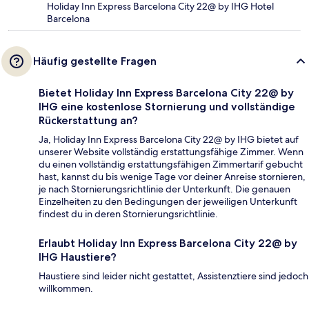
Holiday Inn Express Barcelona City 22@ by IHG Hotel
Barcelona
Häufig gestellte Fragen
Bietet Holiday Inn Express Barcelona City 22@ by
IHG eine kostenlose Stornierung und vollständige
Rückerstattung an?
Ja, Holiday Inn Express Barcelona City 22@ by IHG bietet auf
unserer Website vollständig erstattungsfähige Zimmer. Wenn
du einen vollständig erstattungsfähigen Zimmertarif gebucht
hast, kannst du bis wenige Tage vor deiner Anreise stornieren,
je nach Stornierungsrichtlinie der Unterkunft. Die genauen
Einzelheiten zu den Bedingungen der jeweiligen Unterkunft
findest du in deren Stornierungsrichtlinie.
Erlaubt Holiday Inn Express Barcelona City 22@ by
IHG Haustiere?
Haustiere sind leider nicht gestattet, Assistenztiere sind jedoch
willkommen.