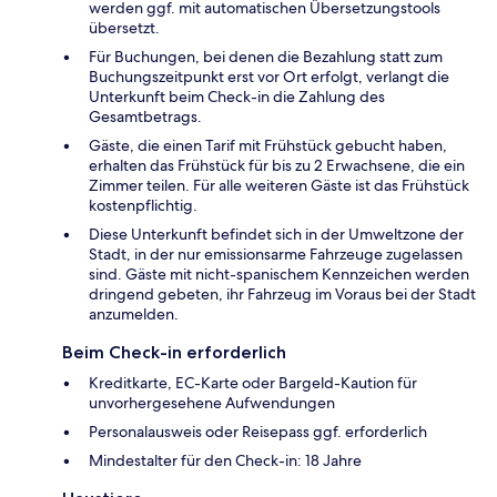
werden ggf. mit automatischen Übersetzungstools
übersetzt.
Für Buchungen, bei denen die Bezahlung statt zum
Buchungszeitpunkt erst vor Ort erfolgt, verlangt die
Unterkunft beim Check-in die Zahlung des
Gesamtbetrags.
Gäste, die einen Tarif mit Frühstück gebucht haben,
erhalten das Frühstück für bis zu 2 Erwachsene, die ein
Zimmer teilen. Für alle weiteren Gäste ist das Frühstück
kostenpflichtig.
Diese Unterkunft befindet sich in der Umweltzone der
Stadt, in der nur emissionsarme Fahrzeuge zugelassen
sind. Gäste mit nicht-spanischem Kennzeichen werden
dringend gebeten, ihr Fahrzeug im Voraus bei der Stadt
anzumelden.
Beim Check-in erforderlich
Kreditkarte, EC-Karte oder Bargeld-Kaution für
unvorhergesehene Aufwendungen
Personalausweis oder Reisepass ggf. erforderlich
Mindestalter für den Check-in: 18 Jahre