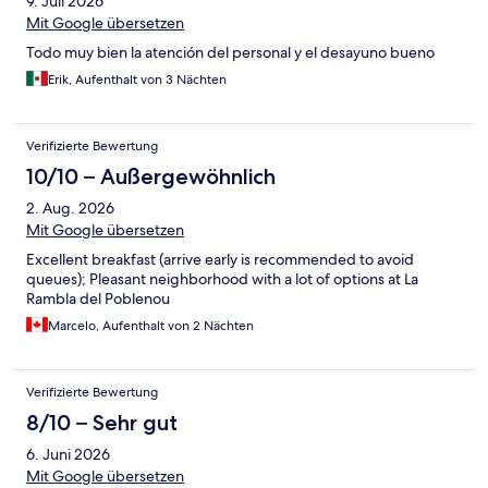
9. Juli 2026
Mit Google übersetzen
Todo muy bien la atención del personal y el desayuno bueno
Erik, Aufenthalt von 3 Nächten
Verifizierte Bewertung
10/10 – Außergewöhnlich
2. Aug. 2026
Mit Google übersetzen
Excellent breakfast (arrive early is recommended to avoid
queues); Pleasant neighborhood with a lot of options at La
Rambla del Poblenou
Marcelo, Aufenthalt von 2 Nächten
Verifizierte Bewertung
8/10 – Sehr gut
6. Juni 2026
Mit Google übersetzen