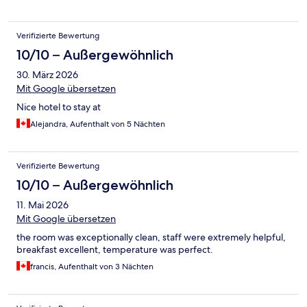
Verifizierte Bewertung
10/10 – Außergewöhnlich
30. März 2026
Mit Google übersetzen
Nice hotel to stay at
Alejandra, Aufenthalt von 5 Nächten
Verifizierte Bewertung
10/10 – Außergewöhnlich
11. Mai 2026
Mit Google übersetzen
the room was exceptionally clean, staff were extremely helpful,
breakfast excellent, temperature was perfect.
francis, Aufenthalt von 3 Nächten