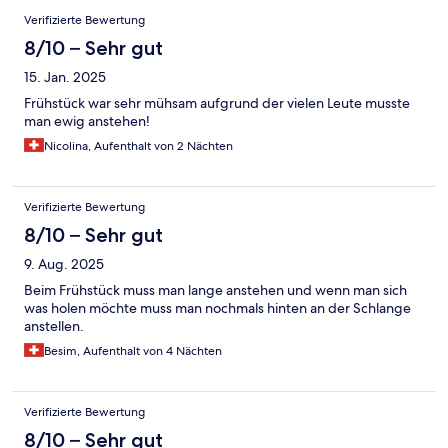
Verifizierte Bewertung
8/10 – Sehr gut
15. Jan. 2025
Frühstück war sehr mühsam aufgrund der vielen Leute musste
man ewig anstehen!
Nicolina, Aufenthalt von 2 Nächten
Verifizierte Bewertung
8/10 – Sehr gut
9. Aug. 2025
Beim Frühstück muss man lange anstehen und wenn man sich
was holen möchte muss man nochmals hinten an der Schlange
anstellen.
Besim, Aufenthalt von 4 Nächten
Verifizierte Bewertung
8/10 – Sehr gut