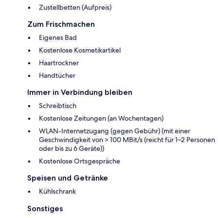
Zustellbetten (Aufpreis)
Zum Frischmachen
Eigenes Bad
Kostenlose Kosmetikartikel
Haartrockner
Handtücher
Immer in Verbindung bleiben
Schreibtisch
Kostenlose Zeitungen (an Wochentagen)
WLAN-Internetzugang (gegen Gebühr) (mit einer
Geschwindigkeit von > 100 MBit/s (reicht für 1–2 Personen
oder bis zu 6 Geräte))
Kostenlose Ortsgespräche
Speisen und Getränke
Kühlschrank
Sonstiges