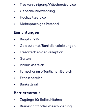
Trockenreinigung/Wäschereiservice
Gepäckaufbewahrung
Hochzeitsservice
Mehrsprachiges Personal
Einrichtungen
Baujahr 1976
Geldautomat/Bankdienstleistungen
Tresorfach an der Rezeption
Garten
Picknickbereich
Fernseher im öffentlichen Bereich
Fitnessbereich
Bankettsaal
Barrierearmut
Zugänge für Rollstuhlfahrer
Brailleschrift oder -beschilderung