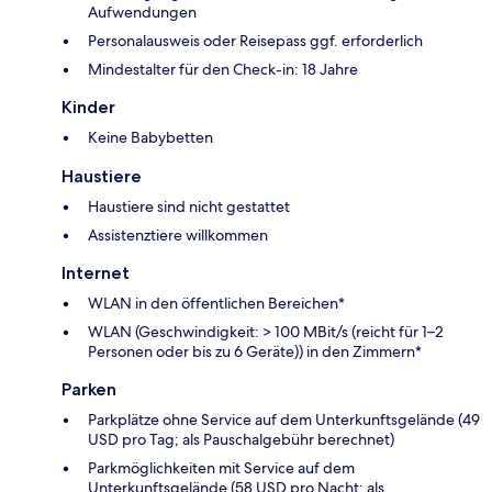
Aufwendungen
Personalausweis oder Reisepass ggf. erforderlich
Mindestalter für den Check-in: 18 Jahre
Kinder
Keine Babybetten
Haustiere
Haustiere sind nicht gestattet
Assistenztiere willkommen
Internet
WLAN in den öffentlichen Bereichen*
WLAN (Geschwindigkeit: > 100 MBit/s (reicht für 1–2
Personen oder bis zu 6 Geräte)) in den Zimmern*
Parken
Parkplätze ohne Service auf dem Unterkunftsgelände (49
USD pro Tag; als Pauschalgebühr berechnet)
Parkmöglichkeiten mit Service auf dem
Unterkunftsgelände (58 USD pro Nacht; als