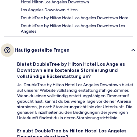
Hotel Hilton Los Angeles Downtown
Los Angeles Downtown Hilton
DoubleTree by Hilton Hotel Los Angeles Downtown Hotel
DoubleTree by Hilton Hotel Los Angeles Downtown Los
Angeles
Häufig gestellte Fragen
Bietet DoubleTree by Hilton Hotel Los Angeles
Downtown eine kostenlose Stornierung und
vollständige Rückerstattung an?
Ja, DoubleTree by Hilton Hotel Los Angeles Downtown bietet
auf unserer Website vollständig erstattungsfähige Zimmer.
Wenn du einen vollständig erstattungsfähigen Zimmertarif
gebucht hast, kannst du bis wenige Tage vor deiner Anreise
stornieren, je nach Stornierungsrichtlinie der Unterkunft. Die
genauen Einzelheiten zu den Bedingungen der jeweiligen
Unterkunft findest du in deren Stornierungsrichtlinie.
Erlaubt DoubleTree by Hilton Hotel Los Angeles
Downtown Haustiere?