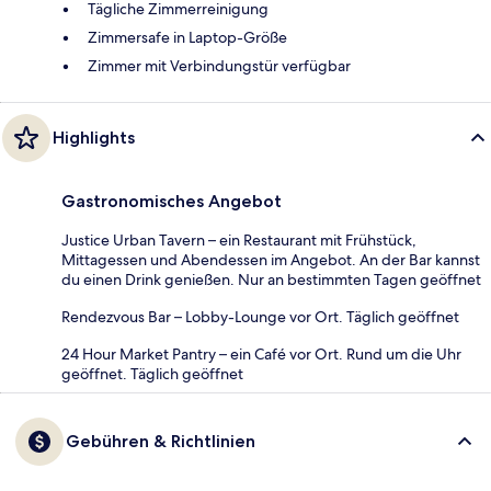
Tägliche Zimmerreinigung
Zimmersafe in Laptop-Größe
Zimmer mit Verbindungstür verfügbar
Highlights
Gastronomisches Angebot
Justice Urban Tavern – ein Restaurant mit Frühstück,
Mittagessen und Abendessen im Angebot. An der Bar kannst
du einen Drink genießen. Nur an bestimmten Tagen geöffnet
Rendezvous Bar – Lobby-Lounge vor Ort. Täglich geöffnet
24 Hour Market Pantry – ein Café vor Ort. Rund um die Uhr
geöffnet. Täglich geöffnet
Gebühren & Richtlinien