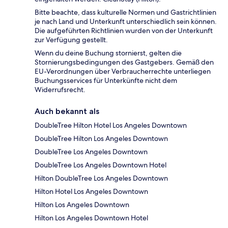
Bitte beachte, dass kulturelle Normen und Gastrichtlinien
je nach Land und Unterkunft unterschiedlich sein können.
Die aufgeführten Richtlinien wurden von der Unterkunft
zur Verfügung gestellt.
Wenn du deine Buchung stornierst, gelten die
Stornierungsbedingungen des Gastgebers. Gemäß den
EU-Verordnungen über Verbraucherrechte unterliegen
Buchungsservices für Unterkünfte nicht dem
Widerrufsrecht.
Auch bekannt als
DoubleTree Hilton Hotel Los Angeles Downtown
DoubleTree Hilton Los Angeles Downtown
DoubleTree Los Angeles Downtown
DoubleTree Los Angeles Downtown Hotel
Hilton DoubleTree Los Angeles Downtown
Hilton Hotel Los Angeles Downtown
Hilton Los Angeles Downtown
Hilton Los Angeles Downtown Hotel