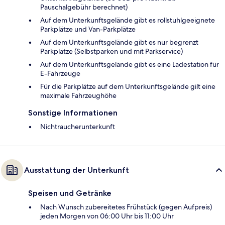
Pauschalgebühr berechnet)
Auf dem Unterkunftsgelände gibt es rollstuhlgeeignete
Parkplätze und Van-Parkplätze
Auf dem Unterkunftsgelände gibt es nur begrenzt
Parkplätze (Selbstparken und mit Parkservice)
Auf dem Unterkunftsgelände gibt es eine Ladestation für
E-Fahrzeuge
Für die Parkplätze auf dem Unterkunftsgelände gilt eine
maximale Fahrzeughöhe
Sonstige Informationen
Nichtraucherunterkunft
Ausstattung der Unterkunft
Speisen und Getränke
Nach Wunsch zubereitetes Frühstück (gegen Aufpreis)
jeden Morgen von 06:00 Uhr bis 11:00 Uhr