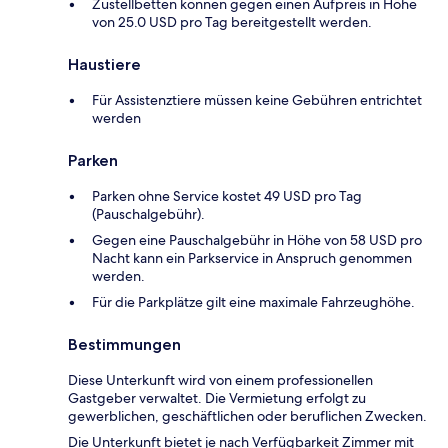
Zustellbetten können gegen einen Aufpreis in Höhe
von 25.0 USD pro Tag bereitgestellt werden.
Haustiere
Für Assistenztiere müssen keine Gebühren entrichtet
werden
Parken
Parken ohne Service kostet 49 USD pro Tag
(Pauschalgebühr).
Gegen eine Pauschalgebühr in Höhe von 58 USD pro
Nacht kann ein Parkservice in Anspruch genommen
werden.
Für die Parkplätze gilt eine maximale Fahrzeughöhe.
Bestimmungen
Diese Unterkunft wird von einem professionellen
Gastgeber verwaltet. Die Vermietung erfolgt zu
gewerblichen, geschäftlichen oder beruflichen Zwecken.
Die Unterkunft bietet je nach Verfügbarkeit Zimmer mit