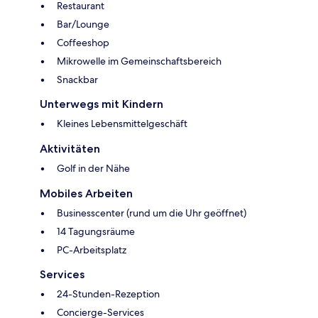
Restaurant
Bar/Lounge
Coffeeshop
Mikrowelle im Gemeinschaftsbereich
Snackbar
Unterwegs mit Kindern
Kleines Lebensmittelgeschäft
Aktivitäten
Golf in der Nähe
Mobiles Arbeiten
Businesscenter (rund um die Uhr geöffnet)
14 Tagungsräume
PC-Arbeitsplatz
Services
24-Stunden-Rezeption
Concierge-Services