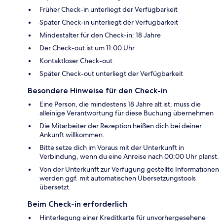
Früher Check-in unterliegt der Verfügbarkeit
Später Check-in unterliegt der Verfügbarkeit
Mindestalter für den Check-in: 18 Jahre
Der Check-out ist um 11:00 Uhr
Kontaktloser Check-out
Später Check-out unterliegt der Verfügbarkeit
Besondere Hinweise für den Check-in
Eine Person, die mindestens 18 Jahre alt ist, muss die
alleinige Verantwortung für diese Buchung übernehmen
Die Mitarbeiter der Rezeption heißen dich bei deiner
Ankunft willkommen.
Bitte setze dich im Voraus mit der Unterkunft in
Verbindung, wenn du eine Anreise nach 00:00 Uhr planst.
Von der Unterkunft zur Verfügung gestellte Informationen
werden ggf. mit automatischen Übersetzungstools
übersetzt.
Beim Check-in erforderlich
Hinterlegung einer Kreditkarte für unvorhergesehene