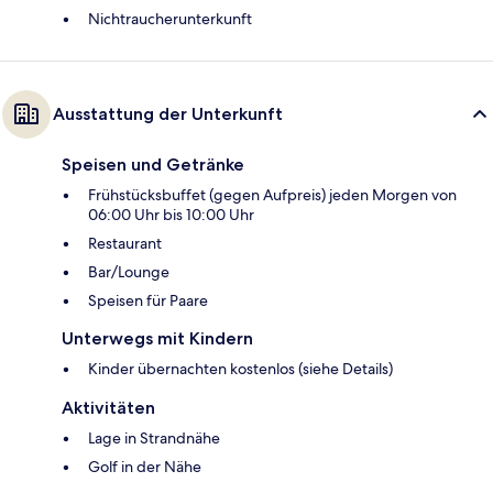
Nichtraucherunterkunft
Ausstattung der Unterkunft
Speisen und Getränke
Frühstücksbuffet (gegen Aufpreis) jeden Morgen von
06:00 Uhr bis 10:00 Uhr
Restaurant
Bar/Lounge
Speisen für Paare
Unterwegs mit Kindern
Kinder übernachten kostenlos (siehe Details)
Aktivitäten
Lage in Strandnähe
Golf in der Nähe