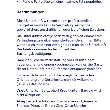
Für die Parkplätze gilt eine maximale Fahrzeughöhe.
Bestimmungen
Diese Unterkunft wird von einem professionellen
Gastgeber verwaltet. Die Vermietung erfolgt zu
gewerblichen, geschäftlichen oder beruflichen Zwecken.
Die Unterkunft bietet je nach Verfügbarkeit Zimmer mit
Verbindungstür/nebeneinanderliegende Zimmer. Bitte
wende dich mit deiner Anfrage direkt an deine Unterkunft.
Die Telefonnummer findest du auf der
Buchungsbestätigung.
Dank der Sicherheitsausstattung vor Ort mit einem
Feuerlöscher und einem Rauchmelder können die Gäste
dieser Unterkunft ihren Aufenthalt entspannt genießen.
In dieser Unterkunft sind Gäste jeglicher sexuellen
Orientierung und Geschlechtsidentität willkommen
(LGBTQ+-freundlich).
Diese Unterkunft akzeptiert Kreditkarten. Bargeld wird
nicht akzeptiert.
Akzeptierte Kreditkarten: Visa, Mastercard, American
Express, Discover, Diners Club, Carte Blanche