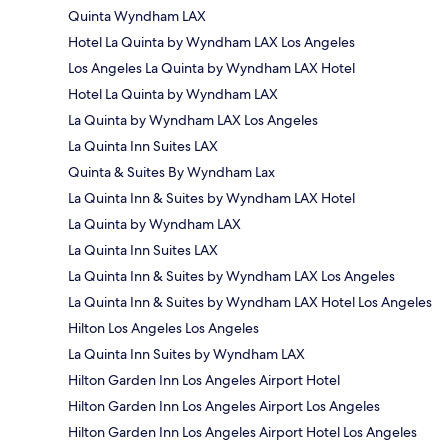
Quinta Wyndham LAX
Hotel La Quinta by Wyndham LAX Los Angeles
Los Angeles La Quinta by Wyndham LAX Hotel
Hotel La Quinta by Wyndham LAX
La Quinta by Wyndham LAX Los Angeles
La Quinta Inn Suites LAX
Quinta & Suites By Wyndham Lax
La Quinta Inn & Suites by Wyndham LAX Hotel
La Quinta by Wyndham LAX
La Quinta Inn Suites LAX
La Quinta Inn & Suites by Wyndham LAX Los Angeles
La Quinta Inn & Suites by Wyndham LAX Hotel Los Angeles
Hilton Los Angeles Los Angeles
La Quinta Inn Suites by Wyndham LAX
Hilton Garden Inn Los Angeles Airport Hotel
Hilton Garden Inn Los Angeles Airport Los Angeles
Hilton Garden Inn Los Angeles Airport Hotel Los Angeles