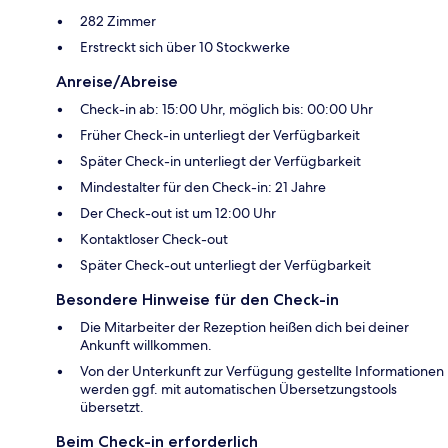
282 Zimmer
Erstreckt sich über 10 Stockwerke
Anreise/Abreise
Check-in ab: 15:00 Uhr, möglich bis: 00:00 Uhr
Früher Check-in unterliegt der Verfügbarkeit
Später Check-in unterliegt der Verfügbarkeit
Mindestalter für den Check-in: 21 Jahre
Der Check-out ist um 12:00 Uhr
Kontaktloser Check-out
Später Check-out unterliegt der Verfügbarkeit
Besondere Hinweise für den Check-in
Die Mitarbeiter der Rezeption heißen dich bei deiner
Ankunft willkommen.
Von der Unterkunft zur Verfügung gestellte Informationen
werden ggf. mit automatischen Übersetzungstools
übersetzt.
Beim Check-in erforderlich