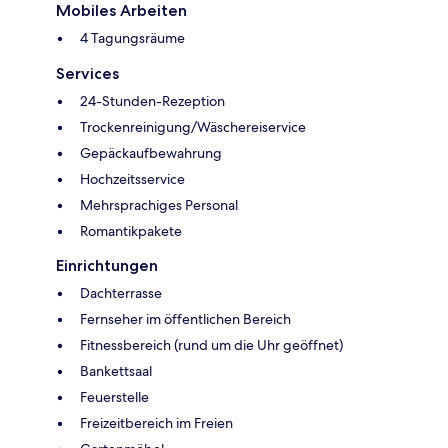
Mobiles Arbeiten
4 Tagungsräume
Services
24-Stunden-Rezeption
Trockenreinigung/Wäschereiservice
Gepäckaufbewahrung
Hochzeitsservice
Mehrsprachiges Personal
Romantikpakete
Einrichtungen
Dachterrasse
Fernseher im öffentlichen Bereich
Fitnessbereich (rund um die Uhr geöffnet)
Bankettsaal
Feuerstelle
Freizeitbereich im Freien