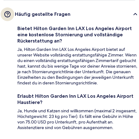
Häufig gestellte Fragen
Bietet Hilton Garden Inn LAX Los Angeles Airport
eine kostenlose Stornierung und vollständige
Rückerstattung an?
Ja, Hilton Garden Inn LAX Los Angeles Airport bietet auf
unserer Website vollständig erstattungsfähige Zimmer. Wenn
du einen vollständig erstattungsfähigen Zimmertarif gebucht
hast, kannst du bis wenige Tage vor deiner Anreise stornieren,
je nach Stornierungsrichtlinie der Unterkunft. Die genauen
Einzelheiten zu den Bedingungen der jeweiligen Unterkunft
findest du in deren Stornierungsrichtlinie.
Erlaubt Hilton Garden Inn LAX Los Angeles Airport
Haustiere?
Ja, Hunde und Katzen sind willkommen (maximal 2 insgesamt,
Höchstgewicht: 23 kg pro Tier). Es fällt eine Gebühr in Höhe
von 75.00 USD pro Unterkunft, pro Aufenthalt an.
Assistenztiere sind von Gebühren ausgenommen.