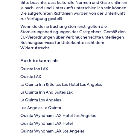
Bitte beachte, dass kulturelle Normen und Gastrichtlinien
je nach Land und Unterkunft unterschiedlich sein können.
Die aufgeführten Richtlinien wurden von der Unterkunft
zur Verfügung gestellt.
Wenn du deine Buchung stornierst, gelten die
Stornierungsbedingungen des Gastgebers. Gemäß den
EU-Verordnungen über Verbraucherrechte unterliegen
Buchungsservices für Unterkünfte nicht dem
Widerrufsrecht.
Auch bekannt als
Quinta Inn LAX
Quinta LAX
La Quinta Inn & Suites Lax Hotel Los Angeles
La Quinta Inn And Suites Lax
La Quinta Los Angeles
Los Angeles La Quinta
Quinta Wyndham LAX Hotel Los Angeles
Quinta Wyndham LAX Hotel
Quinta Wyndham LAX Los Angeles