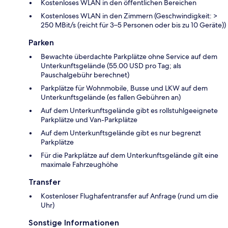
Kostenloses WLAN in den öffentlichen Bereichen
Kostenloses WLAN in den Zimmern (Geschwindigkeit: >
250 MBit/s (reicht für 3–5 Personen oder bis zu 10 Geräte))
Parken
Bewachte überdachte Parkplätze ohne Service auf dem
Unterkunftsgelände (55.00 USD pro Tag; als
Pauschalgebühr berechnet)
Parkplätze für Wohnmobile, Busse und LKW auf dem
Unterkunftsgelände (es fallen Gebühren an)
Auf dem Unterkunftsgelände gibt es rollstuhlgeeignete
Parkplätze und Van-Parkplätze
Auf dem Unterkunftsgelände gibt es nur begrenzt
Parkplätze
Für die Parkplätze auf dem Unterkunftsgelände gilt eine
maximale Fahrzeughöhe
Transfer
Kostenloser Flughafentransfer auf Anfrage (rund um die
Uhr)
Sonstige Informationen