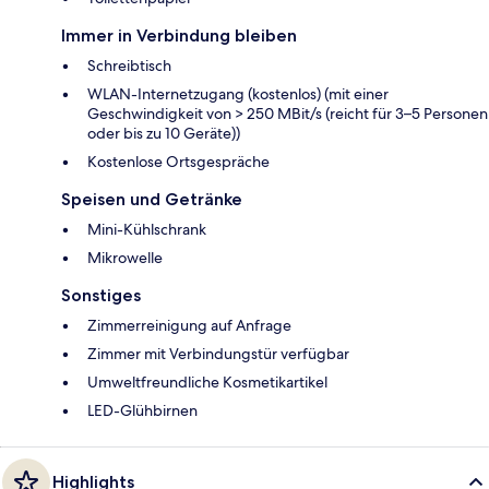
Immer in Verbindung bleiben
Schreibtisch
WLAN-Internetzugang (kostenlos) (mit einer
Geschwindigkeit von > 250 MBit/s (reicht für 3–5 Personen
oder bis zu 10 Geräte))
Kostenlose Ortsgespräche
Speisen und Getränke
Mini-Kühlschrank
Mikrowelle
Sonstiges
Zimmerreinigung auf Anfrage
Zimmer mit Verbindungstür verfügbar
Umweltfreundliche Kosmetikartikel
LED-Glühbirnen
Highlights