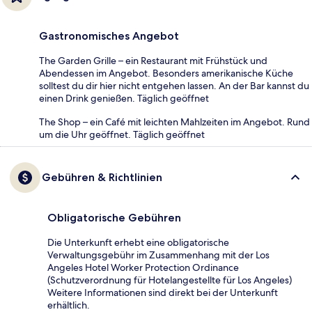
Gastronomisches Angebot
The Garden Grille – ein Restaurant mit Frühstück und
Abendessen im Angebot. Besonders amerikanische Küche
solltest du dir hier nicht entgehen lassen. An der Bar kannst du
einen Drink genießen. Täglich geöffnet
The Shop – ein Café mit leichten Mahlzeiten im Angebot. Rund
um die Uhr geöffnet. Täglich geöffnet
Gebühren & Richtlinien
Obligatorische Gebühren
Die Unterkunft erhebt eine obligatorische
Verwaltungsgebühr im Zusammenhang mit der Los
Angeles Hotel Worker Protection Ordinance
(Schutzverordnung für Hotelangestellte für Los Angeles)
Weitere Informationen sind direkt bei der Unterkunft
erhältlich.