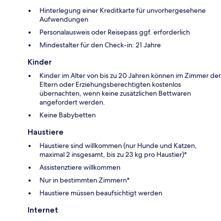
Hinterlegung einer Kreditkarte für unvorhergesehene
Aufwendungen
Personalausweis oder Reisepass ggf. erforderlich
Mindestalter für den Check-in: 21 Jahre
Kinder
Kinder im Alter von bis zu 20 Jahren können im Zimmer der
Eltern oder Erziehungsberechtigten kostenlos
übernachten, wenn keine zusätzlichen Bettwaren
angefordert werden.
Keine Babybetten
Haustiere
Haustiere sind willkommen (nur Hunde und Katzen,
maximal 2 insgesamt, bis zu 23 kg pro Haustier)*
Assistenztiere willkommen
Nur in bestimmten Zimmern*
Haustiere müssen beaufsichtigt werden
Internet