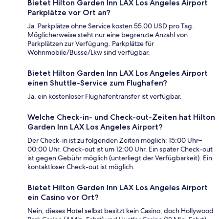
Bietet Hilton Garden Inn LAX Los Angeles Airport
Parkplätze vor Ort an?
Ja. Parkplätze ohne Service kosten 55.00 USD pro Tag.
Möglicherweise steht nur eine begrenzte Anzahl von
Parkplätzen zur Verfügung. Parkplätze für
Wohnmobile/Busse/Lkw sind verfügbar.
Bietet Hilton Garden Inn LAX Los Angeles Airport
einen Shuttle-Service zum Flughafen?
Ja, ein kostenloser Flughafentransfer ist verfügbar.
Welche Check-in- und Check-out-Zeiten hat Hilton
Garden Inn LAX Los Angeles Airport?
Der Check-in ist zu folgenden Zeiten möglich: 15:00 Uhr–
00:00 Uhr. Check-out ist um 12:00 Uhr. Ein später Check-out
ist gegen Gebühr möglich (unterliegt der Verfügbarkeit). Ein
kontaktloser Check-out ist möglich.
Bietet Hilton Garden Inn LAX Los Angeles Airport
ein Casino vor Ort?
Nein, dieses Hotel selbst besitzt kein Casino, doch Hollywood