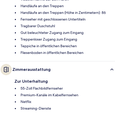
Handläufe an den Treppen
Handläufe an den Treppen (Höhe in Zentimetern): 86
Fernseher mit geschlossenen Untertiteln
Tragbarer Duschstuhl
Gut beleuchteter Zugang zum Eingang
Treppenloser Zugang zum Eingang
Teppiche in öffentlichen Bereichen
Fliesenboden in öffentlichen Bereichen
Zimmerausstattung
Zur Unterhaltung
55-Zoll Flachbildfernseher
Premium-Kanäle im Kabelfernsehen
Netflix
Streaming-Dienste