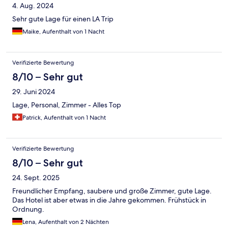
4. Aug. 2024
Sehr gute Lage für einen LA Trip
Maike, Aufenthalt von 1 Nacht
Verifizierte Bewertung
8/10 – Sehr gut
29. Juni 2024
Lage, Personal, Zimmer - Alles Top
Patrick, Aufenthalt von 1 Nacht
Verifizierte Bewertung
8/10 – Sehr gut
24. Sept. 2025
Freundlicher Empfang, saubere und große Zimmer, gute Lage.
Das Hotel ist aber etwas in die Jahre gekommen. Frühstück in
Ordnung.
Lena, Aufenthalt von 2 Nächten