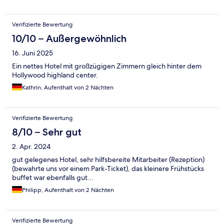
Verifizierte Bewertung
10/10 – Außergewöhnlich
16. Juni 2025
Ein nettes Hotel mit großzügigen Zimmern gleich hinter dem
Hollywood highland center.
Kathrin, Aufenthalt von 2 Nächten
Verifizierte Bewertung
8/10 – Sehr gut
2. Apr. 2024
gut gelegenes Hotel, sehr hilfsbereite Mitarbeiter (Rezeption)
(bewahrte uns vor einem Park-Ticket), das kleinere Frühstücks
buffet war ebenfalls gut...
Philipp, Aufenthalt von 2 Nächten
Verifizierte Bewertung