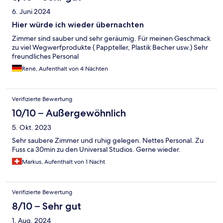
6. Juni 2024
Hier würde ich wieder übernachten
Zimmer sind sauber und sehr geräumig. Für meinen Geschmack
zu viel Wegwerfprodukte ( Pappteller, Plastik Becher usw.) Sehr
freundliches Personal
René, Aufenthalt von 4 Nächten
Verifizierte Bewertung
10/10 – Außergewöhnlich
5. Okt. 2023
Sehr saubere Zimmer und ruhig gelegen. Nettes Personal. Zu
Fuss ca 30min zu den Universal Studios. Gerne wieder.
Markus, Aufenthalt von 1 Nacht
Verifizierte Bewertung
8/10 – Sehr gut
1. Aug. 2024