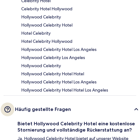
Celebrity Hotel
Celebrity Hotel Hollywood
Hollywood Celebrity
Hollywood Celebrity Hotel
Hotel Celebrity
Hotel Celebrity Hollywood
Hollywood Celebrity Hotel Los Angeles
Hollywood Celebrity Los Angeles
Hollywood Celebrity
Hollywood Celebrity Hotel Hotel
Hollywood Celebrity Hotel Los Angeles
Hollywood Celebrity Hotel Hotel Los Angeles
Häufig gestellte Fragen
Bietet Hollywood Celebrity Hotel eine kostenlose
Stornierung und vollständige Rückerstattung an?
Ja, Hollywood Celebrity Hotel bietet auf unserer Website