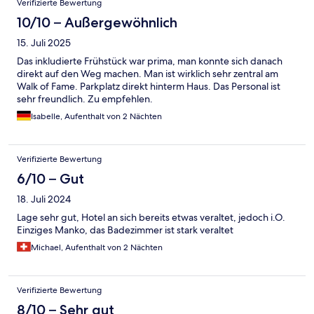
Verifizierte Bewertung
10/10 – Außergewöhnlich
15. Juli 2025
Das inkludierte Frühstück war prima, man konnte sich danach
direkt auf den Weg machen. Man ist wirklich sehr zentral am
Walk of Fame. Parkplatz direkt hinterm Haus. Das Personal ist
sehr freundlich. Zu empfehlen.
Isabelle, Aufenthalt von 2 Nächten
Verifizierte Bewertung
6/10 – Gut
18. Juli 2024
Lage sehr gut, Hotel an sich bereits etwas veraltet, jedoch i.O.
Einziges Manko, das Badezimmer ist stark veraltet
Michael, Aufenthalt von 2 Nächten
Verifizierte Bewertung
8/10 – Sehr gut