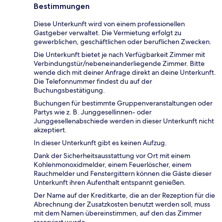
Bestimmungen
Diese Unterkunft wird von einem professionellen
Gastgeber verwaltet. Die Vermietung erfolgt zu
gewerblichen, geschäftlichen oder beruflichen Zwecken.
Die Unterkunft bietet je nach Verfügbarkeit Zimmer mit
Verbindungstür/nebeneinanderliegende Zimmer. Bitte
wende dich mit deiner Anfrage direkt an deine Unterkunft.
Die Telefonnummer findest du auf der
Buchungsbestätigung.
Buchungen für bestimmte Gruppenveranstaltungen oder
Partys wie z. B. Junggesellinnen- oder
Junggesellenabschiede werden in dieser Unterkunft nicht
akzeptiert.
In dieser Unterkunft gibt es keinen Aufzug.
Dank der Sicherheitsausstattung vor Ort mit einem
Kohlenmonoxidmelder, einem Feuerlöscher, einem
Rauchmelder und Fenstergittern können die Gäste dieser
Unterkunft ihren Aufenthalt entspannt genießen.
Der Name auf der Kreditkarte, die an der Rezeption für die
Abrechnung der Zusatzkosten benutzt werden soll, muss
mit dem Namen übereinstimmen, auf den das Zimmer