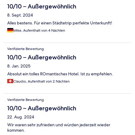
10/10 – Außergewöhnlich
8. Sept. 2024
Alles bestens. Für einen Städtetrip perfekte Unterkunft!
Mike, Aufenthalt von 4 Nächten
Verifizierte Bewertung
10/10 – Außergewöhnlich
8. Jan. 2025
Absolut ein tolles ROmantisches Hotel. Ist zu empfehlen.
Claudio, Aufenthalt von 2 Nächten
Verifizierte Bewertung
10/10 – Außergewöhnlich
22. Aug. 2024
Wir waren sehr zufrieden und würden jederzeit wieder
kommen.