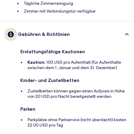
Tägliche Zimmerreinigung
Zimmer mit Verbindungstür verfügbar
Gebühren & Richtlinien
Erstattungsfähige Kautionen
Kaution:
100 USD pro Aufenthalt (für Aufenthalte
zwischen dem 1. Januar und dem 31. Dezember)
Kinder- und Zustellbetten
Zustellbetten können gegen einen Aufpreis in Höhe
von 20 USD pro Nacht bereitgestellt werden.
Parken
Parkplätze ohne Parkservice (nicht überdacht) kosten
22.00 USD pro Tag.