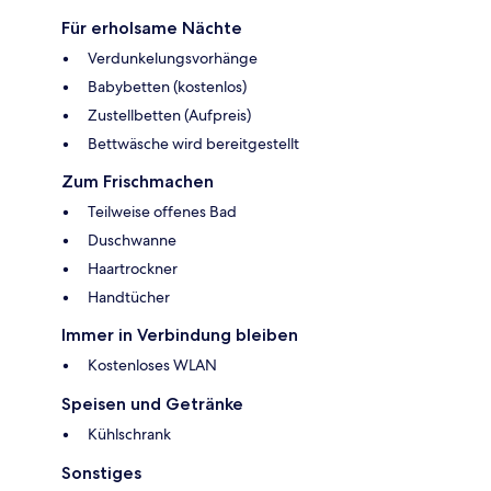
Für erholsame Nächte
Verdunkelungsvorhänge
Babybetten (kostenlos)
Zustellbetten (Aufpreis)
Bettwäsche wird bereitgestellt
Zum Frischmachen
Teilweise offenes Bad
Duschwanne
Haartrockner
Handtücher
Immer in Verbindung bleiben
Kostenloses WLAN
Speisen und Getränke
Kühlschrank
Sonstiges