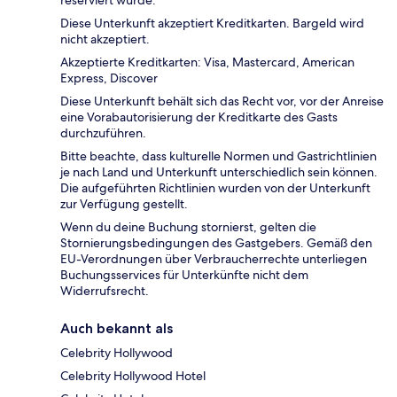
reserviert wurde.
Diese Unterkunft akzeptiert Kreditkarten. Bargeld wird
nicht akzeptiert.
Akzeptierte Kreditkarten: Visa, Mastercard, American
Express, Discover
Diese Unterkunft behält sich das Recht vor, vor der Anreise
eine Vorabautorisierung der Kreditkarte des Gasts
durchzuführen.
Bitte beachte, dass kulturelle Normen und Gastrichtlinien
je nach Land und Unterkunft unterschiedlich sein können.
Die aufgeführten Richtlinien wurden von der Unterkunft
zur Verfügung gestellt.
Wenn du deine Buchung stornierst, gelten die
Stornierungsbedingungen des Gastgebers. Gemäß den
EU-Verordnungen über Verbraucherrechte unterliegen
Buchungsservices für Unterkünfte nicht dem
Widerrufsrecht.
Auch bekannt als
Celebrity Hollywood
Celebrity Hollywood Hotel