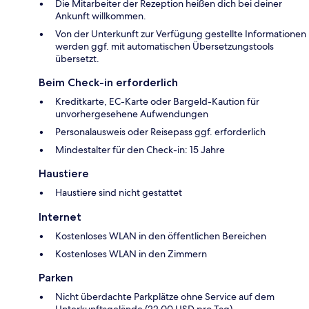
Die Mitarbeiter der Rezeption heißen dich bei deiner
Ankunft willkommen.
Von der Unterkunft zur Verfügung gestellte Informationen
werden ggf. mit automatischen Übersetzungstools
übersetzt.
Beim Check-in erforderlich
Kreditkarte, EC-Karte oder Bargeld-Kaution für
unvorhergesehene Aufwendungen
Personalausweis oder Reisepass ggf. erforderlich
Mindestalter für den Check-in: 15 Jahre
Haustiere
Haustiere sind nicht gestattet
Internet
Kostenloses WLAN in den öffentlichen Bereichen
Kostenloses WLAN in den Zimmern
Parken
Nicht überdachte Parkplätze ohne Service auf dem