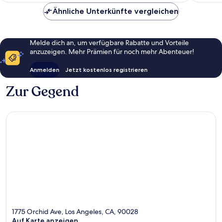
Ähnliche Unterkünfte vergleichen
Melde dich an, um verfügbare Rabatte und Vorteile
anzuzeigen. Mehr Prämien für noch mehr Abenteuer!
Anmelden
Jetzt kostenlos registrieren
Zur Gegend
1775 Orchid Ave, Los Angeles, CA, 90028
Auf Karte anzeigen