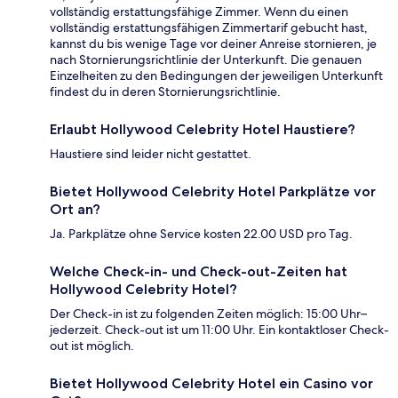
vollständig erstattungsfähige Zimmer. Wenn du einen
vollständig erstattungsfähigen Zimmertarif gebucht hast,
kannst du bis wenige Tage vor deiner Anreise stornieren, je
nach Stornierungsrichtlinie der Unterkunft. Die genauen
Einzelheiten zu den Bedingungen der jeweiligen Unterkunft
findest du in deren Stornierungsrichtlinie.
Erlaubt Hollywood Celebrity Hotel Haustiere?
Haustiere sind leider nicht gestattet.
Bietet Hollywood Celebrity Hotel Parkplätze vor
Ort an?
Ja. Parkplätze ohne Service kosten 22.00 USD pro Tag.
Welche Check-in- und Check-out-Zeiten hat
Hollywood Celebrity Hotel?
Der Check-in ist zu folgenden Zeiten möglich: 15:00 Uhr–
jederzeit. Check-out ist um 11:00 Uhr. Ein kontaktloser Check-
out ist möglich.
Bietet Hollywood Celebrity Hotel ein Casino vor