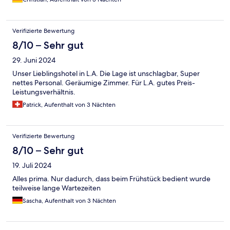
Verifizierte Bewertung
8/10 – Sehr gut
29. Juni 2024
Unser Lieblingshotel in L.A. Die Lage ist unschlagbar, Super
nettes Personal. Geräumige Zimmer. Für L.A. gutes Preis-
Leistungsverhältnis.
Patrick, Aufenthalt von 3 Nächten
Verifizierte Bewertung
8/10 – Sehr gut
19. Juli 2024
Alles prima. Nur dadurch, dass beim Frühstück bedient wurde
teilweise lange Wartezeiten
Sascha, Aufenthalt von 3 Nächten