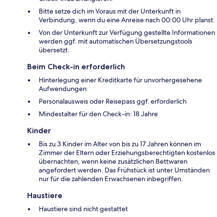
Bitte setze dich im Voraus mit der Unterkunft in
Verbindung, wenn du eine Anreise nach 00:00 Uhr planst.
Von der Unterkunft zur Verfügung gestellte Informationen
werden ggf. mit automatischen Übersetzungstools
übersetzt.
Beim Check-in erforderlich
Hinterlegung einer Kreditkarte für unvorhergesehene
Aufwendungen
Personalausweis oder Reisepass ggf. erforderlich
Mindestalter für den Check-in: 18 Jahre
Kinder
Bis zu 3 Kinder im Alter von bis zu 17 Jahren können im
Zimmer der Eltern oder Erziehungsberechtigten kostenlos
übernachten, wenn keine zusätzlichen Bettwaren
angefordert werden. Das Frühstück ist unter Umständen
nur für die zahlenden Erwachsenen inbegriffen.
Haustiere
Haustiere sind nicht gestattet