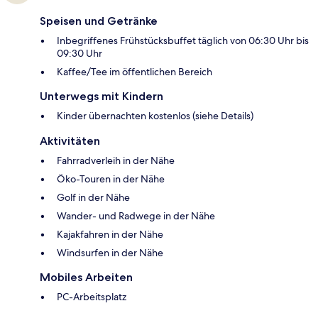
Speisen und Getränke
Inbegriffenes Frühstücksbuffet täglich von 06:30 Uhr bis
09:30 Uhr
Kaffee/Tee im öffentlichen Bereich
Unterwegs mit Kindern
Kinder übernachten kostenlos (siehe Details)
Aktivitäten
Fahrradverleih in der Nähe
Öko-Touren in der Nähe
Golf in der Nähe
Wander- und Radwege in der Nähe
Kajakfahren in der Nähe
Windsurfen in der Nähe
Mobiles Arbeiten
PC-Arbeitsplatz