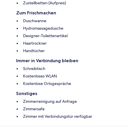
Zustellbetten (Aufpreis)
Zum Frischmachen
Duschwanne
Hydromassagedusche
Designer-Toilettenartikel
Haartrockner
Handtücher
Immer in Verbindung bleiben
Schreibtisch
Kostenloses WLAN
Kostenlose Ortsgespräche
Sonstiges
Zimmerreinigung auf Anfrage
Zimmersafe
Zimmer mit Verbindungstür verfügbar