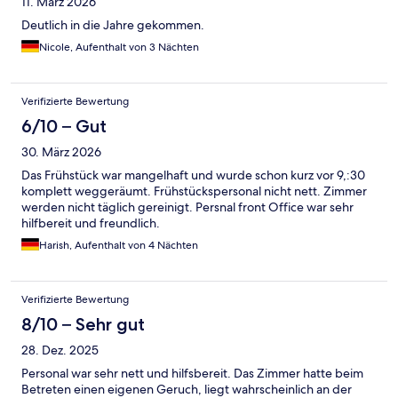
11. März 2026
Deutlich in die Jahre gekommen.
Nicole, Aufenthalt von 3 Nächten
Verifizierte Bewertung
6/10 – Gut
30. März 2026
Das Frühstück war mangelhaft und wurde schon kurz vor 9,:30
komplett weggeräumt. Frühstückspersonal nicht nett. Zimmer
werden nicht täglich gereinigt. Persnal front Office war sehr
hilfbereit und freundlich.
Harish, Aufenthalt von 4 Nächten
Verifizierte Bewertung
8/10 – Sehr gut
28. Dez. 2025
Personal war sehr nett und hilfsbereit. Das Zimmer hatte beim
Betreten einen eigenen Geruch, liegt wahrscheinlich an der