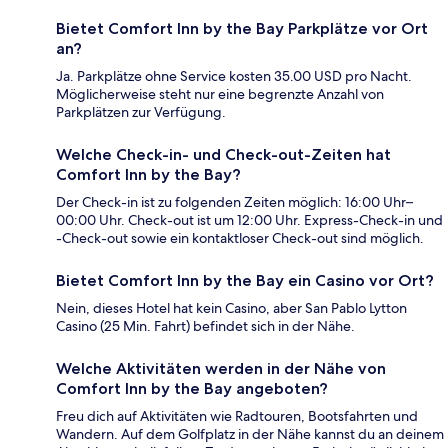
Bietet Comfort Inn by the Bay Parkplätze vor Ort
an?
Ja. Parkplätze ohne Service kosten 35.00 USD pro Nacht.
Möglicherweise steht nur eine begrenzte Anzahl von
Parkplätzen zur Verfügung.
Welche Check-in- und Check-out-Zeiten hat
Comfort Inn by the Bay?
Der Check-in ist zu folgenden Zeiten möglich: 16:00 Uhr–
00:00 Uhr. Check-out ist um 12:00 Uhr. Express-Check-in und
-Check-out sowie ein kontaktloser Check-out sind möglich.
Bietet Comfort Inn by the Bay ein Casino vor Ort?
Nein, dieses Hotel hat kein Casino, aber San Pablo Lytton
Casino (25 Min. Fahrt) befindet sich in der Nähe.
Welche Aktivitäten werden in der Nähe von
Comfort Inn by the Bay angeboten?
Freu dich auf Aktivitäten wie Radtouren, Bootsfahrten und
Wandern. Auf dem Golfplatz in der Nähe kannst du an deinem