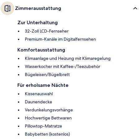
Zimmerausstattung
Zur Unterhaltung
32-Zoll LCD-Fernseher
Premium-Kanäle im Digitalfernsehen
Komfortausstattung
Klimaanlage und Heizung mit Klimaregelung
Wasserkocher mit Kaffee-/Teezubehör
Bügeleisen/Bügelbrett
Für erholsame Nächte
Kissenauswahl
Daunendecke
Verdunkelungsvorhänge
Hochwertige Bettwaren
Pillowtop-Matratze
Babybetten (kostenlos)