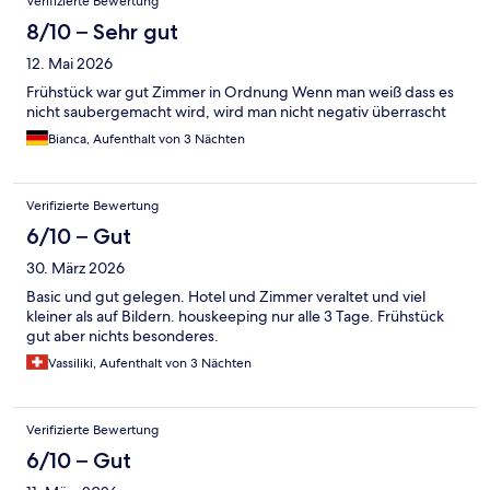
Verifizierte Bewertung
8/10 – Sehr gut
12. Mai 2026
Frühstück war gut Zimmer in Ordnung Wenn man weiß dass es
nicht saubergemacht wird, wird man nicht negativ überrascht
Bianca, Aufenthalt von 3 Nächten
Verifizierte Bewertung
6/10 – Gut
30. März 2026
Basic und gut gelegen. Hotel und Zimmer veraltet und viel
kleiner als auf Bildern. houskeeping nur alle 3 Tage. Frühstück
gut aber nichts besonderes.
Vassiliki, Aufenthalt von 3 Nächten
Verifizierte Bewertung
6/10 – Gut