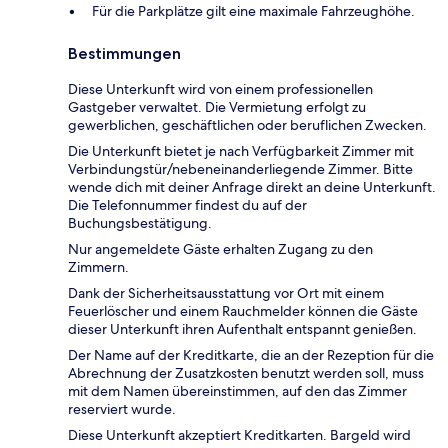
Für die Parkplätze gilt eine maximale Fahrzeughöhe.
Bestimmungen
Diese Unterkunft wird von einem professionellen
Gastgeber verwaltet. Die Vermietung erfolgt zu
gewerblichen, geschäftlichen oder beruflichen Zwecken.
Die Unterkunft bietet je nach Verfügbarkeit Zimmer mit
Verbindungstür/nebeneinanderliegende Zimmer. Bitte
wende dich mit deiner Anfrage direkt an deine Unterkunft.
Die Telefonnummer findest du auf der
Buchungsbestätigung.
Nur angemeldete Gäste erhalten Zugang zu den
Zimmern.
Dank der Sicherheitsausstattung vor Ort mit einem
Feuerlöscher und einem Rauchmelder können die Gäste
dieser Unterkunft ihren Aufenthalt entspannt genießen.
Der Name auf der Kreditkarte, die an der Rezeption für die
Abrechnung der Zusatzkosten benutzt werden soll, muss
mit dem Namen übereinstimmen, auf den das Zimmer
reserviert wurde.
Diese Unterkunft akzeptiert Kreditkarten. Bargeld wird