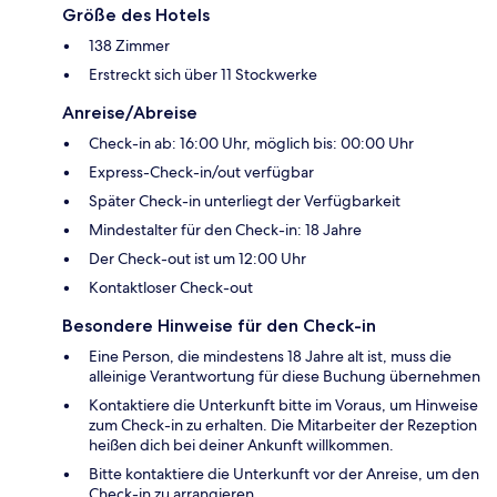
Größe des Hotels
138 Zimmer
Erstreckt sich über 11 Stockwerke
Anreise/Abreise
Check-in ab: 16:00 Uhr, möglich bis: 00:00 Uhr
Express-Check-in/out verfügbar
Später Check-in unterliegt der Verfügbarkeit
Mindestalter für den Check-in: 18 Jahre
Der Check-out ist um 12:00 Uhr
Kontaktloser Check-out
Besondere Hinweise für den Check-in
Eine Person, die mindestens 18 Jahre alt ist, muss die
alleinige Verantwortung für diese Buchung übernehmen
Kontaktiere die Unterkunft bitte im Voraus, um Hinweise
zum Check-in zu erhalten. Die Mitarbeiter der Rezeption
heißen dich bei deiner Ankunft willkommen.
Bitte kontaktiere die Unterkunft vor der Anreise, um den
Check-in zu arrangieren.