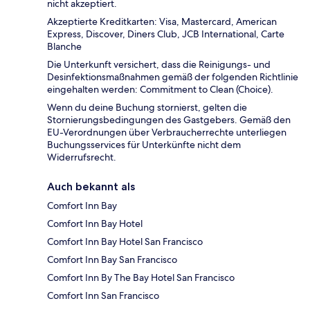
nicht akzeptiert.
Akzeptierte Kreditkarten: Visa, Mastercard, American
Express, Discover, Diners Club, JCB International, Carte
Blanche
Die Unterkunft versichert, dass die Reinigungs- und
Desinfektionsmaßnahmen gemäß der folgenden Richtlinie
eingehalten werden: Commitment to Clean (Choice).
Wenn du deine Buchung stornierst, gelten die
Stornierungsbedingungen des Gastgebers. Gemäß den
EU-Verordnungen über Verbraucherrechte unterliegen
Buchungsservices für Unterkünfte nicht dem
Widerrufsrecht.
Auch bekannt als
Comfort Inn Bay
Comfort Inn Bay Hotel
Comfort Inn Bay Hotel San Francisco
Comfort Inn Bay San Francisco
Comfort Inn By The Bay Hotel San Francisco
Comfort Inn San Francisco