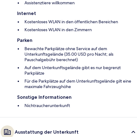
Assistenztiere willkommen
Internet
Kostenloses WLAN in den öffentlichen Bereichen
Kostenloses WLAN in den Zimmern
Parken
Bewachte Parkplätze ohne Service auf dem
Unterkunftsgelände (35.00 USD pro Nacht; als
Pauschalgebühr berechnet)
Auf dem Unterkunftsgelände gibt es nur begrenzt
Parkplätze
Für die Parkplätze auf dem Unterkunftsgelände gilt eine
maximale Fahrzeughöhe
Sonstige Informationen
Nichtraucherunterkunft
Ausstattung der Unterkunft