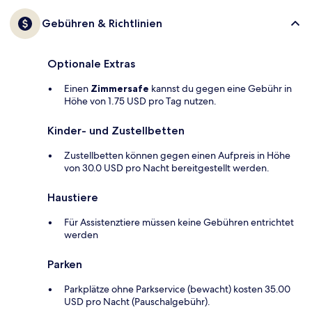
Gebühren & Richtlinien
Optionale Extras
Einen
Zimmersafe
kannst du gegen eine Gebühr in
Höhe von 1.75 USD pro Tag nutzen.
Kinder- und Zustellbetten
Zustellbetten können gegen einen Aufpreis in Höhe
von 30.0 USD pro Nacht bereitgestellt werden.
Haustiere
Für Assistenztiere müssen keine Gebühren entrichtet
werden
Parken
Parkplätze ohne Parkservice (bewacht) kosten 35.00
USD pro Nacht (Pauschalgebühr).