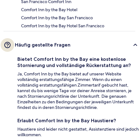
San Francisco Comfort Inn
Comfort Inn by the Bay Hotel
Comfort Inn by the Bay San Francisco
Comfort Inn by the Bay Hotel San Francisco
Häufig gestellte Fragen
Bietet Comfort Inn by the Bay eine kostenlose
Stornierung und vollständige Rückerstattung an?
Ja, Comfort Inn by the Bay bietet auf unserer Website
vollständig erstattungsfähige Zimmer. Wenn du einen
vollständig erstattungsfähigen Zimmertarif gebucht hast,
kannst du bis wenige Tage vor deiner Anreise stornieren, je
nach Stornierungsrichtlinie der Unterkunft. Die genauen
Einzelheiten zu den Bedingungen der jeweiligen Unterkunft
findest du in deren Stornierungsrichtlinie.
Erlaubt Comfort Inn by the Bay Haustiere?
Haustiere sind leider nicht gestattet, Assistenztiere sind jedoch
willkommen.