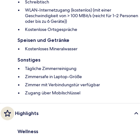
Schreibtisch
WLAN-Internetzugang (kostenlos) (mit einer
Geschwindigkeit von > 100 MBit/s (reicht für 1–2 Personen
oder bis zu 6 Geräte))
Kostenlose Ortsgespräche
Speisen und Getränke
Kostenloses Mineralwasser
Sonstiges
Tägliche Zimmerreinigung
Zimmersafe in Laptop-Größe
Zimmer mit Verbindungstür verfügbar
Zugang über Mobilschlüssel
Highlights
Wellness