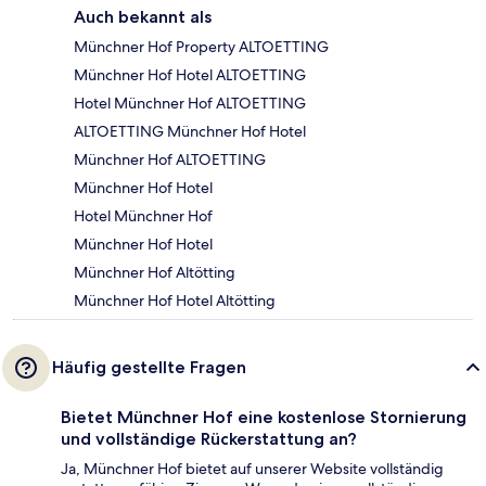
Auch bekannt als
Münchner Hof Property ALTOETTING
Münchner Hof Hotel ALTOETTING
Hotel Münchner Hof ALTOETTING
ALTOETTING Münchner Hof Hotel
Münchner Hof ALTOETTING
Münchner Hof Hotel
Hotel Münchner Hof
Münchner Hof Hotel
Münchner Hof Altötting
Münchner Hof Hotel Altötting
Häufig gestellte Fragen
Bietet Münchner Hof eine kostenlose Stornierung
und vollständige Rückerstattung an?
Ja, Münchner Hof bietet auf unserer Website vollständig