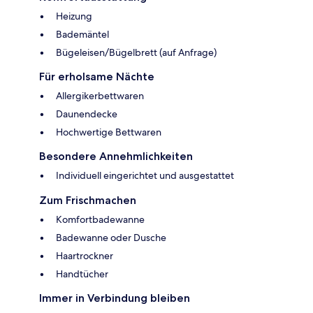
Heizung
Bademäntel
Bügeleisen/Bügelbrett (auf Anfrage)
Für erholsame Nächte
Allergikerbettwaren
Daunendecke
Hochwertige Bettwaren
Besondere Annehmlichkeiten
Individuell eingerichtet und ausgestattet
Zum Frischmachen
Komfortbadewanne
Badewanne oder Dusche
Haartrockner
Handtücher
Immer in Verbindung bleiben