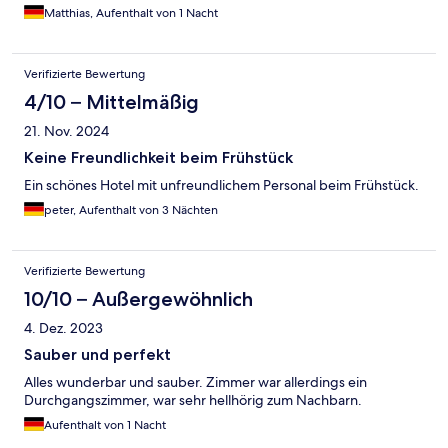
Matthias, Aufenthalt von 1 Nacht
Verifizierte Bewertung
4/10 – Mittelmäßig
21. Nov. 2024
Keine Freundlichkeit beim Frühstück
Ein schönes Hotel mit unfreundlichem Personal beim Frühstück.
peter, Aufenthalt von 3 Nächten
Verifizierte Bewertung
10/10 – Außergewöhnlich
4. Dez. 2023
Sauber und perfekt
Alles wunderbar und sauber. Zimmer war allerdings ein
Durchgangszimmer, war sehr hellhörig zum Nachbarn.
Aufenthalt von 1 Nacht