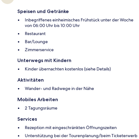
Speisen und Getränke
Inbegriffenes einheimisches Frühstück unter der Woche
von 06:00 Uhr bis 10:00 Uhr
Restaurant
Bar/Lounge
Zimmerservice
Unterwegs mit Kindern
Kinder übernachten kostenlos (siehe Details)
Aktivitäten
Wander- und Radwege in der Nähe
Mobiles Arbeiten
2 Tagungsräume
Services
Rezeption mit eingeschränkten Öffnungszeiten
Unterstützung bei der Tourenplanung/beim Ticketerwerb