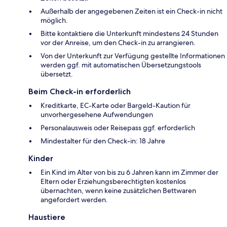
Außerhalb der angegebenen Zeiten ist ein Check-in nicht
möglich.
Bitte kontaktiere die Unterkunft mindestens 24 Stunden
vor der Anreise, um den Check-in zu arrangieren.
Von der Unterkunft zur Verfügung gestellte Informationen
werden ggf. mit automatischen Übersetzungstools
übersetzt.
Beim Check-in erforderlich
Kreditkarte, EC-Karte oder Bargeld-Kaution für
unvorhergesehene Aufwendungen
Personalausweis oder Reisepass ggf. erforderlich
Mindestalter für den Check-in: 18 Jahre
Kinder
Ein Kind im Alter von bis zu 6 Jahren kann im Zimmer der
Eltern oder Erziehungsberechtigten kostenlos
übernachten, wenn keine zusätzlichen Bettwaren
angefordert werden.
Haustiere