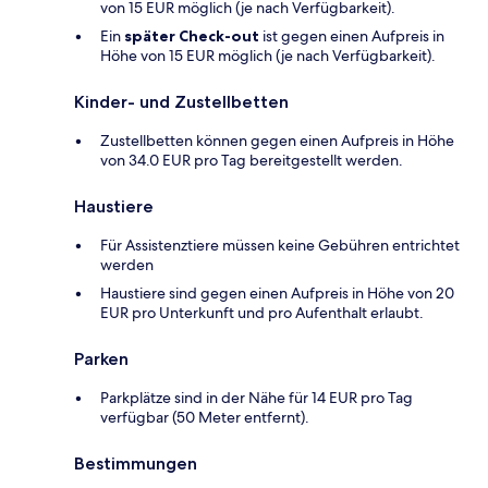
von 15 EUR möglich (je nach Verfügbarkeit).
Ein
später Check-out
ist gegen einen Aufpreis in
Höhe von 15 EUR möglich (je nach Verfügbarkeit).
Kinder- und Zustellbetten
Zustellbetten können gegen einen Aufpreis in Höhe
von 34.0 EUR pro Tag bereitgestellt werden.
Haustiere
Für Assistenztiere müssen keine Gebühren entrichtet
werden
Haustiere sind gegen einen Aufpreis in Höhe von 20
EUR pro Unterkunft und pro Aufenthalt erlaubt.
Parken
Parkplätze sind in der Nähe für 14 EUR pro Tag
verfügbar (50 Meter entfernt).
Bestimmungen