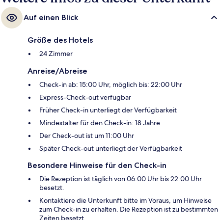
Auf einen Blick
Größe des Hotels
24 Zimmer
Anreise/Abreise
Check-in ab: 15:00 Uhr, möglich bis: 22:00 Uhr
Express-Check-out verfügbar
Früher Check-in unterliegt der Verfügbarkeit
Mindestalter für den Check-in: 18 Jahre
Der Check-out ist um 11:00 Uhr
Später Check-out unterliegt der Verfügbarkeit
Besondere Hinweise für den Check-in
Die Rezeption ist täglich von 06:00 Uhr bis 22:00 Uhr
besetzt.
Kontaktiere die Unterkunft bitte im Voraus, um Hinweise
zum Check-in zu erhalten. Die Rezeption ist zu bestimmten
Zeiten besetzt.