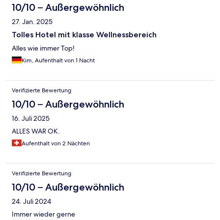
10/10 – Außergewöhnlich
27. Jan. 2025
Tolles Hotel mit klasse Wellnessbereich
Alles wie immer Top!
Kim, Aufenthalt von 1 Nacht
Verifizierte Bewertung
10/10 – Außergewöhnlich
16. Juli 2025
ALLES WAR OK.
Aufenthalt von 2 Nächten
Verifizierte Bewertung
10/10 – Außergewöhnlich
24. Juli 2024
Immer wieder gerne