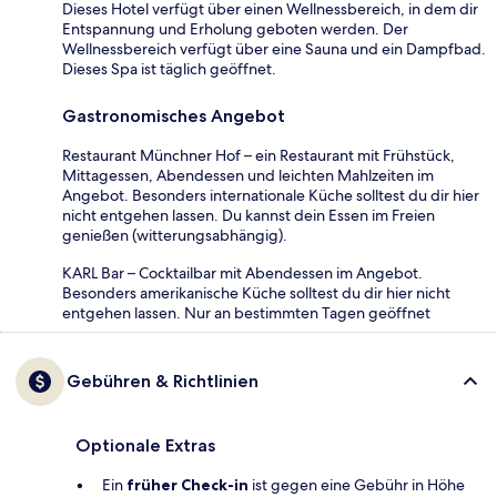
Dieses Hotel verfügt über einen Wellnessbereich, in dem dir
Entspannung und Erholung geboten werden. Der
Wellnessbereich verfügt über eine Sauna und ein Dampfbad.
Dieses Spa ist täglich geöffnet.
Gastronomisches Angebot
Restaurant Münchner Hof – ein Restaurant mit Frühstück,
Mittagessen, Abendessen und leichten Mahlzeiten im
Angebot. Besonders internationale Küche solltest du dir hier
nicht entgehen lassen. Du kannst dein Essen im Freien
genießen (witterungsabhängig).
KARL Bar – Cocktailbar mit Abendessen im Angebot.
Besonders amerikanische Küche solltest du dir hier nicht
entgehen lassen. Nur an bestimmten Tagen geöffnet
Gebühren & Richtlinien
Optionale Extras
Ein
früher Check-in
ist gegen eine Gebühr in Höhe