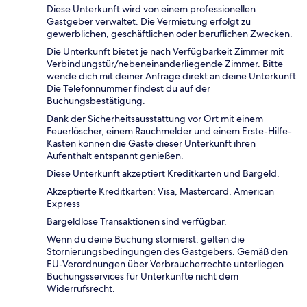
Diese Unterkunft wird von einem professionellen
Gastgeber verwaltet. Die Vermietung erfolgt zu
gewerblichen, geschäftlichen oder beruflichen Zwecken.
Die Unterkunft bietet je nach Verfügbarkeit Zimmer mit
Verbindungstür/nebeneinanderliegende Zimmer. Bitte
wende dich mit deiner Anfrage direkt an deine Unterkunft.
Die Telefonnummer findest du auf der
Buchungsbestätigung.
Dank der Sicherheitsausstattung vor Ort mit einem
Feuerlöscher, einem Rauchmelder und einem Erste-Hilfe-
Kasten können die Gäste dieser Unterkunft ihren
Aufenthalt entspannt genießen.
Diese Unterkunft akzeptiert Kreditkarten und Bargeld.
Akzeptierte Kreditkarten: Visa, Mastercard, American
Express
Bargeldlose Transaktionen sind verfügbar.
Wenn du deine Buchung stornierst, gelten die
Stornierungsbedingungen des Gastgebers. Gemäß den
EU-Verordnungen über Verbraucherrechte unterliegen
Buchungsservices für Unterkünfte nicht dem
Widerrufsrecht.