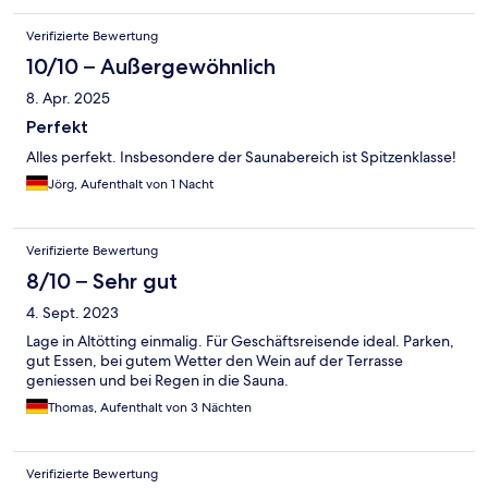
Verifizierte Bewertung
10/10 – Außergewöhnlich
8. Apr. 2025
Perfekt
Alles perfekt. Insbesondere der Saunabereich ist Spitzenklasse!
Jörg, Aufenthalt von 1 Nacht
Verifizierte Bewertung
8/10 – Sehr gut
4. Sept. 2023
Lage in Altötting einmalig. Für Geschäftsreisende ideal. Parken,
gut Essen, bei gutem Wetter den Wein auf der Terrasse
geniessen und bei Regen in die Sauna.
Thomas, Aufenthalt von 3 Nächten
Verifizierte Bewertung