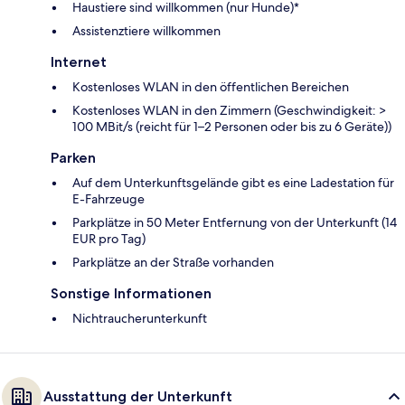
Haustiere sind willkommen (nur Hunde)*
Assistenztiere willkommen
Internet
Kostenloses WLAN in den öffentlichen Bereichen
Kostenloses WLAN in den Zimmern (Geschwindigkeit: >
100 MBit/s (reicht für 1–2 Personen oder bis zu 6 Geräte))
Parken
Auf dem Unterkunftsgelände gibt es eine Ladestation für
E-Fahrzeuge
Parkplätze in 50 Meter Entfernung von der Unterkunft (14
EUR pro Tag)
Parkplätze an der Straße vorhanden
Sonstige Informationen
Nichtraucherunterkunft
Ausstattung der Unterkunft