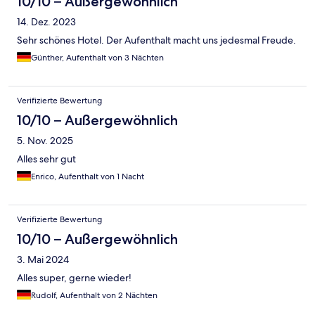
10/10 – Außergewöhnlich
14. Dez. 2023
Sehr schönes Hotel. Der Aufenthalt macht uns jedesmal Freude.
Günther, Aufenthalt von 3 Nächten
Verifizierte Bewertung
10/10 – Außergewöhnlich
5. Nov. 2025
Alles sehr gut
Enrico, Aufenthalt von 1 Nacht
Verifizierte Bewertung
10/10 – Außergewöhnlich
3. Mai 2024
Alles super, gerne wieder!
Rudolf, Aufenthalt von 2 Nächten