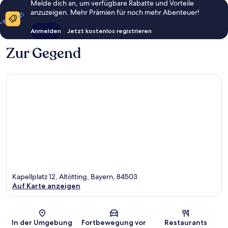
Melde dich an, um verfügbare Rabatte und Vorteile
anzuzeigen. Mehr Prämien für noch mehr Abenteuer!
Anmelden
Jetzt kostenlos registrieren
Zur Gegend
Kapellplatz 12, Altötting, Bayern, 84503
Auf Karte anzeigen
Karte
In der Umgebung
Fortbewegung vor
Restaurants