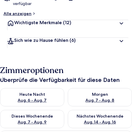
verfügbar
Alle anzeigen
Wichtigste Merkmale
(12)
Sich wie zu Hause fühlen
(6)
Zimmeroptionen
Überprüfe die Verfügbarkeit für diese Daten
Überprüfe die Verfügbarkeit für heute Nacht, Aug. 6 - Aug. 7.
Überprüfe die Verfügbarkeit f
Heute Nacht
Morgen
Aug. 6 - Aug. 7
Aug. 7 - Aug. 8
Überprüfe die Verfügbarkeit für dieses Wochenende, Aug. 7 - 
Überprüfe die Verfügbarkeit f
Dieses Wochenende
Nächstes Wochenende
Aug. 7 - Aug. 9
Aug. 14 - Aug. 16