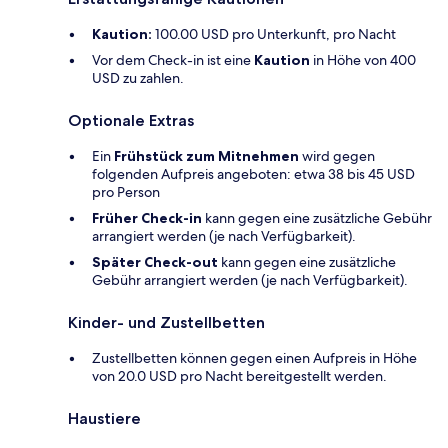
Kaution:
100.00 USD pro Unterkunft, pro Nacht
Vor dem Check-in ist eine
Kaution
in Höhe von 400
USD zu zahlen.
Optionale Extras
Ein
Frühstück zum Mitnehmen
wird gegen
folgenden Aufpreis angeboten: etwa 38 bis 45 USD
pro Person
Früher Check-in
kann gegen eine zusätzliche Gebühr
arrangiert werden (je nach Verfügbarkeit).
Später Check-out
kann gegen eine zusätzliche
Gebühr arrangiert werden (je nach Verfügbarkeit).
Kinder- und Zustellbetten
Zustellbetten können gegen einen Aufpreis in Höhe
von 20.0 USD pro Nacht bereitgestellt werden.
Haustiere