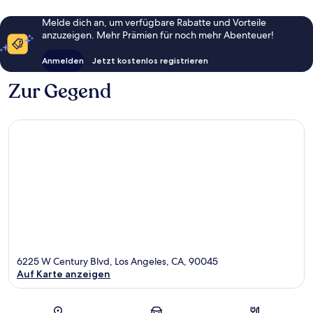
Melde dich an, um verfügbare Rabatte und Vorteile
anzuzeigen. Mehr Prämien für noch mehr Abenteuer!
Anmelden
Jetzt kostenlos registrieren
Zur Gegend
6225 W Century Blvd, Los Angeles, CA, 90045
Auf Karte anzeigen