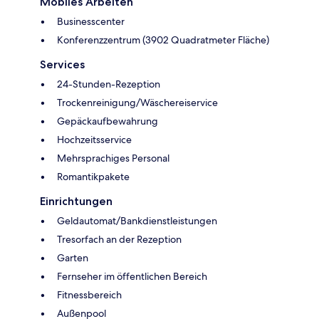
Mobiles Arbeiten
Businesscenter
Konferenzzentrum (3902 Quadratmeter Fläche)
Services
24-Stunden-Rezeption
Trockenreinigung/Wäschereiservice
Gepäckaufbewahrung
Hochzeitsservice
Mehrsprachiges Personal
Romantikpakete
Einrichtungen
Geldautomat/Bankdienstleistungen
Tresorfach an der Rezeption
Garten
Fernseher im öffentlichen Bereich
Fitnessbereich
Außenpool