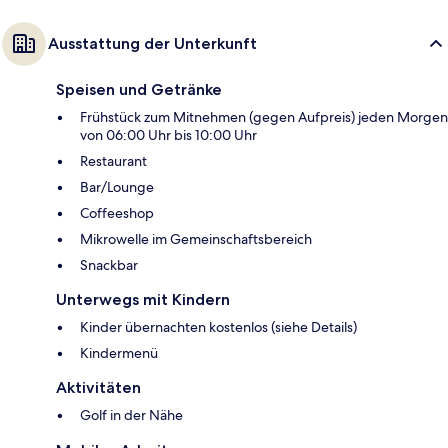
Ausstattung der Unterkunft
Speisen und Getränke
Frühstück zum Mitnehmen (gegen Aufpreis) jeden Morgen
von 06:00 Uhr bis 10:00 Uhr
Restaurant
Bar/Lounge
Coffeeshop
Mikrowelle im Gemeinschaftsbereich
Snackbar
Unterwegs mit Kindern
Kinder übernachten kostenlos (siehe Details)
Kindermenü
Aktivitäten
Golf in der Nähe