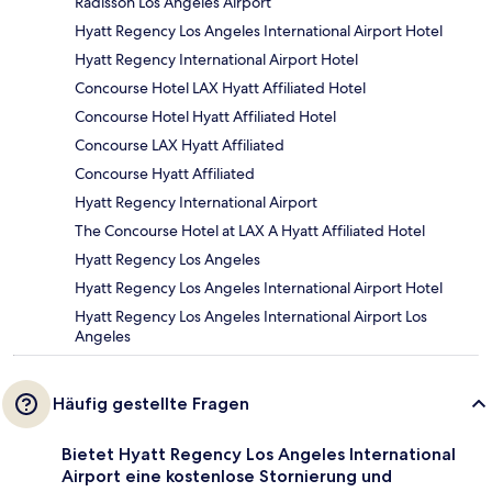
Radisson Los Angeles Airport
Hyatt Regency Los Angeles International Airport Hotel
Hyatt Regency International Airport Hotel
Concourse Hotel LAX Hyatt Affiliated Hotel
Concourse Hotel Hyatt Affiliated Hotel
Concourse LAX Hyatt Affiliated
Concourse Hyatt Affiliated
Hyatt Regency International Airport
The Concourse Hotel at LAX A Hyatt Affiliated Hotel
Hyatt Regency Los Angeles
Hyatt Regency Los Angeles International Airport Hotel
Hyatt Regency Los Angeles International Airport Los
Angeles
Häufig gestellte Fragen
Bietet Hyatt Regency Los Angeles International
Airport eine kostenlose Stornierung und