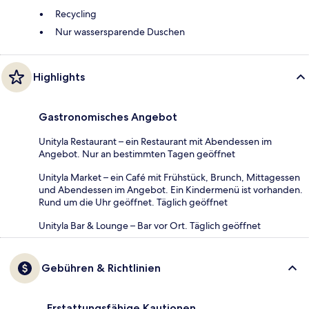
Recycling
Nur wassersparende Duschen
Highlights
Gastronomisches Angebot
Unityla Restaurant – ein Restaurant mit Abendessen im
Angebot. Nur an bestimmten Tagen geöffnet
Unityla Market – ein Café mit Frühstück, Brunch, Mittagessen
und Abendessen im Angebot. Ein Kindermenü ist vorhanden.
Rund um die Uhr geöffnet. Täglich geöffnet
Unityla Bar & Lounge – Bar vor Ort. Täglich geöffnet
Gebühren & Richtlinien
Erstattungsfähige Kautionen