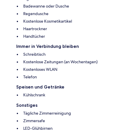
Badewanne oder Dusche
Regendusche
Kostenlose Kosmetikartikel
Haartrockner
Handtücher
Immer in Verbindung bleiben
Schreibtisch
Kostenlose Zeitungen (an Wochentagen)
Kostenloses WLAN
Telefon
Speisen und Getränke
Kühlschrank
Sonstiges
Tägliche Zimmerreinigung
Zimmersafe
LED-Glühbirnen