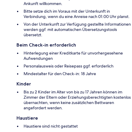
Ankunft willkommen.
Bitte setze dich im Voraus mit der Unterkunft in
Verbindung, wenn du eine Anreise nach 01:00 Uhr planst.
Von der Unterkunft zur Verfügung gestellte Informationen
werden ggf. mit automatischen Übersetzungstools
übersetzt.
Beim Check-in erforderlich
Hinterlegung einer Kreditkarte für unvorhergesehene
Aufwendungen
Personalausweis oder Reisepass ggf. erforderlich
Mindestalter für den Check-in: 18 Jahre
Kinder
Bis zu 2 Kinder im Alter von bis zu 17 Jahren können im
Zimmer der Eltern oder Erziehungsberechtigten kostenlos
übernachten, wenn keine zusätzlichen Bettwaren
angefordert werden.
Haustiere
Haustiere sind nicht gestattet