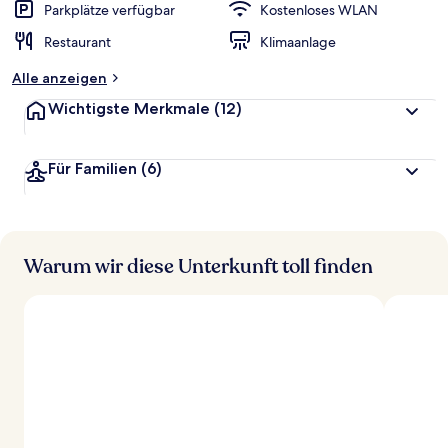
Parkplätze verfügbar
Kostenloses WLAN
Restaurant
Klimaanlage
Alle anzeigen
Wichtigste Merkmale
(12)
Für Familien
(6)
Warum wir diese Unterkunft toll finden