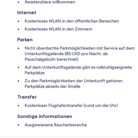
Assistenztiere willkommen
Internet
Kostenloses WLAN in den öffentlichen Bereichen
Kostenloses WLAN in den Zimmern
Parken
Nicht überdachte Parkmöglichkeiten mit Service auf dem
Unterkunftsgelände (85 USD pro Nacht; als
Pauschalgebühr berechnet)
Auf dem Unterkunftsgelände gibt es rollstuhlgeeignete
Parkplätze
Zu den Parkmöglichkeiten der Unterkunft gehören
Parkplätze abseits der Straße
Transfer
Kostenloser Flughafentransfer (rund um die Uhr)
Sonstige Informationen
Ausgewiesene Raucherbereiche