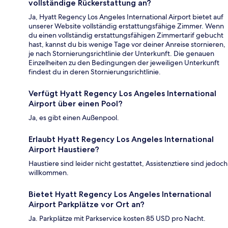
vollständige Rückerstattung an?
Ja, Hyatt Regency Los Angeles International Airport bietet auf
unserer Website vollständig erstattungsfähige Zimmer. Wenn
du einen vollständig erstattungsfähigen Zimmertarif gebucht
hast, kannst du bis wenige Tage vor deiner Anreise stornieren,
je nach Stornierungsrichtlinie der Unterkunft. Die genauen
Einzelheiten zu den Bedingungen der jeweiligen Unterkunft
findest du in deren Stornierungsrichtlinie.
Verfügt Hyatt Regency Los Angeles International
Airport über einen Pool?
Ja, es gibt einen Außenpool.
Erlaubt Hyatt Regency Los Angeles International
Airport Haustiere?
Haustiere sind leider nicht gestattet, Assistenztiere sind jedoch
willkommen.
Bietet Hyatt Regency Los Angeles International
Airport Parkplätze vor Ort an?
Ja. Parkplätze mit Parkservice kosten 85 USD pro Nacht.