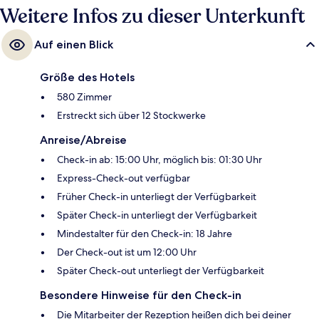
Weitere Infos zu dieser Unterkunft
Auf einen Blick
Größe des Hotels
580 Zimmer
Erstreckt sich über 12 Stockwerke
Anreise/Abreise
Check-in ab: 15:00 Uhr, möglich bis: 01:30 Uhr
Express-Check-out verfügbar
Früher Check-in unterliegt der Verfügbarkeit
Später Check-in unterliegt der Verfügbarkeit
Mindestalter für den Check-in: 18 Jahre
Der Check-out ist um 12:00 Uhr
Später Check-out unterliegt der Verfügbarkeit
Besondere Hinweise für den Check-in
Die Mitarbeiter der Rezeption heißen dich bei deiner