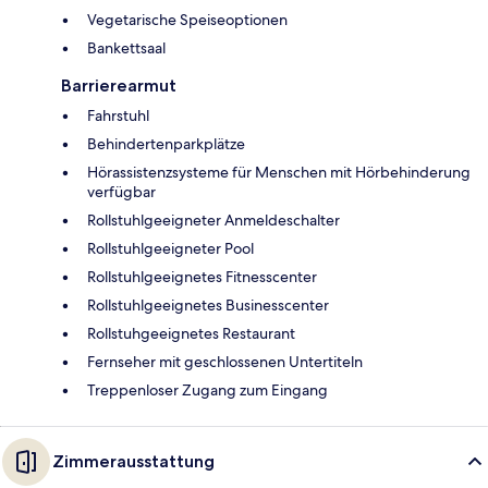
Vegetarische Speiseoptionen
Bankettsaal
Barrierearmut
Fahrstuhl
Behindertenparkplätze
Hörassistenzsysteme für Menschen mit Hörbehinderung
verfügbar
Rollstuhlgeeigneter Anmeldeschalter
Rollstuhlgeeigneter Pool
Rollstuhlgeeignetes Fitnesscenter
Rollstuhlgeeignetes Businesscenter
Rollstuhgeeignetes Restaurant
Fernseher mit geschlossenen Untertiteln
Treppenloser Zugang zum Eingang
Zimmerausstattung