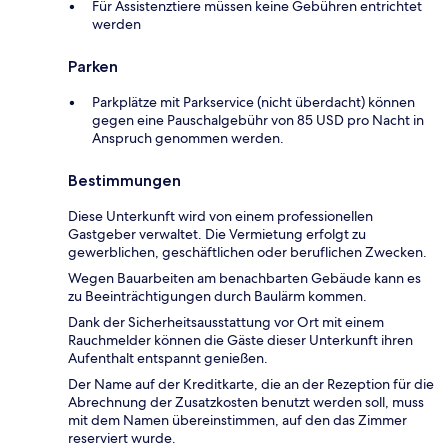
Für Assistenztiere müssen keine Gebühren entrichtet
werden
Parken
Parkplätze mit Parkservice (nicht überdacht) können
gegen eine Pauschalgebühr von 85 USD pro Nacht in
Anspruch genommen werden.
Bestimmungen
Diese Unterkunft wird von einem professionellen
Gastgeber verwaltet. Die Vermietung erfolgt zu
gewerblichen, geschäftlichen oder beruflichen Zwecken.
Wegen Bauarbeiten am benachbarten Gebäude kann es
zu Beeinträchtigungen durch Baulärm kommen.
Dank der Sicherheitsausstattung vor Ort mit einem
Rauchmelder können die Gäste dieser Unterkunft ihren
Aufenthalt entspannt genießen.
Der Name auf der Kreditkarte, die an der Rezeption für die
Abrechnung der Zusatzkosten benutzt werden soll, muss
mit dem Namen übereinstimmen, auf den das Zimmer
reserviert wurde.