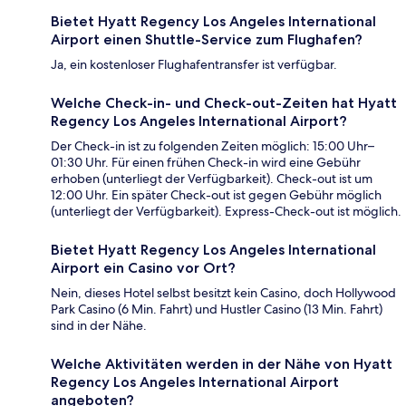
Bietet Hyatt Regency Los Angeles International
Airport einen Shuttle-Service zum Flughafen?
Ja, ein kostenloser Flughafentransfer ist verfügbar.
Welche Check-in- und Check-out-Zeiten hat Hyatt
Regency Los Angeles International Airport?
Der Check-in ist zu folgenden Zeiten möglich: 15:00 Uhr–
01:30 Uhr. Für einen frühen Check-in wird eine Gebühr
erhoben (unterliegt der Verfügbarkeit). Check-out ist um
12:00 Uhr. Ein später Check-out ist gegen Gebühr möglich
(unterliegt der Verfügbarkeit). Express-Check-out ist möglich.
Bietet Hyatt Regency Los Angeles International
Airport ein Casino vor Ort?
Nein, dieses Hotel selbst besitzt kein Casino, doch Hollywood
Park Casino (6 Min. Fahrt) und Hustler Casino (13 Min. Fahrt)
sind in der Nähe.
Welche Aktivitäten werden in der Nähe von Hyatt
Regency Los Angeles International Airport
angeboten?