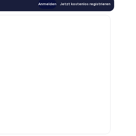
Anmelden
Jetzt kostenlos registrieren