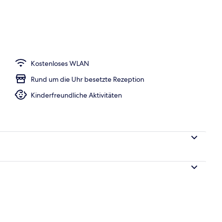
Unterkunft
Kostenloses WLAN
Rund um die Uhr besetzte Rezeption
Kinderfreundliche Aktivitäten