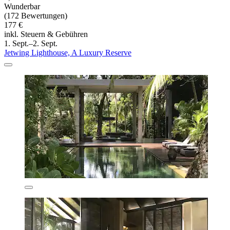
Wunderbar
(172 Bewertungen)
177 €
inkl. Steuern & Gebühren
1. Sept.–2. Sept.
Jetwing Lighthouse, A Luxury Reserve