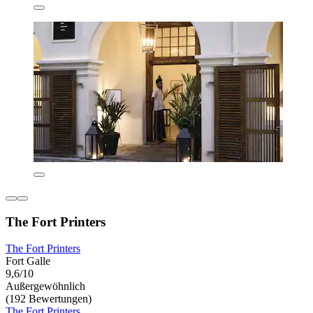
The Fort Printers
The Fort Printers
Fort Galle
9,6/10
Außergewöhnlich
(192 Bewertungen)
The Fort Printers