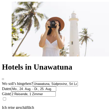
Hotels in Unawatuna
Wo soll’s hingehen?
Daten
Gäste
Ich reise geschäftlich