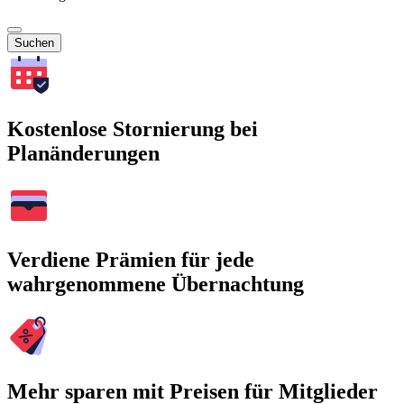
Suchen
Kostenlose Stornierung bei
Planänderungen
Verdiene Prämien für jede
wahrgenommene Übernachtung
Mehr sparen mit Preisen für Mitglieder