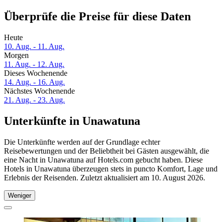
Überprüfe die Preise für diese Daten
Heute
10. Aug. - 11. Aug.
Morgen
11. Aug. - 12. Aug.
Dieses Wochenende
14. Aug. - 16. Aug.
Nächstes Wochenende
21. Aug. - 23. Aug.
Unterkünfte in Unawatuna
Die Unterkünfte werden auf der Grundlage echter
Reisebewertungen und der Beliebtheit bei Gästen ausgewählt, die
eine Nacht in Unawatuna auf Hotels.com gebucht haben. Diese
Hotels in Unawatuna überzeugen stets in puncto Komfort, Lage und
Erlebnis der Reisenden. Zuletzt aktualisiert am
10. August 2026
.
Weniger