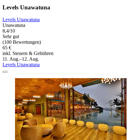
Levels Unawatuna
Levels Unawatuna
Unawatuna
8,4/10
Sehr gut
(100 Bewertungen)
65 €
inkl. Steuern & Gebühren
11. Aug.–12. Aug.
Levels Unawatuna