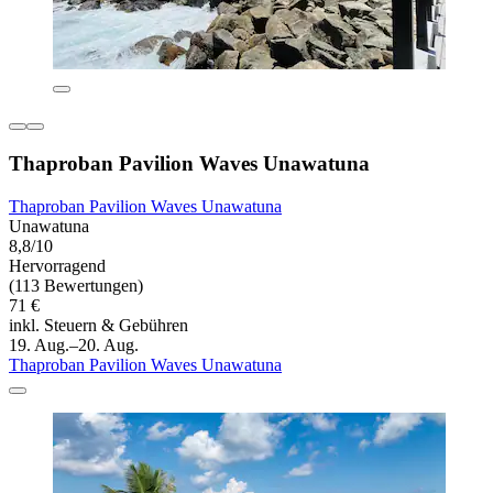
Thaproban Pavilion Waves Unawatuna
Thaproban Pavilion Waves Unawatuna
Unawatuna
8,8/10
Hervorragend
(113 Bewertungen)
71 €
inkl. Steuern & Gebühren
19. Aug.–20. Aug.
Thaproban Pavilion Waves Unawatuna