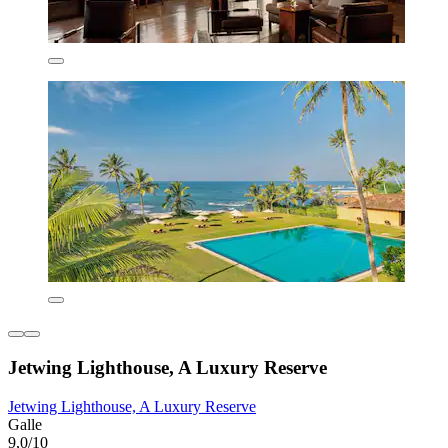
Jetwing Lighthouse, A Luxury Reserve
Jetwing Lighthouse, A Luxury Reserve
Galle
9,0/10