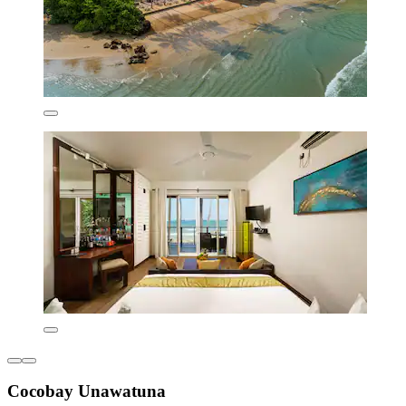
Cocobay Unawatuna