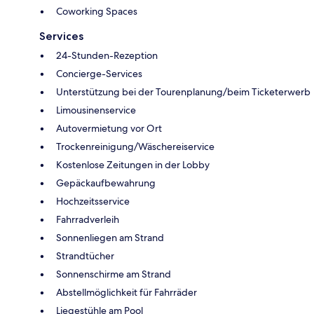
Coworking Spaces
Services
24-Stunden-Rezeption
Concierge-Services
Unterstützung bei der Tourenplanung/beim Ticketerwerb
Limousinenservice
Autovermietung vor Ort
Trockenreinigung/Wäschereiservice
Kostenlose Zeitungen in der Lobby
Gepäckaufbewahrung
Hochzeitsservice
Fahrradverleih
Sonnenliegen am Strand
Strandtücher
Sonnenschirme am Strand
Abstellmöglichkeit für Fahrräder
Liegestühle am Pool