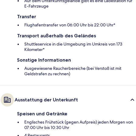
Auf dem Unterkunftsgelände gibt es eine Ladestation für
E-Fahrzeuge
Transfer
Flughafentransfer von 06:00 Uhr bis 22:00 Uhr*
Transport außerhalb des Geländes
Shuttleservice in die Umgebung im Umkreis von 173
Kilometer*
Sonstige Informationen
Ausgewiesene Raucherbereiche (bei Verstoß ist mit
Geldstrafen zu rechnen)
Ausstattung der Unterkunft
Speisen und Getränke
Englisches Frühstück (gegen Aufpreis) jeden Morgen von
07:00 Uhr bis 10:30 Uhr
4 Restaurants