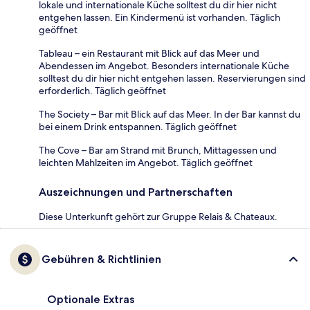
lokale und internationale Küche solltest du dir hier nicht
entgehen lassen. Ein Kindermenü ist vorhanden. Täglich
geöffnet
Tableau – ein Restaurant mit Blick auf das Meer und
Abendessen im Angebot. Besonders internationale Küche
solltest du dir hier nicht entgehen lassen. Reservierungen sind
erforderlich. Täglich geöffnet
The Society – Bar mit Blick auf das Meer. In der Bar kannst du
bei einem Drink entspannen. Täglich geöffnet
The Cove – Bar am Strand mit Brunch, Mittagessen und
leichten Mahlzeiten im Angebot. Täglich geöffnet
Auszeichnungen und Partnerschaften
Diese Unterkunft gehört zur Gruppe Relais & Chateaux.
Gebühren & Richtlinien
Optionale Extras