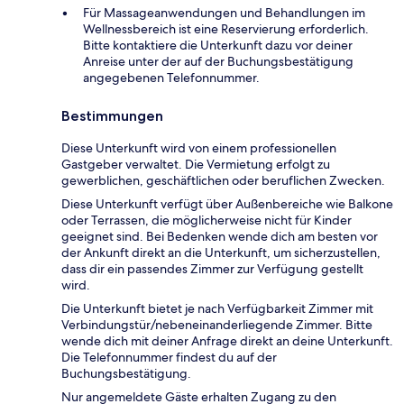
Für Massageanwendungen und Behandlungen im
Wellnessbereich ist eine Reservierung erforderlich.
Bitte kontaktiere die Unterkunft dazu vor deiner
Anreise unter der auf der Buchungsbestätigung
angegebenen Telefonnummer.
Bestimmungen
Diese Unterkunft wird von einem professionellen
Gastgeber verwaltet. Die Vermietung erfolgt zu
gewerblichen, geschäftlichen oder beruflichen Zwecken.
Diese Unterkunft verfügt über Außenbereiche wie Balkone
oder Terrassen, die möglicherweise nicht für Kinder
geeignet sind. Bei Bedenken wende dich am besten vor
der Ankunft direkt an die Unterkunft, um sicherzustellen,
dass dir ein passendes Zimmer zur Verfügung gestellt
wird.
Die Unterkunft bietet je nach Verfügbarkeit Zimmer mit
Verbindungstür/nebeneinanderliegende Zimmer. Bitte
wende dich mit deiner Anfrage direkt an deine Unterkunft.
Die Telefonnummer findest du auf der
Buchungsbestätigung.
Nur angemeldete Gäste erhalten Zugang zu den