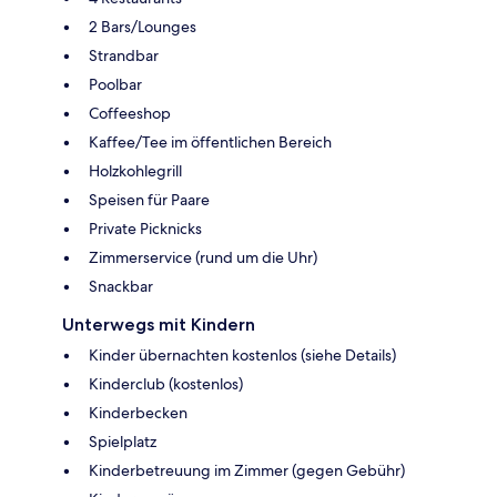
2 Bars/Lounges
Strandbar
Poolbar
Coffeeshop
Kaffee/Tee im öffentlichen Bereich
Holzkohlegrill
Speisen für Paare
Private Picknicks
Zimmerservice (rund um die Uhr)
Snackbar
Unterwegs mit Kindern
Kinder übernachten kostenlos (siehe Details)
Kinderclub (kostenlos)
Kinderbecken
Spielplatz
Kinderbetreuung im Zimmer (gegen Gebühr)