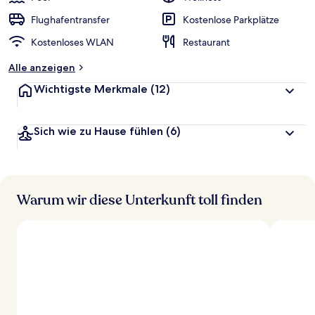
Flughafentransfer
Kostenlose Parkplätze
Kostenloses WLAN
Restaurant
Alle anzeigen
Wichtigste Merkmale
(12)
Sich wie zu Hause fühlen
(6)
Warum wir diese Unterkunft toll finden