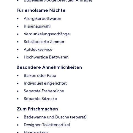
Für erholsame Nächte
Allergikerbettwaren
Kissenauswahl
Verdunkelungsvorhänge
Schallisolierte Zimmer
Aufdeckservice
Hochwertige Bettwaren
Besondere Annehmlichkeiten
Balkon oder Patio
Individuell eingerichtet
Separate Essbereiche
Separate Sitzecke
Zum Frischmachen
Badewanne und Dusche (separat)
Designer-Toilettenartikel
Haartrockner