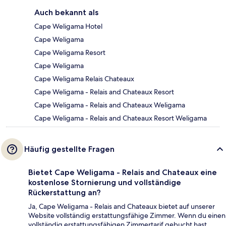
Auch bekannt als
Cape Weligama Hotel
Cape Weligama
Cape Weligama Resort
Cape Weligama
Cape Weligama Relais Chateaux
Cape Weligama - Relais and Chateaux Resort
Cape Weligama - Relais and Chateaux Weligama
Cape Weligama - Relais and Chateaux Resort Weligama
Häufig gestellte Fragen
Bietet Cape Weligama - Relais and Chateaux eine
kostenlose Stornierung und vollständige
Rückerstattung an?
Ja, Cape Weligama - Relais and Chateaux bietet auf unserer
Website vollständig erstattungsfähige Zimmer. Wenn du einen
vollständig erstattungsfähigen Zimmertarif gebucht hast,