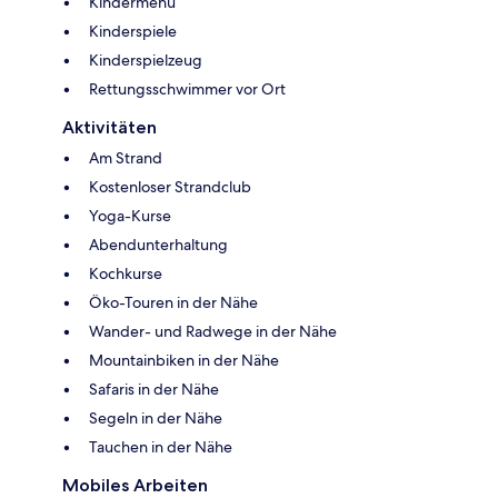
Kindermenü
Kinderspiele
Kinderspielzeug
Rettungsschwimmer vor Ort
Aktivitäten
Am Strand
Kostenloser Strandclub
Yoga-Kurse
Abendunterhaltung
Kochkurse
Öko-Touren in der Nähe
Wander- und Radwege in der Nähe
Mountainbiken in der Nähe
Safaris in der Nähe
Segeln in der Nähe
Tauchen in der Nähe
Mobiles Arbeiten