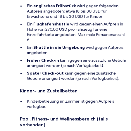
Ein
englisches Frühstück
wird gegen folgenden
Aufpreis angeboten: etwa 18 bis 30 USD für
Erwachsene und 18 bis 30 USD für Kinder
Ein
Flughafenshuttle
wird gegen einen Aufpreis in
Höhe von 270.00 USD pro Fahrzeug für eine
Einzelfahrkarte angeboten. Maximale Personenanzahl:
6
Ein
Shuttle in die Umgebung
wird gegen Aufpreis
angeboten.
Früher Check-in
kann gegen eine zusätzliche Gebühr
arrangiert werden (je nach Verfügbarkeit).
Später Check-out
kann gegen eine zusätzliche
Gebühr arrangiert werden (je nach Verfügbarkeit).
Kinder- und Zustellbetten
Kinderbetreuung im Zimmer ist gegen Aufpreis
verfügbar.
Pool, Fitness- und Wellnessbereich (falls
vorhanden)