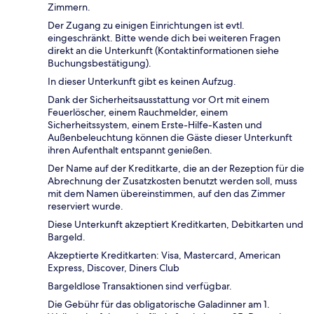
Zimmern.
Der Zugang zu einigen Einrichtungen ist evtl.
eingeschränkt. Bitte wende dich bei weiteren Fragen
direkt an die Unterkunft (Kontaktinformationen siehe
Buchungsbestätigung).
In dieser Unterkunft gibt es keinen Aufzug.
Dank der Sicherheitsausstattung vor Ort mit einem
Feuerlöscher, einem Rauchmelder, einem
Sicherheitssystem, einem Erste-Hilfe-Kasten und
Außenbeleuchtung können die Gäste dieser Unterkunft
ihren Aufenthalt entspannt genießen.
Der Name auf der Kreditkarte, die an der Rezeption für die
Abrechnung der Zusatzkosten benutzt werden soll, muss
mit dem Namen übereinstimmen, auf den das Zimmer
reserviert wurde.
Diese Unterkunft akzeptiert Kreditkarten, Debitkarten und
Bargeld.
Akzeptierte Kreditkarten: Visa, Mastercard, American
Express, Discover, Diners Club
Bargeldlose Transaktionen sind verfügbar.
Die Gebühr für das obligatorische Galadinner am 1.