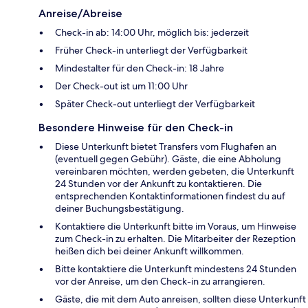
Anreise/Abreise
Check-in ab: 14:00 Uhr, möglich bis: jederzeit
Früher Check-in unterliegt der Verfügbarkeit
Mindestalter für den Check-in: 18 Jahre
Der Check-out ist um 11:00 Uhr
Später Check-out unterliegt der Verfügbarkeit
Besondere Hinweise für den Check-in
Diese Unterkunft bietet Transfers vom Flughafen an
(eventuell gegen Gebühr). Gäste, die eine Abholung
vereinbaren möchten, werden gebeten, die Unterkunft
24 Stunden vor der Ankunft zu kontaktieren. Die
entsprechenden Kontaktinformationen findest du auf
deiner Buchungsbestätigung.
Kontaktiere die Unterkunft bitte im Voraus, um Hinweise
zum Check-in zu erhalten. Die Mitarbeiter der Rezeption
heißen dich bei deiner Ankunft willkommen.
Bitte kontaktiere die Unterkunft mindestens 24 Stunden
vor der Anreise, um den Check-in zu arrangieren.
Gäste, die mit dem Auto anreisen, sollten diese Unterkunft