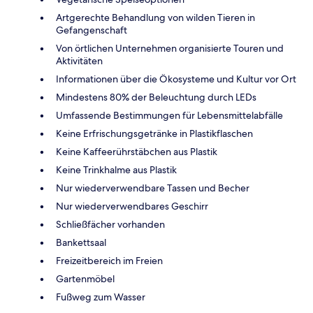
Artgerechte Behandlung von wilden Tieren in
Gefangenschaft
Von örtlichen Unternehmen organisierte Touren und
Aktivitäten
Informationen über die Ökosysteme und Kultur vor Ort
Mindestens 80% der Beleuchtung durch LEDs
Umfassende Bestimmungen für Lebensmittelabfälle
Keine Erfrischungsgetränke in Plastikflaschen
Keine Kaffeerührstäbchen aus Plastik
Keine Trinkhalme aus Plastik
Nur wiederverwendbare Tassen und Becher
Nur wiederverwendbares Geschirr
Schließfächer vorhanden
Bankettsaal
Freizeitbereich im Freien
Gartenmöbel
Fußweg zum Wasser