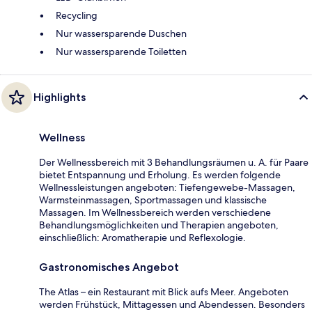
Recycling
Nur wassersparende Duschen
Nur wassersparende Toiletten
Highlights
Wellness
Der Wellnessbereich mit 3 Behandlungsräumen u. A. für Paare
bietet Entspannung und Erholung. Es werden folgende
Wellnessleistungen angeboten: Tiefengewebe-Massagen,
Warmsteinmassagen, Sportmassagen und klassische
Massagen. Im Wellnessbereich werden verschiedene
Behandlungsmöglichkeiten und Therapien angeboten,
einschließlich: Aromatherapie und Reflexologie.
Gastronomisches Angebot
The Atlas – ein Restaurant mit Blick aufs Meer. Angeboten
werden Frühstück, Mittagessen und Abendessen. Besonders