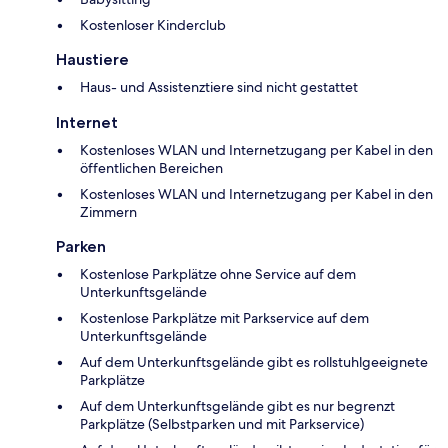
Kostenloser Kinderclub
Haustiere
Haus- und Assistenztiere sind nicht gestattet
Internet
Kostenloses WLAN und Internetzugang per Kabel in den
öffentlichen Bereichen
Kostenloses WLAN und Internetzugang per Kabel in den
Zimmern
Parken
Kostenlose Parkplätze ohne Service auf dem
Unterkunftsgelände
Kostenlose Parkplätze mit Parkservice auf dem
Unterkunftsgelände
Auf dem Unterkunftsgelände gibt es rollstuhlgeeignete
Parkplätze
Auf dem Unterkunftsgelände gibt es nur begrenzt
Parkplätze (Selbstparken und mit Parkservice)