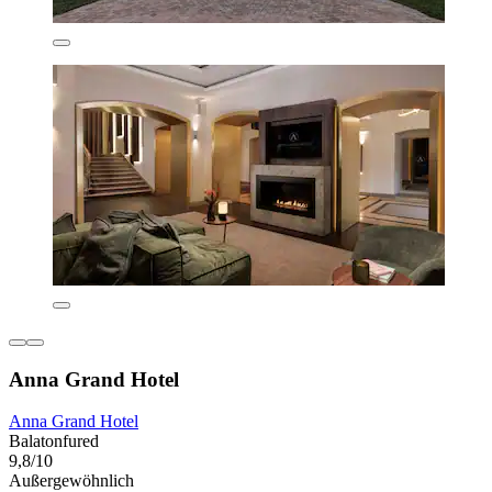
Anna Grand Hotel
Anna Grand Hotel
Balatonfured
9,8/10
Außergewöhnlich