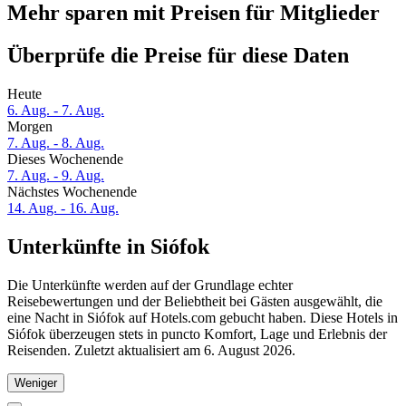
Mehr sparen mit Preisen für Mitglieder
Überprüfe die Preise für diese Daten
Heute
6. Aug. - 7. Aug.
Morgen
7. Aug. - 8. Aug.
Dieses Wochenende
7. Aug. - 9. Aug.
Nächstes Wochenende
14. Aug. - 16. Aug.
Unterkünfte in Siófok
Die Unterkünfte werden auf der Grundlage echter
Reisebewertungen und der Beliebtheit bei Gästen ausgewählt, die
eine Nacht in Siófok auf Hotels.com gebucht haben. Diese Hotels in
Siófok überzeugen stets in puncto Komfort, Lage und Erlebnis der
Reisenden. Zuletzt aktualisiert am
6. August 2026
.
Weniger