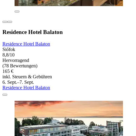
Residence Hotel Balaton
Residence Hotel Balaton
Siófok
8,8/10
Hervorragend
(78 Bewertungen)
165 €
inkl. Steuern & Gebühren
6. Sept.–7. Sept.
Residence Hotel Balaton