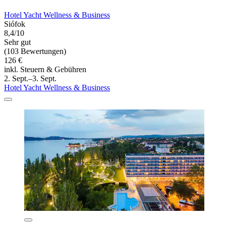
Hotel Yacht Wellness & Business
Siófok
8,4/10
Sehr gut
(103 Bewertungen)
126 €
inkl. Steuern & Gebühren
2. Sept.–3. Sept.
Hotel Yacht Wellness & Business