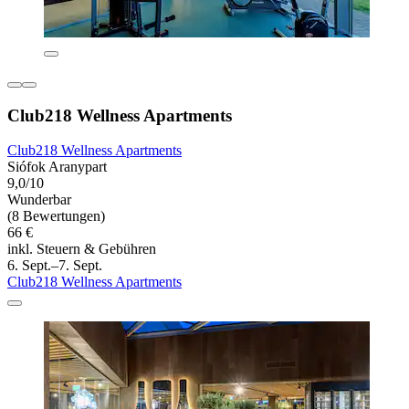
Club218 Wellness Apartments
Club218 Wellness Apartments
Siófok Aranypart
9,0/10
Wunderbar
(8 Bewertungen)
66 €
inkl. Steuern & Gebühren
6. Sept.–7. Sept.
Club218 Wellness Apartments