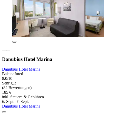
Danubius Hotel Marina
Danubius Hotel Marina
Balatonfured
8,0/10
Sehr gut
(82 Bewertungen)
185 €
inkl. Steuern & Gebühren
6. Sept.–7. Sept.
Danubius Hotel Marina