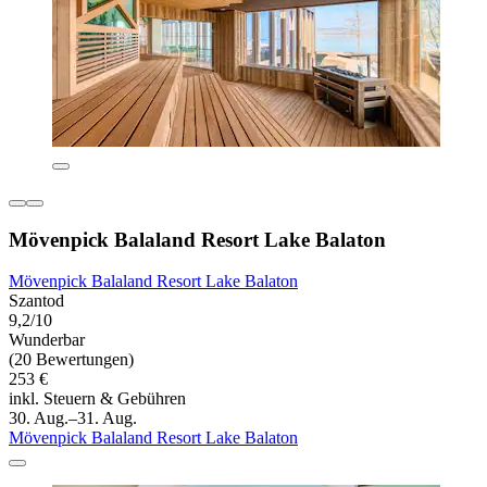
Mövenpick Balaland Resort Lake Balaton
Mövenpick Balaland Resort Lake Balaton
Szantod
9,2/10
Wunderbar
(20 Bewertungen)
253 €
inkl. Steuern & Gebühren
30. Aug.–31. Aug.
Mövenpick Balaland Resort Lake Balaton