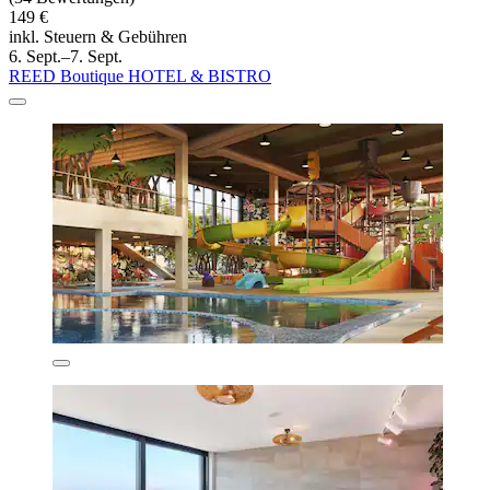
149 €
inkl. Steuern & Gebühren
6. Sept.–7. Sept.
REED Boutique HOTEL & BISTRO