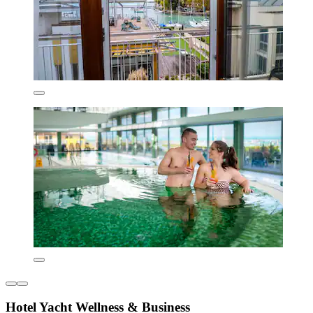
Hotel Yacht Wellness & Business