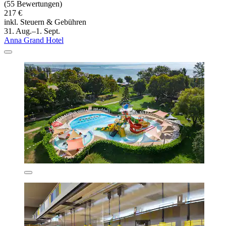
(55 Bewertungen)
217 €
inkl. Steuern & Gebühren
31. Aug.–1. Sept.
Anna Grand Hotel