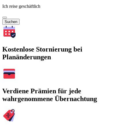
Ich reise geschäftlich
Suchen
Kostenlose Stornierung bei
Planänderungen
Verdiene Prämien für jede
wahrgenommene Übernachtung