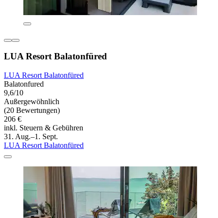
LUA Resort Balatonfüred
LUA Resort Balatonfüred
Balatonfured
9,6/10
Außergewöhnlich
(20 Bewertungen)
206 €
inkl. Steuern & Gebühren
31. Aug.–1. Sept.
LUA Resort Balatonfüred