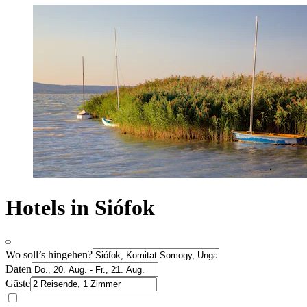
Hotels in Siófok
Wo soll’s hingehen?
Daten
Gäste