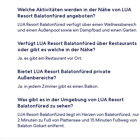
Welche Aktivitäten werden in der Nähe von LUA
Resort Balatonfüred angeboten?
LUA Resort Balatonfüred verfügt über einen Wellnessbereich
und einen Außenpool sowie ein Dampfbad und einen Garten.
Verfügt LUA Resort Balatonfüred über Restaurants
oder gibt es welche in der Nähe?
Ja, es gibt ein Restaurant vor Ort.
Bietet LUA Resort Balatonfüred private
Außenbereiche?
Ja, in jedem Zimmer gibt es einen Balkon.
Was gibt es in der Umgebung von LUA Resort
Balatonfüred zu sehen?
LUA Resort Balatonfüred liegt im Herzen von Balatonfüred, nur
2 Minuten zu Fuß von Plattensee und 15 Minuten Fußweg von
Balaton Gokart entfernt.