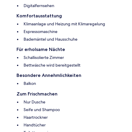
Digitalfernsehen
Komfortausstattung
Klimaanlage und Heizung mit Klimaregelung
Espressomaschine
Bademäntel und Hausschuhe
Für erholsame Nächte
Schallisolierte Zimmer
Bettwäsche wird bereitgestellt
Besondere Annehmlichkeiten
Balkon
Zum Frischmachen
Nur Dusche
Seife und Shampoo
Haartrockner
Handtücher