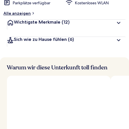
Parkplätze verfügbar
Kostenloses WLAN
Alle anzeigen
Wichtigste Merkmale
(12)
Sich wie zu Hause fühlen
(6)
Warum wir diese Unterkunft toll finden