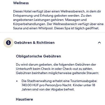
Wellness
Dieses Hotel verfügt über einen Wellnessbereich, in dem dir
Entspannung und Erholung geboten werden. Zu den
angebotenen Leistungen gehören: Massagen und
Körperbehandlungen. Der Wellnessbereich verfügt über eine
Sauna und einen Whirlpool. Dieses Spa ist täglich geöffnet.
Gebühren & Richtlinien
Obligatorische Gebühren
Du wirst darum gebeten, die folgenden Gebühren der
Unterkunft beim Check-in oder Check-out zu zahlen.
Gebühren beinhalten möglicherweise geltende Steuern:
Die Stadtverwaltung erhebt eine Tourismusabgabe:
740.00 HUF pro Person/pro Nacht. Kinder unter 18
Jahren sind von der Abgabe befreit.
Haustiere