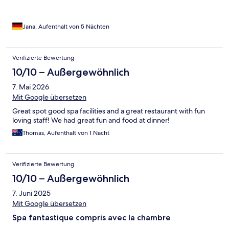
Jana, Aufenthalt von 5 Nächten
Verifizierte Bewertung
10/10 – Außergewöhnlich
7. Mai 2026
Mit Google übersetzen
Great spot good spa facilities and a great restaurant with fun
loving staff! We had great fun and food at dinner!
Thomas, Aufenthalt von 1 Nacht
Verifizierte Bewertung
10/10 – Außergewöhnlich
7. Juni 2025
Mit Google übersetzen
Spa fantastique compris avec la chambre