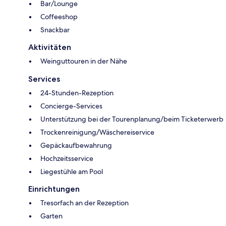
Bar/Lounge
Coffeeshop
Snackbar
Aktivitäten
Weinguttouren in der Nähe
Services
24-Stunden-Rezeption
Concierge-Services
Unterstützung bei der Tourenplanung/beim Ticketerwerb
Trockenreinigung/Wäschereiservice
Gepäckaufbewahrung
Hochzeitsservice
Liegestühle am Pool
Einrichtungen
Tresorfach an der Rezeption
Garten