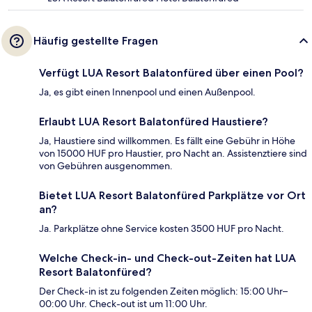
Häufig gestellte Fragen
Verfügt LUA Resort Balatonfüred über einen Pool?
Ja, es gibt einen Innenpool und einen Außenpool.
Erlaubt LUA Resort Balatonfüred Haustiere?
Ja, Haustiere sind willkommen. Es fällt eine Gebühr in Höhe
von 15000 HUF pro Haustier, pro Nacht an. Assistenztiere sind
von Gebühren ausgenommen.
Bietet LUA Resort Balatonfüred Parkplätze vor Ort
an?
Ja. Parkplätze ohne Service kosten 3500 HUF pro Nacht.
Welche Check-in- und Check-out-Zeiten hat LUA
Resort Balatonfüred?
Der Check-in ist zu folgenden Zeiten möglich: 15:00 Uhr–
00:00 Uhr. Check-out ist um 11:00 Uhr.