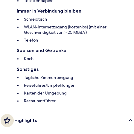
Toilettenpapier
Immer in Verbindung bleiben
Schreibtisch
WLAN-Internetzugang (kostenlos) (mit einer
Geschwindigkeit von > 25 MBit/s)
Telefon
Speisen und Getränke
Koch
Sonstiges
Tägliche Zimmerreinigung
Reiseführer/Empfehlungen
Karten der Umgebung
Restaurantführer
Highlights