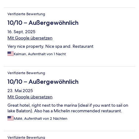
Verifizierte Bewertung
10/10 – Außergewöhnlich
16. Sept. 2025
Mit Google übersetzen
Very nice property. Nice spa and. Restaurant
Kalman, Aufenthalt von 1 Nacht
Verifizierte Bewertung
10/10 – Außergewöhnlich
23. Mai 2025
Mit Google übersetzen
Great hotel, right next to the marina (ideal if you want to sail on
lake Balaton). Also has a Michelin recommended restaurant.
Máté, Aufenthalt von 2 Nächten
Verifizierte Bewertung