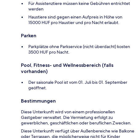
Für Assistenztiere müssen keine Gebühren entrichtet
werden
Haustiere sind gegen einen Aufpreis in Höhe von
15000 HUF pro Haustier und pro Nacht erlaubt.
Parken
Parkplätze ohne Parkservice (nicht überdacht) kosten
3500 HUF pro Nacht.
Pool, Fitness- und Wellnessbereich (falls
vorhanden)
Der saisonale Pool ist vom 01. Juli bis 01. September
geöffnet.
Bestimmungen
Diese Unterkunft wird von einem professionellen
Gastgeber verwaltet. Die Vermietung erfolgt zu
gewerblichen, geschäftlichen oder beruflichen Zwecken.
Diese Unterkunft verfügt über Außenbereiche wie Balkone
oder Terrassen, die möglicherweise nicht für Kinder