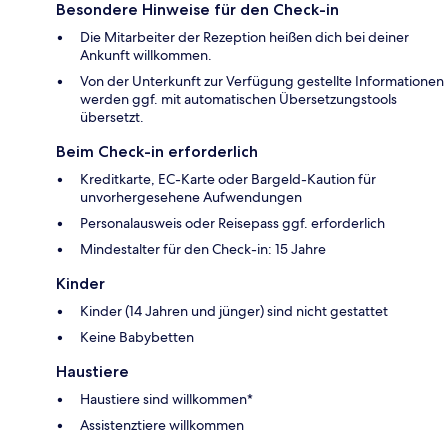
Besondere Hinweise für den Check-in
Die Mitarbeiter der Rezeption heißen dich bei deiner
Ankunft willkommen.
Von der Unterkunft zur Verfügung gestellte Informationen
werden ggf. mit automatischen Übersetzungstools
übersetzt.
Beim Check-in erforderlich
Kreditkarte, EC-Karte oder Bargeld-Kaution für
unvorhergesehene Aufwendungen
Personalausweis oder Reisepass ggf. erforderlich
Mindestalter für den Check-in: 15 Jahre
Kinder
Kinder (14 Jahren und jünger) sind nicht gestattet
Keine Babybetten
Haustiere
Haustiere sind willkommen*
Assistenztiere willkommen