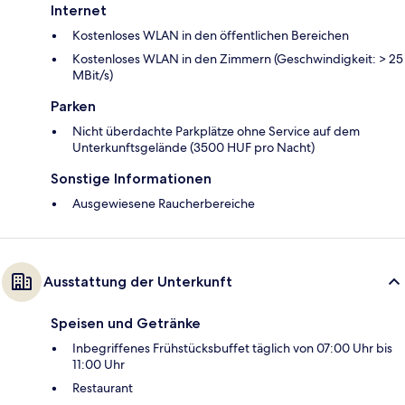
Internet
Kostenloses WLAN in den öffentlichen Bereichen
Kostenloses WLAN in den Zimmern (Geschwindigkeit: > 25
MBit/s)
Parken
Nicht überdachte Parkplätze ohne Service auf dem
Unterkunftsgelände (3500 HUF pro Nacht)
Sonstige Informationen
Ausgewiesene Raucherbereiche
Ausstattung der Unterkunft
Speisen und Getränke
Inbegriffenes Frühstücksbuffet täglich von 07:00 Uhr bis
11:00 Uhr
Restaurant