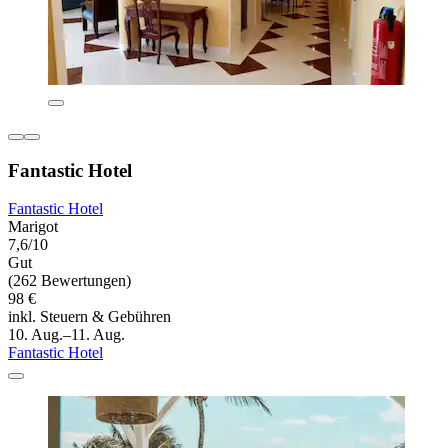
Fantastic Hotel
Fantastic Hotel
Marigot
7,6/10
Gut
(262 Bewertungen)
98 €
inkl. Steuern & Gebühren
10. Aug.–11. Aug.
Fantastic Hotel