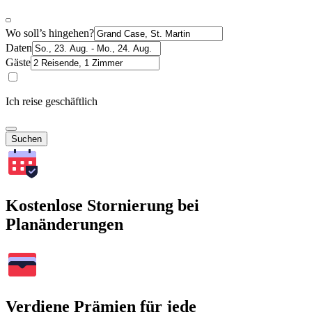
Wo soll’s hingehen?
Daten
Gäste
Ich reise geschäftlich
Suchen
Kostenlose Stornierung bei
Planänderungen
Verdiene Prämien für jede