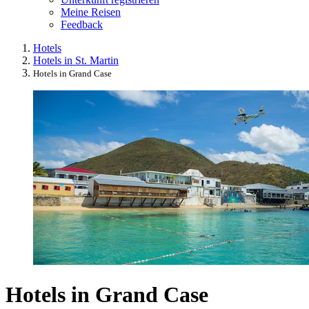
Meine Reisen
Feedback
Hotels
Hotels in St. Martin
Hotels in Grand Case
Hotels in Grand Case