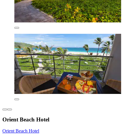
Orient Beach Hotel
Orient Beach Hotel