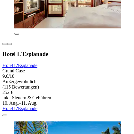
Hotel L'Esplanade
Hotel L'Esplanade
Grand Case
9,6/10
Außergewöhnlich
(115 Bewertungen)
252 €
inkl. Steuern & Gebühren
10. Aug.–11. Aug.
Hotel L'Esplanade