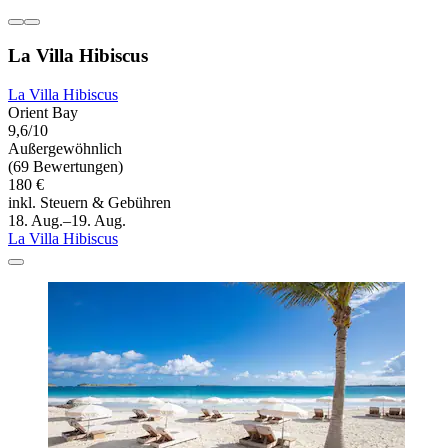
La Villa Hibiscus
La Villa Hibiscus
Orient Bay
9,6/10
Außergewöhnlich
(69 Bewertungen)
180 €
inkl. Steuern & Gebühren
18. Aug.–19. Aug.
La Villa Hibiscus