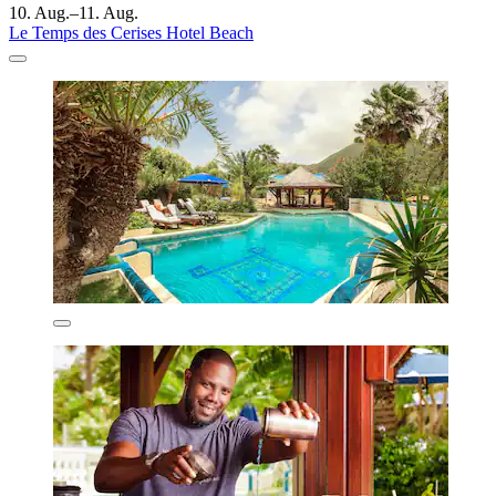
10. Aug.–11. Aug.
Le Temps des Cerises Hotel Beach