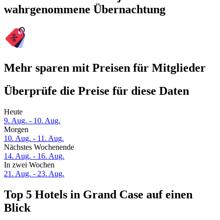
wahrgenommene Übernachtung
Mehr sparen mit Preisen für Mitglieder
Überprüfe die Preise für diese Daten
Heute
9. Aug. - 10. Aug.
Morgen
10. Aug. - 11. Aug.
Nächstes Wochenende
14. Aug. - 16. Aug.
In zwei Wochen
21. Aug. - 23. Aug.
Top 5 Hotels in Grand Case auf einen
Blick