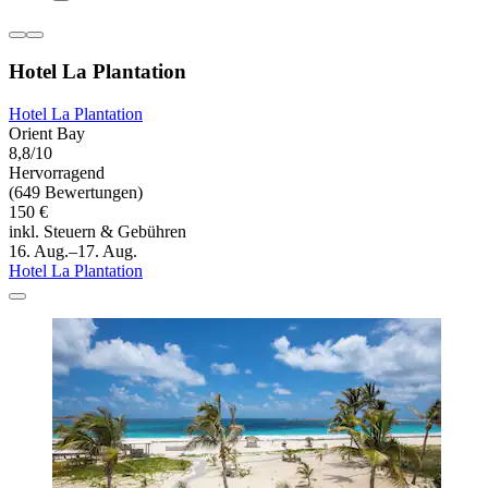
Hotel La Plantation
Hotel La Plantation
Orient Bay
8,8/10
Hervorragend
(649 Bewertungen)
150 €
inkl. Steuern & Gebühren
16. Aug.–17. Aug.
Hotel La Plantation