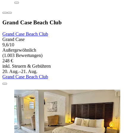
Grand Case Beach Club
Grand Case Beach Club
Grand Case
9,6/10
Außergewöhnlich
(1.003 Bewertungen)
248 €
inkl. Steuern & Gebühren
20. Aug.–21. Aug.
Grand Case Beach Club