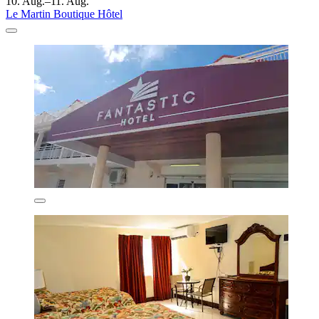
10. Aug.–11. Aug.
Le Martin Boutique Hôtel