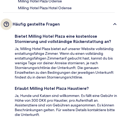
Milling Hotel Plaza Odense
Milling Hotel Plaza Hotel Odense
Häufig gestellte Fragen
Bietet Milling Hotel Plaza eine kostenlose
Stornierung und vollständige Rückerstattung an?
Ja, Milling Hotel Plaza bietet auf unserer Website vollständig
erstattungsfähige Zimmer. Wenn du einen vollständig
erstattungsfähigen Zimmertarif gebucht hast, kannst du bis
wenige Tage vor deiner Anreise stornieren, je nach
Stornierungsrichtlinie der Unterkunft. Die genauen
Einzelheiten zu den Bedingungen der jeweiligen Unterkunft
findest du in deren Stornierungsrichtlinie.
Erlaubt Milling Hotel Plaza Haustiere?
Ja, Hunde und Katzen sind willkommen. Es fällt eine Gebühr in
Höhe von 300 DKK pro Haustier, pro Aufenthalt an.
Assistenztiere sind von Gebühren ausgenommen. Es können
Beschränkungen gelten. Für weitere Details kontaktiere bitte
die Unterkunft.