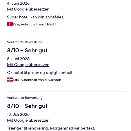
4. Juni 2026
Mit Google übersetzen
Super hotel, kan kun anbefales.
Kim, Aufenthalt von 1 Nacht
Verifizierte Bewertung
8/10 – Sehr gut
8. Juni 2026
Mit Google übersetzen
Ok hotel til prisen og dejligt centralt
Lars, Aufenthalt von 4 Nächten
Verifizierte Bewertung
8/10 – Sehr gut
13. Juli 2026
Mit Google übersetzen
Trænger til renovering. Morgenmad var perfekt.