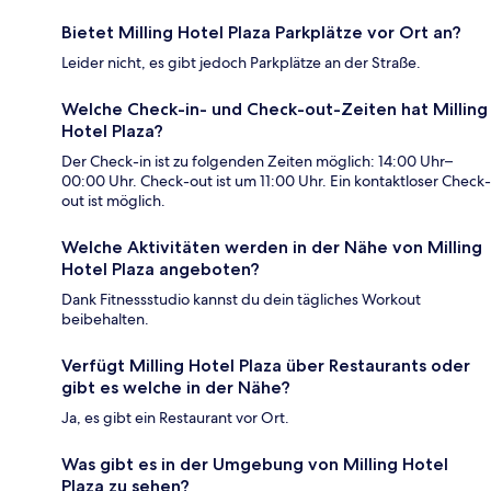
Bietet Milling Hotel Plaza Parkplätze vor Ort an?
Leider nicht, es gibt jedoch Parkplätze an der Straße.
Welche Check-in- und Check-out-Zeiten hat Milling
Hotel Plaza?
Der Check-in ist zu folgenden Zeiten möglich: 14:00 Uhr–
00:00 Uhr. Check-out ist um 11:00 Uhr. Ein kontaktloser Check-
out ist möglich.
Welche Aktivitäten werden in der Nähe von Milling
Hotel Plaza angeboten?
Dank Fitnessstudio kannst du dein tägliches Workout
beibehalten.
Verfügt Milling Hotel Plaza über Restaurants oder
gibt es welche in der Nähe?
Ja, es gibt ein Restaurant vor Ort.
Was gibt es in der Umgebung von Milling Hotel
Plaza zu sehen?