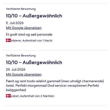
Verifizierte Bewertung
10/10 – Außergewöhnlich
5. Juli 2026
Mit Google übersetzen
Et godt sted og sød personale
Malene, Aufenthalt von 1 Nacht
Verifizierte Bewertung
10/10 – Außergewöhnlich
29. Juli 2026
Mit Google übersetzen
Pænt og rent trods relativt gammelt (men utroligt charmerende)
hotel. Perfekt morgenmad God service i receptionen Perfekt
beliggenhed
Lisbet, Aufenthalt von 2 Nächten