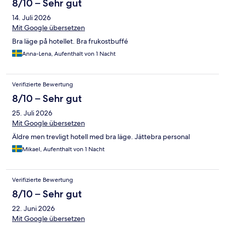
8/10 – Sehr gut
14. Juli 2026
Mit Google übersetzen
Bra läge på hotellet. Bra frukostbuffé
Anna-Lena, Aufenthalt von 1 Nacht
Verifizierte Bewertung
8/10 – Sehr gut
25. Juli 2026
Mit Google übersetzen
Äldre men trevligt hotell med bra läge. Jättebra personal
Mikael, Aufenthalt von 1 Nacht
Verifizierte Bewertung
8/10 – Sehr gut
22. Juni 2026
Mit Google übersetzen