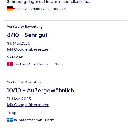
Sehr gut gelegenes Hotel in einer tollen STadt
Holger, Aufenthalt von 2 Nächten
Verifizierte Bewertung
8/10 – Sehr gut
31. Mai 2026
Mit Google übersetzen
Sker der
Joachim, Aufenthalt von 1 Nacht
Verifizierte Bewertung
10/10 – Außergewöhnlich
11. Nov. 2025
Mit Google übersetzen
Topp
Bo, Aufenthalt von 1 Nacht