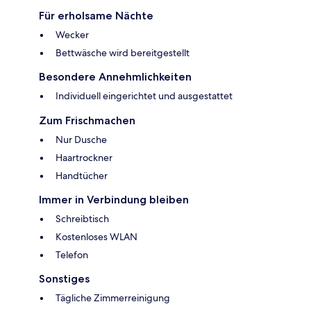
Für erholsame Nächte
Wecker
Bettwäsche wird bereitgestellt
Besondere Annehmlichkeiten
Individuell eingerichtet und ausgestattet
Zum Frischmachen
Nur Dusche
Haartrockner
Handtücher
Immer in Verbindung bleiben
Schreibtisch
Kostenloses WLAN
Telefon
Sonstiges
Tägliche Zimmerreinigung