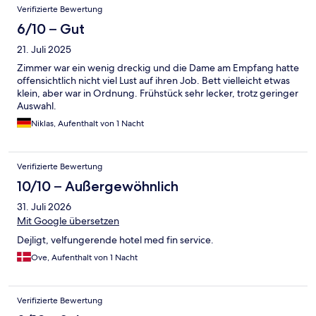
Verifizierte Bewertung
6/10 – Gut
21. Juli 2025
Zimmer war ein wenig dreckig und die Dame am Empfang hatte
offensichtlich nicht viel Lust auf ihren Job. Bett vielleicht etwas
klein, aber war in Ordnung. Frühstück sehr lecker, trotz geringer
Auswahl.
Niklas, Aufenthalt von 1 Nacht
Verifizierte Bewertung
10/10 – Außergewöhnlich
31. Juli 2026
Mit Google übersetzen
Dejligt, velfungerende hotel med fin service.
Ove, Aufenthalt von 1 Nacht
Verifizierte Bewertung