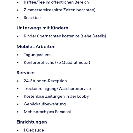
Kaffee/Tee im öffentlichen Bereich
Zimmerservice (bitte Zeiten beachten)
Snackbar
Unterwegs mit Kindern
Kinder übernachten kostenlos (siehe Details)
Mobiles Arbeiten
Tagungsräume
Konferenzfläche (75 Quadratmeter)
Services
24-Stunden-Rezeption
Trockenreinigung/Wäschereiservice
Kostenlose Zeitungen in der Lobby
Gepäckaufbewahrung
Mehrsprachiges Personal
Einrichtungen
1 Gebäude