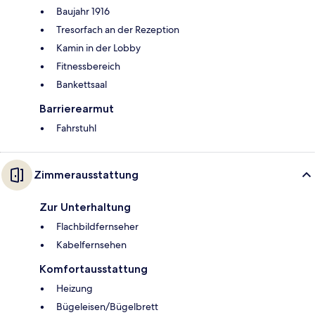
Baujahr 1916
Tresorfach an der Rezeption
Kamin in der Lobby
Fitnessbereich
Bankettsaal
Barrierearmut
Fahrstuhl
Zimmerausstattung
Zur Unterhaltung
Flachbildfernseher
Kabelfernsehen
Komfortausstattung
Heizung
Bügeleisen/Bügelbrett