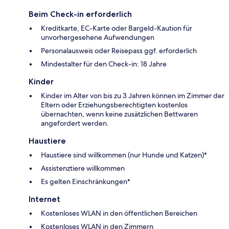
Beim Check-in erforderlich
Kreditkarte, EC-Karte oder Bargeld-Kaution für
unvorhergesehene Aufwendungen
Personalausweis oder Reisepass ggf. erforderlich
Mindestalter für den Check-in: 18 Jahre
Kinder
Kinder im Alter von bis zu 3 Jahren können im Zimmer der
Eltern oder Erziehungsberechtigten kostenlos
übernachten, wenn keine zusätzlichen Bettwaren
angefordert werden.
Haustiere
Haustiere sind willkommen (nur Hunde und Katzen)*
Assistenztiere willkommen
Es gelten Einschränkungen*
Internet
Kostenloses WLAN in den öffentlichen Bereichen
Kostenloses WLAN in den Zimmern