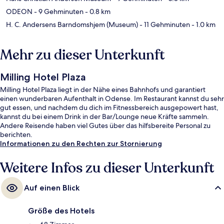
ODEON
- 9 Gehminuten
- 0.8 km
H. C. Andersens Barndomshjem (Museum)
- 11 Gehminuten
- 1.0 km
Mehr zu dieser Unterkunft
Milling Hotel Plaza
Milling Hotel Plaza liegt in der Nähe eines Bahnhofs und garantiert
einen wunderbaren Aufenthalt in Odense. Im Restaurant kannst du sehr
gut essen, und nachdem du dich im Fitnessbereich ausgepowert hast,
kannst du bei einem Drink in der Bar/Lounge neue Kräfte sammeln.
Andere Reisende haben viel Gutes über das hilfsbereite Personal zu
berichten.
Informationen zu den Rechten zur Stornierung
Weitere Infos zu dieser Unterkunft
Auf einen Blick
Größe des Hotels