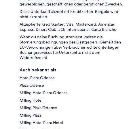
gewerblichen, geschäftlichen oder beruflichen Zwecken.
Diese Unterkunft akzeptiert Kreditkarten. Bargeld wird
nicht akzeptiert.
Akzeptierte Kreditkarten: Visa, Mastercard, American
Express, Diners Club, JCB International, Carte Blanche
Wenn du deine Buchung stornierst, gelten die
Stornierungsbedingungen des Gastgebers. Gemäß den
EU-Verordnungen über Verbraucherrechte unterliegen
Buchungsservices für Unterkünfte nicht dem
Widerrufsrecht.
Auch bekannt als
Hotel Plaza Odense
Plaza Odense
Milling Hotel Plaza Odense
Milling Hotel
Milling Plaza Odense
Milling Plaza
Milling Hotel Plaza Hotel