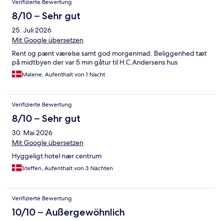
Verifizierte Bewertung
8/10 – Sehr gut
25. Juli 2026
Mit Google übersetzen
Rent og pænt værelse samt god morgenmad. Beliggenhed tæt
på midtbyen der var 5 min gåtur til H.C.Andersens hus
Malene, Aufenthalt von 1 Nacht
Verifizierte Bewertung
8/10 – Sehr gut
30. Mai 2026
Mit Google übersetzen
Hyggeligt hotel nær centrum
Steffen, Aufenthalt von 3 Nächten
Verifizierte Bewertung
10/10 – Außergewöhnlich