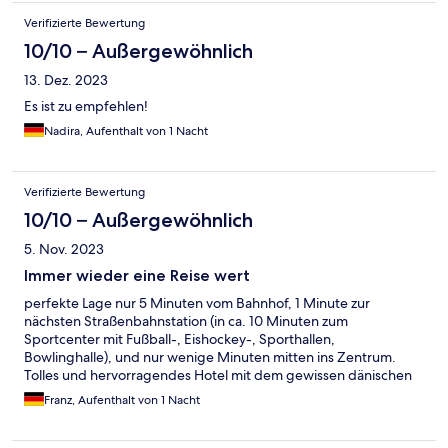
Verifizierte Bewertung
10/10 – Außergewöhnlich
13. Dez. 2023
Es ist zu empfehlen!
Nadira, Aufenthalt von 1 Nacht
Verifizierte Bewertung
10/10 – Außergewöhnlich
5. Nov. 2023
Immer wieder eine Reise wert
perfekte Lage nur 5 Minuten vom Bahnhof, 1 Minute zur
nächsten Straßenbahnstation (in ca. 10 Minuten zum
Sportcenter mit Fußball-, Eishockey-, Sporthallen,
Bowlinghalle), und nur wenige Minuten mitten ins Zentrum.
Tolles und hervorragendes Hotel mit dem gewissen dänischen
Flair...
Franz, Aufenthalt von 1 Nacht