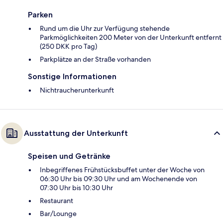
Parken
Rund um die Uhr zur Verfügung stehende
Parkmöglichkeiten 200 Meter von der Unterkunft entfernt
(250 DKK pro Tag)
Parkplätze an der Straße vorhanden
Sonstige Informationen
Nichtraucherunterkunft
Ausstattung der Unterkunft
Speisen und Getränke
Inbegriffenes Frühstücksbuffet unter der Woche von
06:30 Uhr bis 09:30 Uhr und am Wochenende von
07:30 Uhr bis 10:30 Uhr
Restaurant
Bar/Lounge