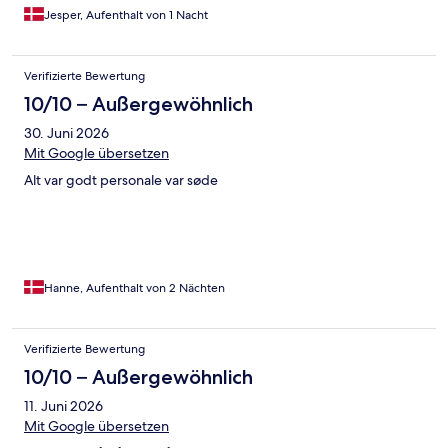
Jesper, Aufenthalt von 1 Nacht
Verifizierte Bewertung
10/10 – Außergewöhnlich
30. Juni 2026
Mit Google übersetzen
Alt var godt personale var søde
Hanne, Aufenthalt von 2 Nächten
Verifizierte Bewertung
10/10 – Außergewöhnlich
11. Juni 2026
Mit Google übersetzen