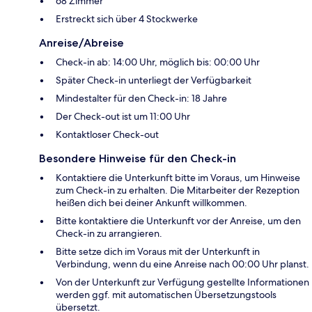
68 Zimmer
Erstreckt sich über 4 Stockwerke
Anreise/Abreise
Check-in ab: 14:00 Uhr, möglich bis: 00:00 Uhr
Später Check-in unterliegt der Verfügbarkeit
Mindestalter für den Check-in: 18 Jahre
Der Check-out ist um 11:00 Uhr
Kontaktloser Check-out
Besondere Hinweise für den Check-in
Kontaktiere die Unterkunft bitte im Voraus, um Hinweise
zum Check-in zu erhalten. Die Mitarbeiter der Rezeption
heißen dich bei deiner Ankunft willkommen.
Bitte kontaktiere die Unterkunft vor der Anreise, um den
Check-in zu arrangieren.
Bitte setze dich im Voraus mit der Unterkunft in
Verbindung, wenn du eine Anreise nach 00:00 Uhr planst.
Von der Unterkunft zur Verfügung gestellte Informationen
werden ggf. mit automatischen Übersetzungstools
übersetzt.