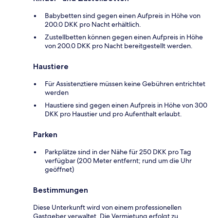
Babybetten sind gegen einen Aufpreis in Höhe von
200.0 DKK pro Nacht erhältlich.
Zustellbetten können gegen einen Aufpreis in Höhe
von 200.0 DKK pro Nacht bereitgestellt werden.
Haustiere
Für Assistenztiere müssen keine Gebühren entrichtet
werden
Haustiere sind gegen einen Aufpreis in Höhe von 300
DKK pro Haustier und pro Aufenthalt erlaubt.
Parken
Parkplätze sind in der Nähe für 250 DKK pro Tag
verfügbar (200 Meter entfernt; rund um die Uhr
geöffnet)
Bestimmungen
Diese Unterkunft wird von einem professionellen
Gastgeber verwaltet. Die Vermietung erfolgt zu