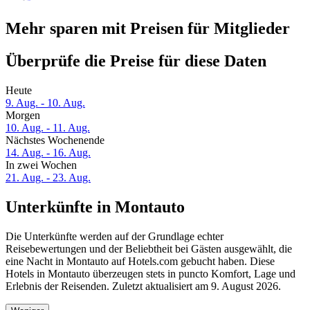
Mehr sparen mit Preisen für Mitglieder
Überprüfe die Preise für diese Daten
Heute
9. Aug. - 10. Aug.
Morgen
10. Aug. - 11. Aug.
Nächstes Wochenende
14. Aug. - 16. Aug.
In zwei Wochen
21. Aug. - 23. Aug.
Unterkünfte in Montauto
Die Unterkünfte werden auf der Grundlage echter
Reisebewertungen und der Beliebtheit bei Gästen ausgewählt, die
eine Nacht in Montauto auf Hotels.com gebucht haben. Diese
Hotels in Montauto überzeugen stets in puncto Komfort, Lage und
Erlebnis der Reisenden. Zuletzt aktualisiert am
9. August 2026
.