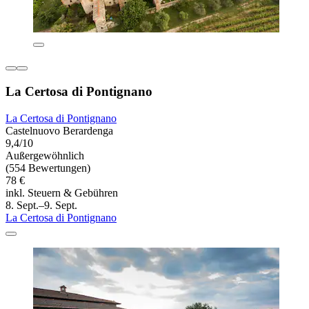
La Certosa di Pontignano
La Certosa di Pontignano
Castelnuovo Berardenga
9,4/10
Außergewöhnlich
(554 Bewertungen)
78 €
inkl. Steuern & Gebühren
8. Sept.–9. Sept.
La Certosa di Pontignano