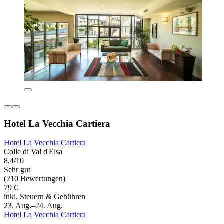
Hotel La Vecchia Cartiera
Hotel La Vecchia Cartiera
Colle di Val d'Elsa
8,4/10
Sehr gut
(210 Bewertungen)
79 €
inkl. Steuern & Gebühren
23. Aug.–24. Aug.
Hotel La Vecchia Cartiera