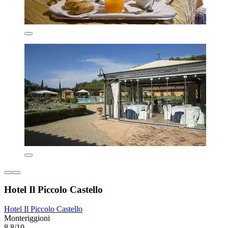
Hotel Il Piccolo Castello
Hotel Il Piccolo Castello
Monteriggioni
8,8/10