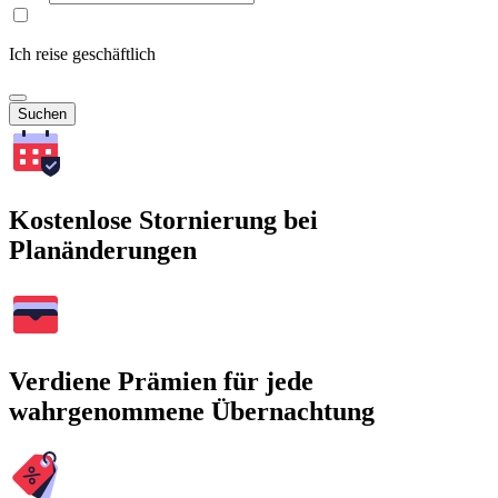
Ich reise geschäftlich
Suchen
Kostenlose Stornierung bei
Planänderungen
Verdiene Prämien für jede
wahrgenommene Übernachtung