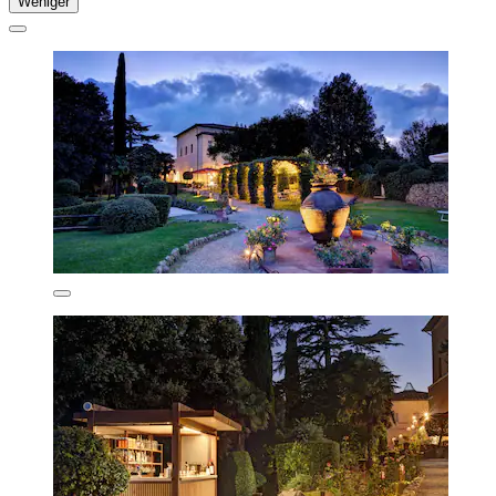
Weniger