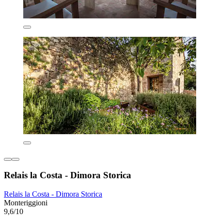
Relais la Costa - Dimora Storica
Relais la Costa - Dimora Storica
Monteriggioni
9,6/10