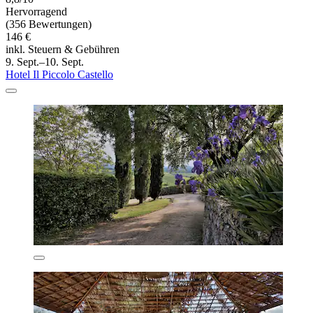
Hervorragend
(356 Bewertungen)
146 €
inkl. Steuern & Gebühren
9. Sept.–10. Sept.
Hotel Il Piccolo Castello