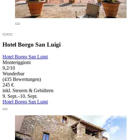
Hotel Borgo San Luigi
Hotel Borgo San Luigi
Monteriggioni
9,2/10
Wunderbar
(435 Bewertungen)
245 €
inkl. Steuern & Gebühren
9. Sept.–10. Sept.
Hotel Borgo San Luigi