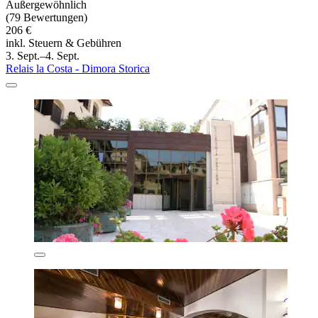
Außergewöhnlich
(79 Bewertungen)
206 €
inkl. Steuern & Gebühren
3. Sept.–4. Sept.
Relais la Costa - Dimora Storica