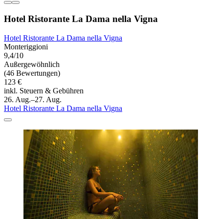
Hotel Ristorante La Dama nella Vigna
Hotel Ristorante La Dama nella Vigna
Monteriggioni
9,4/10
Außergewöhnlich
(46 Bewertungen)
123 €
inkl. Steuern & Gebühren
26. Aug.–27. Aug.
Hotel Ristorante La Dama nella Vigna