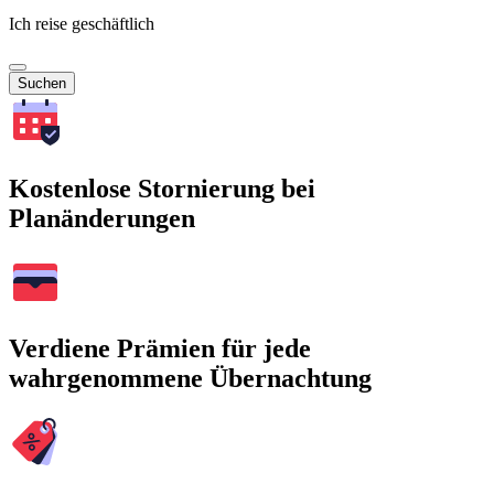
Ich reise geschäftlich
Suchen
Kostenlose Stornierung bei
Planänderungen
Verdiene Prämien für jede
wahrgenommene Übernachtung