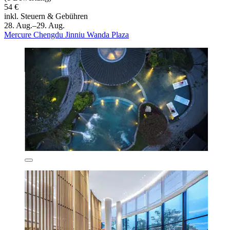
54 €
inkl. Steuern & Gebühren
28. Aug.–29. Aug.
Mercure Chengdu Jinniu Wanda Plaza