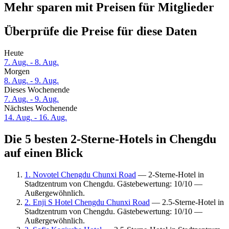
Mehr sparen mit Preisen für Mitglieder
Überprüfe die Preise für diese Daten
Heute
7. Aug. - 8. Aug.
Morgen
8. Aug. - 9. Aug.
Dieses Wochenende
7. Aug. - 9. Aug.
Nächstes Wochenende
14. Aug. - 16. Aug.
Die 5 besten 2-Sterne-Hotels in Chengdu
auf einen Blick
1. Novotel Chengdu Chunxi Road
— 2-Sterne-Hotel in
Stadtzentrum von Chengdu. Gästebewertung: 10/10 —
Außergewöhnlich.
2. Enji S Hotel Chengdu Chunxi Road
— 2.5-Sterne-Hotel in
Stadtzentrum von Chengdu. Gästebewertung: 10/10 —
Außergewöhnlich.