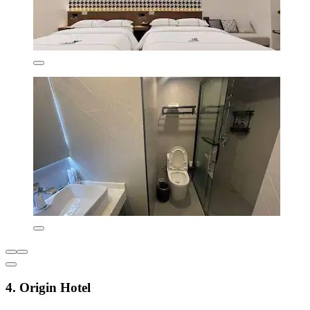
4. Origin Hotel