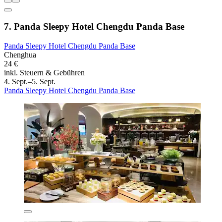
7. Panda Sleepy Hotel Chengdu Panda Base
Panda Sleepy Hotel Chengdu Panda Base
Chenghua
24 €
inkl. Steuern & Gebühren
4. Sept.–5. Sept.
Panda Sleepy Hotel Chengdu Panda Base