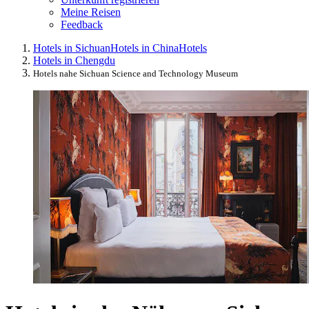
Meine Reisen
Feedback
Hotels in Sichuan
Hotels in China
Hotels
Hotels in Chengdu
Hotels nahe Sichuan Science and Technology Museum