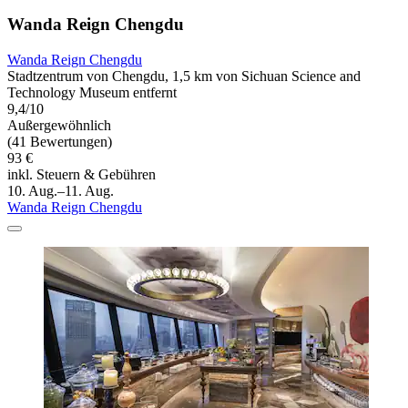
Wanda Reign Chengdu
Wanda Reign Chengdu
Stadtzentrum von Chengdu, 1,5 km von Sichuan Science and
Technology Museum entfernt
9,4/10
Außergewöhnlich
(41 Bewertungen)
93 €
inkl. Steuern & Gebühren
10. Aug.–11. Aug.
Wanda Reign Chengdu