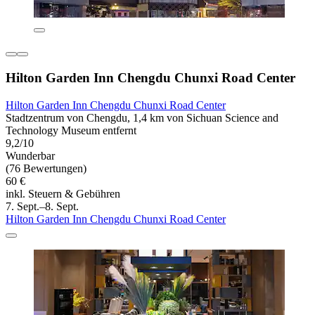
Hilton Garden Inn Chengdu Chunxi Road Center
Hilton Garden Inn Chengdu Chunxi Road Center
Stadtzentrum von Chengdu, 1,4 km von Sichuan Science and
Technology Museum entfernt
9,2/10
Wunderbar
(76 Bewertungen)
60 €
inkl. Steuern & Gebühren
7. Sept.–8. Sept.
Hilton Garden Inn Chengdu Chunxi Road Center