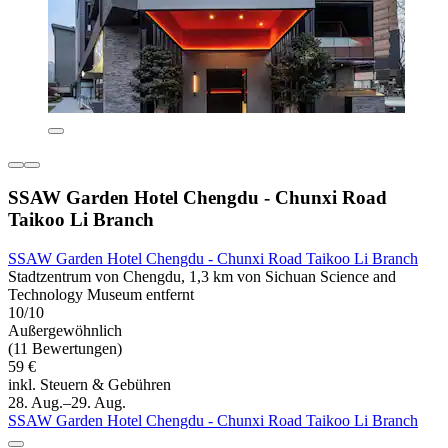
SSAW Garden Hotel Chengdu - Chunxi Road
Taikoo Li Branch
SSAW Garden Hotel Chengdu - Chunxi Road Taikoo Li Branch
Stadtzentrum von Chengdu, 1,3 km von Sichuan Science and
Technology Museum entfernt
10/10
Außergewöhnlich
(11 Bewertungen)
59 €
inkl. Steuern & Gebühren
28. Aug.–29. Aug.
SSAW Garden Hotel Chengdu - Chunxi Road Taikoo Li Branch