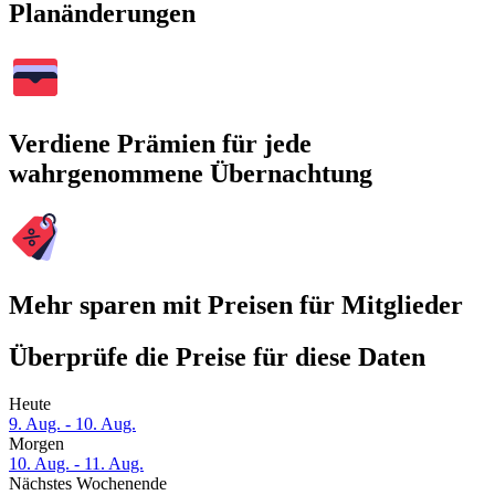
Planänderungen
Verdiene Prämien für jede
wahrgenommene Übernachtung
Mehr sparen mit Preisen für Mitglieder
Überprüfe die Preise für diese Daten
Heute
9. Aug. - 10. Aug.
Morgen
10. Aug. - 11. Aug.
Nächstes Wochenende