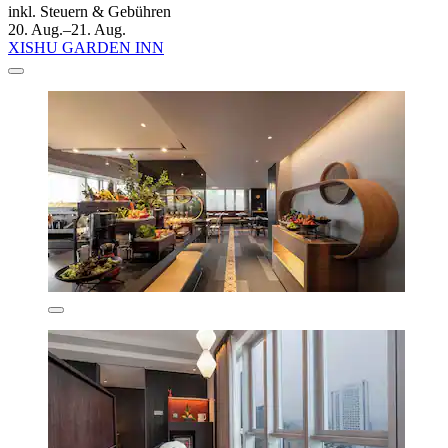
inkl. Steuern & Gebühren
20. Aug.–21. Aug.
XISHU GARDEN INN