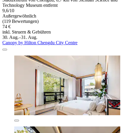
Technology Museum entfernt
9,6/10
Außergewöhnlich
(119 Bewertungen)
74 €
inkl. Steuern & Gebühren
30. Aug.–31. Aug.
Canopy by Hilton Chengdu City Centre