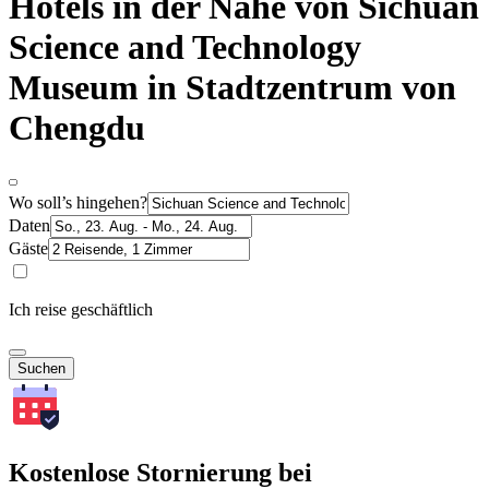
Hotels in der Nähe von Sichuan
Science and Technology
Museum in Stadtzentrum von
Chengdu
Wo soll’s hingehen?
Daten
Gäste
Ich reise geschäftlich
Suchen
Kostenlose Stornierung bei