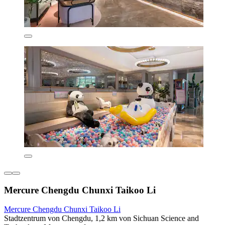
Mercure Chengdu Chunxi Taikoo Li
Mercure Chengdu Chunxi Taikoo Li
Stadtzentrum von Chengdu, 1,2 km von Sichuan Science and