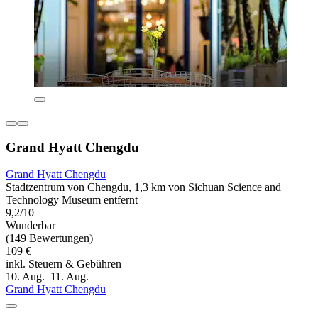
Grand Hyatt Chengdu
Grand Hyatt Chengdu
Stadtzentrum von Chengdu, 1,3 km von Sichuan Science and
Technology Museum entfernt
9,2/10
Wunderbar
(149 Bewertungen)
109 €
inkl. Steuern & Gebühren
10. Aug.–11. Aug.
Grand Hyatt Chengdu