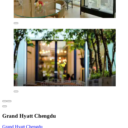
Grand Hyatt Chengdu
Grand Hyatt Chengdu