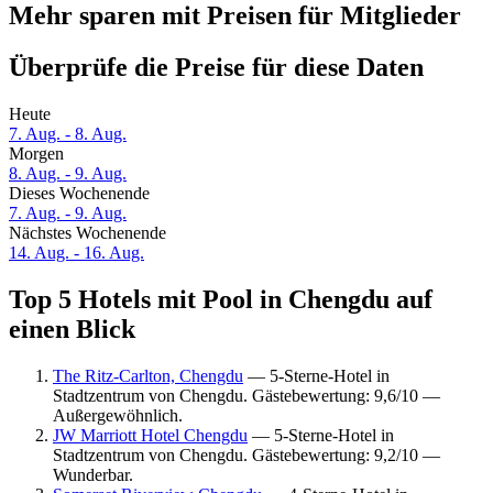
Mehr sparen mit Preisen für Mitglieder
Überprüfe die Preise für diese Daten
Heute
7. Aug. - 8. Aug.
Morgen
8. Aug. - 9. Aug.
Dieses Wochenende
7. Aug. - 9. Aug.
Nächstes Wochenende
14. Aug. - 16. Aug.
Top 5 Hotels mit Pool in Chengdu auf
einen Blick
The Ritz-Carlton, Chengdu
— 5-Sterne-Hotel in
Stadtzentrum von Chengdu. Gästebewertung: 9,6/10 —
Außergewöhnlich.
JW Marriott Hotel Chengdu
— 5-Sterne-Hotel in
Stadtzentrum von Chengdu. Gästebewertung: 9,2/10 —
Wunderbar.