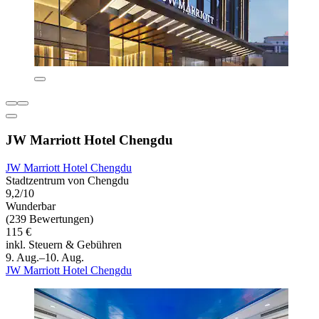
JW Marriott Hotel Chengdu
JW Marriott Hotel Chengdu
Stadtzentrum von Chengdu
9,2/10
Wunderbar
(239 Bewertungen)
115 €
inkl. Steuern & Gebühren
9. Aug.–10. Aug.
JW Marriott Hotel Chengdu