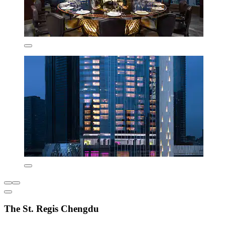
The St. Regis Chengdu