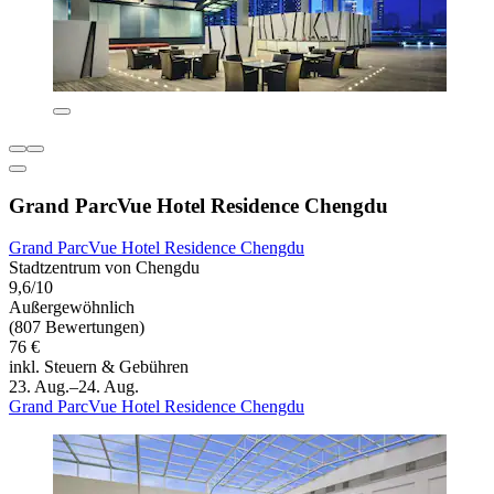
Grand ParcVue Hotel Residence Chengdu
Grand ParcVue Hotel Residence Chengdu
Stadtzentrum von Chengdu
9,6/10
Außergewöhnlich
(807 Bewertungen)
76 €
inkl. Steuern & Gebühren
23. Aug.–24. Aug.
Grand ParcVue Hotel Residence Chengdu