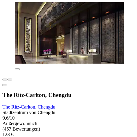
The Ritz-Carlton, Chengdu
The Ritz-Carlton, Chengdu
Stadtzentrum von Chengdu
9,6/10
Außergewöhnlich
(457 Bewertungen)
128 €