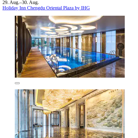
29. Aug.–30. Aug.
Holiday Inn Chengdu Oriental Plaza by IHG