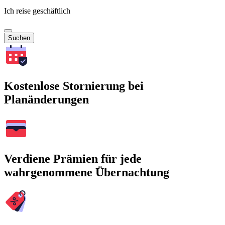
Ich reise geschäftlich
Suchen
Kostenlose Stornierung bei
Planänderungen
Verdiene Prämien für jede
wahrgenommene Übernachtung