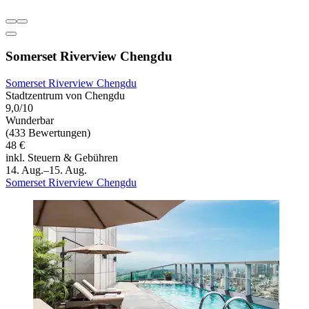
Somerset Riverview Chengdu
Somerset Riverview Chengdu
Stadtzentrum von Chengdu
9,0/10
Wunderbar
(433 Bewertungen)
48 €
inkl. Steuern & Gebühren
14. Aug.–15. Aug.
Somerset Riverview Chengdu