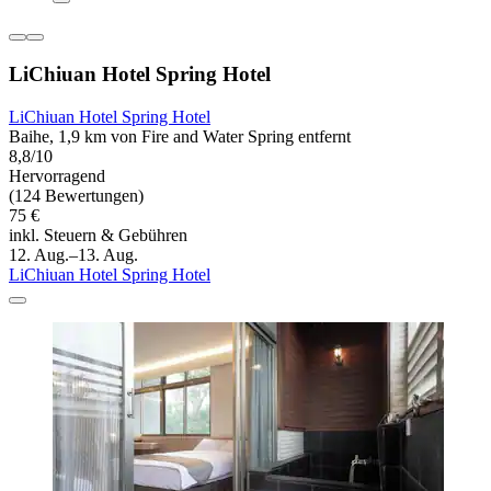
LiChiuan Hotel Spring Hotel
LiChiuan Hotel Spring Hotel
Baihe, 1,9 km von Fire and Water Spring entfernt
8,8/10
Hervorragend
(124 Bewertungen)
75 €
inkl. Steuern & Gebühren
12. Aug.–13. Aug.
LiChiuan Hotel Spring Hotel