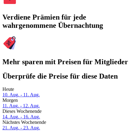
Verdiene Prämien für jede
wahrgenommene Übernachtung
Mehr sparen mit Preisen für Mitglieder
Überprüfe die Preise für diese Daten
Heute
10. Aug. - 11. Aug.
Morgen
11. Aug. - 12. Aug.
Dieses Wochenende
14. Aug. - 16. Aug.
Nächstes Wochenende
21. Aug. - 23. Aug.