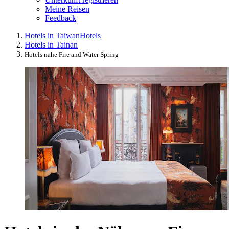
Meine Reisen
Feedback
Hotels in Taiwan
Hotels
Hotels in Tainan
Hotels nahe Fire and Water Spring