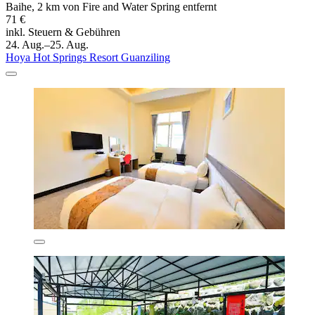
Baihe, 2 km von Fire and Water Spring entfernt
71 €
inkl. Steuern & Gebühren
24. Aug.–25. Aug.
Hoya Hot Springs Resort Guanziling