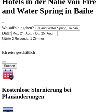
Hotels in der Nähe von Fire
and Water Spring in Baihe
Wo soll’s hingehen?
Daten
Gäste
Ich reise geschäftlich
Suchen
Kostenlose Stornierung bei
Planänderungen