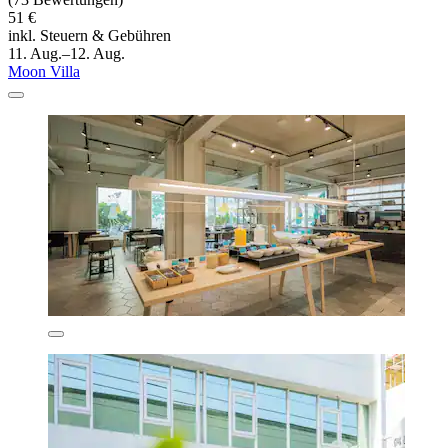
51 €
inkl. Steuern & Gebühren
11. Aug.–12. Aug.
Moon Villa