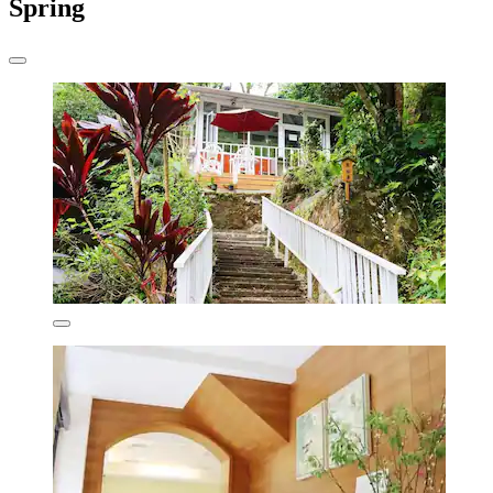
Spring