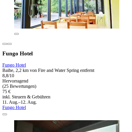
Fungo Hotel
Fungo Hotel
Baihe, 2,2 km von Fire and Water Spring entfernt
8,8/10
Hervorragend
(25 Bewertungen)
75 €
inkl. Steuern & Gebühren
11. Aug.–12. Aug.
Fungo Hotel