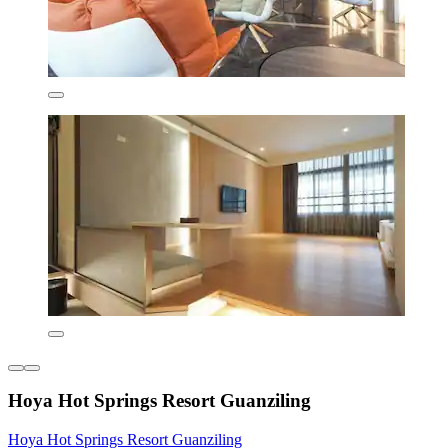
Hoya Hot Springs Resort Guanziling
Hoya Hot Springs Resort Guanziling