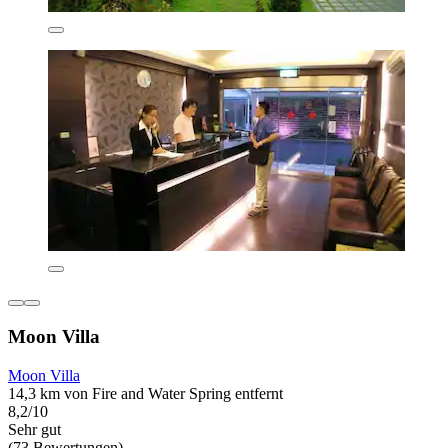
Moon Villa
Moon Villa
14,3 km von Fire and Water Spring entfernt
8,2/10
Sehr gut
(73 Bewertungen)