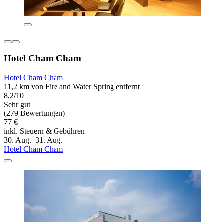
Hotel Cham Cham
Hotel Cham Cham
11,2 km von Fire and Water Spring entfernt
8,2/10
Sehr gut
(279 Bewertungen)
77 €
inkl. Steuern & Gebühren
30. Aug.–31. Aug.
Hotel Cham Cham