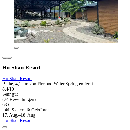
Hu Shan Resort
Hu Shan Resort
Baihe, 4,1 km von Fire and Water Spring entfernt
8,4/10
Sehr gut
(74 Bewertungen)
63 €
inkl. Steuern & Gebühren
17. Aug.–18. Aug.
Hu Shan Resort