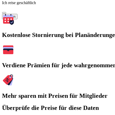
Ich reise geschäftlich
Suchen
Kostenlose Stornierung bei Planänderung
Verdiene Prämien für jede wahrgenomme
Mehr sparen mit Preisen für Mitglieder
Überprüfe die Preise für diese Daten