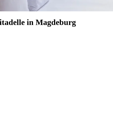
itadelle in Magdeburg