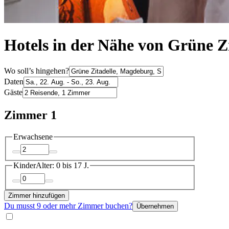
Hotels in der Nähe von Grüne Z
Wo soll’s hingehen?
Daten
Gäste
Zimmer 1
Erwachsene
Kinder
Alter: 0 bis 17 J.
Zimmer hinzufügen
Du musst 9 oder mehr Zimmer buchen?
Übernehmen