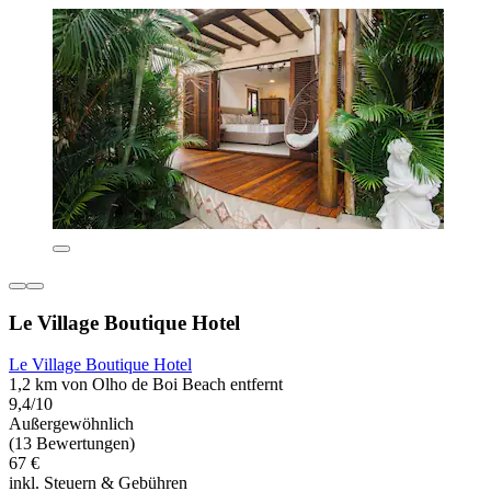
Le Village Boutique Hotel
Le Village Boutique Hotel
1,2 km von Olho de Boi Beach entfernt
9,4/10
Außergewöhnlich
(13 Bewertungen)
67 €
inkl. Steuern & Gebühren