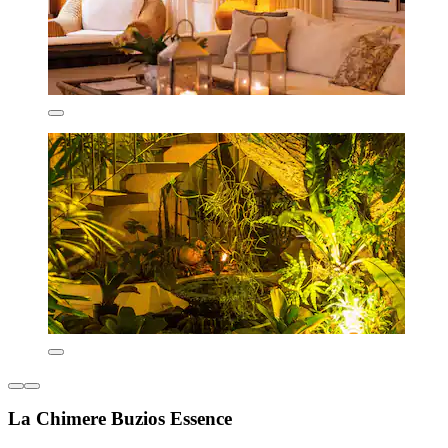
La Chimere Buzios Essence