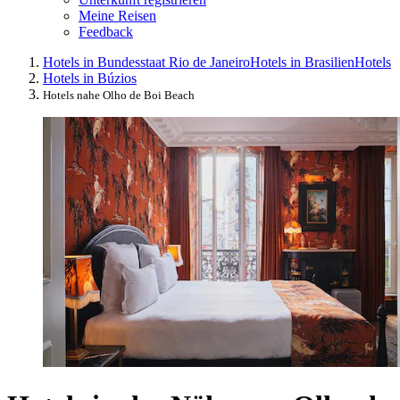
Meine Reisen
Feedback
Hotels in Bundesstaat Rio de Janeiro
Hotels in Brasilien
Hotels
Hotels in Búzios
Hotels nahe Olho de Boi Beach