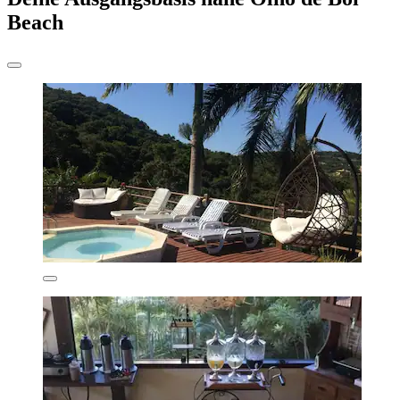
Beach