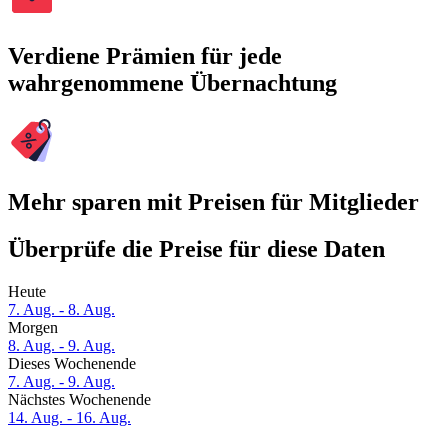
Verdiene Prämien für jede
wahrgenommene Übernachtung
Mehr sparen mit Preisen für Mitglieder
Überprüfe die Preise für diese Daten
Heute
7. Aug. - 8. Aug.
Morgen
8. Aug. - 9. Aug.
Dieses Wochenende
7. Aug. - 9. Aug.
Nächstes Wochenende
14. Aug. - 16. Aug.