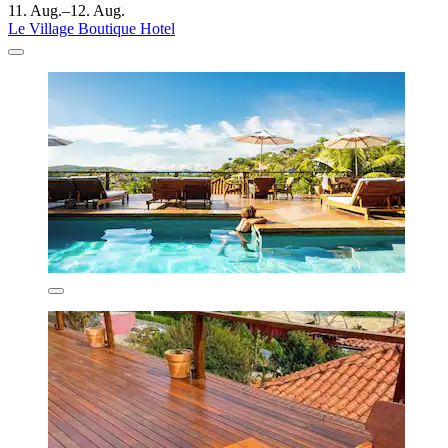
11. Aug.–12. Aug.
Le Village Boutique Hotel