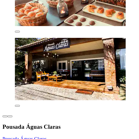
Pousada Águas Claras
Pousada Águas Claras