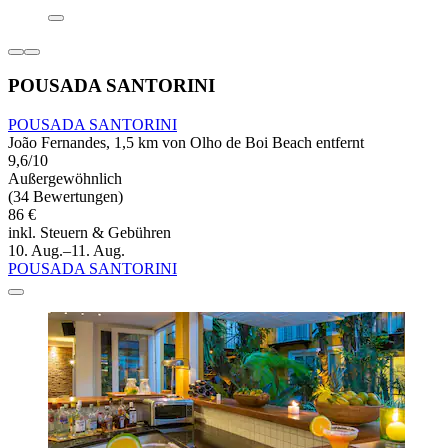
POUSADA SANTORINI
POUSADA SANTORINI
João Fernandes, 1,5 km von Olho de Boi Beach entfernt
9,6/10
Außergewöhnlich
(34 Bewertungen)
86 €
inkl. Steuern & Gebühren
10. Aug.–11. Aug.
POUSADA SANTORINI