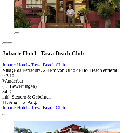
Jubarte Hotel - Tawa Beach Club
Jubarte Hotel - Tawa Beach Club
Village da Ferradura, 2,4 km von Olho de Boi Beach entfernt
9,2/10
Wunderbar
(13 Bewertungen)
84 €
inkl. Steuern & Gebühren
11. Aug.–12. Aug.
Jubarte Hotel - Tawa Beach Club