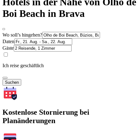
Hotels in der Nähe von Olho de
Boi Beach in Brava
Wo soll’s hingehen?
Daten
Gäste
Ich reise geschäftlich
Suchen
Kostenlose Stornierung bei
Planänderungen