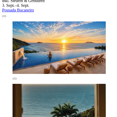
inkl. Steuern & Gebühren
3. Sept.–4. Sept.
Pousada Bucaneiro