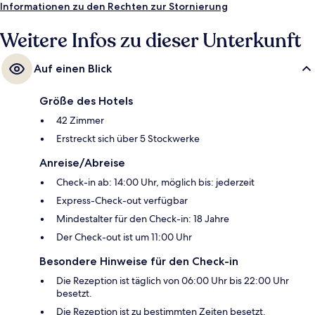
Informationen zu den Rechten zur Stornierung
Weitere Infos zu dieser Unterkunft
Auf einen Blick
Größe des Hotels
42 Zimmer
Erstreckt sich über 5 Stockwerke
Anreise/Abreise
Check-in ab: 14:00 Uhr, möglich bis: jederzeit
Express-Check-out verfügbar
Mindestalter für den Check-in: 18 Jahre
Der Check-out ist um 11:00 Uhr
Besondere Hinweise für den Check-in
Die Rezeption ist täglich von 06:00 Uhr bis 22:00 Uhr
besetzt.
Die Rezeption ist zu bestimmten Zeiten besetzt.