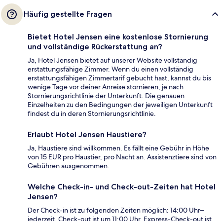
Häufig gestellte Fragen
Bietet Hotel Jensen eine kostenlose Stornierung
und vollständige Rückerstattung an?
Ja, Hotel Jensen bietet auf unserer Website vollständig
erstattungsfähige Zimmer. Wenn du einen vollständig
erstattungsfähigen Zimmertarif gebucht hast, kannst du bis
wenige Tage vor deiner Anreise stornieren, je nach
Stornierungsrichtlinie der Unterkunft. Die genauen
Einzelheiten zu den Bedingungen der jeweiligen Unterkunft
findest du in deren Stornierungsrichtlinie.
Erlaubt Hotel Jensen Haustiere?
Ja, Haustiere sind willkommen. Es fällt eine Gebühr in Höhe
von 15 EUR pro Haustier, pro Nacht an. Assistenztiere sind von
Gebühren ausgenommen.
Welche Check-in- und Check-out-Zeiten hat Hotel
Jensen?
Der Check-in ist zu folgenden Zeiten möglich: 14:00 Uhr–
jederzeit. Check-out ist um 11:00 Uhr. Express-Check-out ist