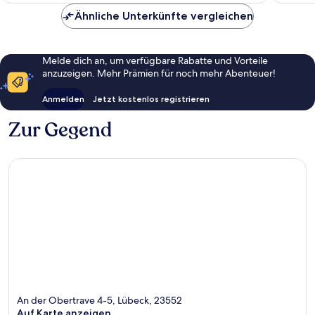
Ähnliche Unterkünfte vergleichen
Melde dich an, um verfügbare Rabatte und Vorteile
anzuzeigen. Mehr Prämien für noch mehr Abenteuer!
Anmelden
Jetzt kostenlos registrieren
Zur Gegend
An der Obertrave 4-5, Lübeck, 23552
Auf Karte anzeigen