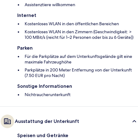
Assistenztiere willkommen
Internet
Kostenloses WLAN in den öffentlichen Bereichen
Kostenloses WLAN in den Zimmern (Geschwindigkeit: >
100 MBit/s (reicht für 1–2 Personen oder bis zu 6 Geräte))
Parken
Für die Parkplätze auf dem Unterkunftsgelände gilt eine
maximale Fahrzeughöhe
Parkplätze in 200 Meter Entfernung von der Unterkunft
(7.50 EUR pro Nacht)
Sonstige Informationen
Nichtraucherunterkunft
Ausstattung der Unterkunft
Speisen und Getränke