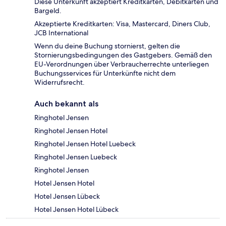
Diese Unterkunft akzeptiert Kreditkarten, Debitkarten und
Bargeld.
Akzeptierte Kreditkarten: Visa, Mastercard, Diners Club,
JCB International
Wenn du deine Buchung stornierst, gelten die
Stornierungsbedingungen des Gastgebers. Gemäß den
EU-Verordnungen über Verbraucherrechte unterliegen
Buchungsservices für Unterkünfte nicht dem
Widerrufsrecht.
Auch bekannt als
Ringhotel Jensen
Ringhotel Jensen Hotel
Ringhotel Jensen Hotel Luebeck
Ringhotel Jensen Luebeck
Ringhotel Jensen
Hotel Jensen Hotel
Hotel Jensen Lübeck
Hotel Jensen Hotel Lübeck