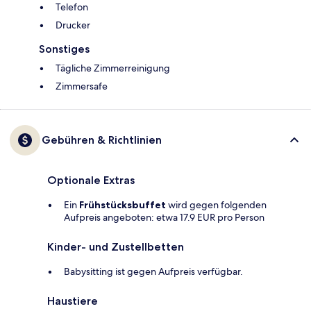
Telefon
Drucker
Sonstiges
Tägliche Zimmerreinigung
Zimmersafe
Gebühren & Richtlinien
Optionale Extras
Ein
Frühstücksbuffet
wird gegen folgenden
Aufpreis angeboten: etwa 17.9 EUR pro Person
Kinder- und Zustellbetten
Babysitting ist gegen Aufpreis verfügbar.
Haustiere