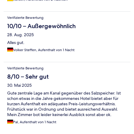
Verifizierte Bewertung
10/10 – Außergewöhnlich
28. Aug. 2025
Alles gut.
Volker Steffen, Aufenthalt von 1 Nacht
Verifizierte Bewertung
8/10 – Sehr gut
30. Mai 2025
Gute zentrale Lage am Kanal gegenüber des Salzspeicher. Ist
schon etwas in die Jahre gekommenes Hotel bietet aber für
kurzen Aufenthalt ein adäquates Preis-Leistungsverhältnis.
Frühstück war in Ordnung und bietet ausreichend Auswahl.
Mein Zimmer bot leider keinerlei Ausblick sonst aber ok.
Pal, Aufenthalt von 1 Nacht