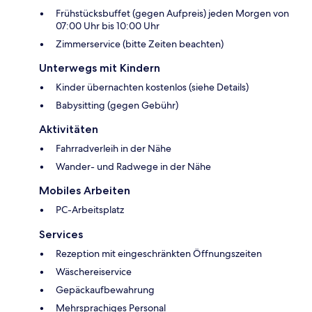
Frühstücksbuffet (gegen Aufpreis) jeden Morgen von
07:00 Uhr bis 10:00 Uhr
Zimmerservice (bitte Zeiten beachten)
Unterwegs mit Kindern
Kinder übernachten kostenlos (siehe Details)
Babysitting (gegen Gebühr)
Aktivitäten
Fahrradverleih in der Nähe
Wander- und Radwege in der Nähe
Mobiles Arbeiten
PC-Arbeitsplatz
Services
Rezeption mit eingeschränkten Öffnungszeiten
Wäschereiservice
Gepäckaufbewahrung
Mehrsprachiges Personal