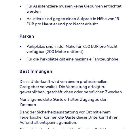
Für Assistenztiere müssen keine Gebühren entrichtet
werden
Haustiere sind gegen einen Aufpreis in Höhe von 15
EUR pro Haustier und pro Nacht erlaubt.
Parken
Parkplätze sind in der Nähe für 7.50 EUR pro Nacht
verfügbar (200 Meter entfernt).
Für die Parkplätze gilt eine maximale Fahrzeughöhe.
Bestimmungen
Diese Unterkunft wird von einem professionellen
Gastgeber verwaltet. Die Vermietung erfolgt zu
gewerblichen, geschäftlichen oder beruflichen Zwecken.
Nur angemeldete Gäste erhalten Zugang zu den
Zimmern.
Dank der Sicherheitsausstattung vor Ort mit einem
Feuerlöscher können die Gäste dieser Unterkunft ihren
Aufenthalt entspannt genießen.