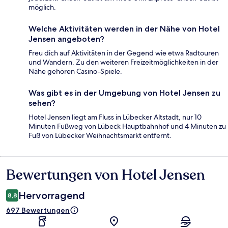
möglich.
Welche Aktivitäten werden in der Nähe von Hotel
Jensen angeboten?
Freu dich auf Aktivitäten in der Gegend wie etwa Radtouren
und Wandern. Zu den weiteren Freizeitmöglichkeiten in der
Nähe gehören Casino-Spiele.
Was gibt es in der Umgebung von Hotel Jensen zu
sehen?
Hotel Jensen liegt am Fluss in Lübecker Altstadt, nur 10
Minuten Fußweg von Lübeck Hauptbahnhof und 4 Minuten zu
Fuß von Lübecker Weihnachtsmarkt entfernt.
Bewertungen von Hotel Jensen
Bewertungen
Hervorragend
8,8
697 Bewertungen