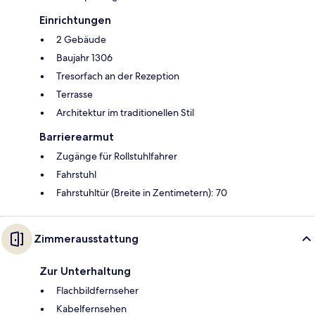
Einrichtungen
2 Gebäude
Baujahr 1306
Tresorfach an der Rezeption
Terrasse
Architektur im traditionellen Stil
Barrierearmut
Zugänge für Rollstuhlfahrer
Fahrstuhl
Fahrstuhltür (Breite in Zentimetern): 70
Zimmerausstattung
Zur Unterhaltung
Flachbildfernseher
Kabelfernsehen