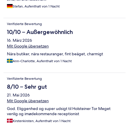
Stefan, Aufenthalt von 1 Nacht
Verifizierte Bewertung
10/10 – Außergewöhnlich
16. März 2026
Mit Google übersetzen
Nära butiker, nära restauranger, fint beäget, charmigt
Ann-Charlotte, Aufenthalt von 1 Nacht
Verifizierte Bewertung
8/10 – Sehr gut
21. Mai 2026
Mit Google übersetzen
God. Eliggenhed og super udsigt til Holsteiner Tor Meget
venlig og imødekommende receptionist
Kirstenkirsten, Aufenthalt von 1 Nacht