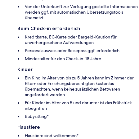
Von der Unterkunft zur Verfügung gestellte Informationen
werden ggf. mit automatischen Übersetzungstools
übersetzt.
Beim Check-in erforderlich
Kreditkarte, EC-Karte oder Bargeld-Kaution für
unvorhergesehene Aufwendungen
Personalausweis oder Reisepass ggf. erforderlich
Mindestalter für den Check-in: 18 Jahre
Kinder
Ein Kind im Alter von bis zu 5 Jahren kann im Zimmer der
Eltern oder Erziehungsberechtigten kostenlos
übernachten, wenn keine zusätzlichen Bettwaren
angefordert werden.
Für Kinder im Alter von 5 und darunter ist das Frühstück
inbegriffen
Babysitting*
Haustiere
Haustiere sind willkommen*