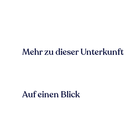
Mehr zu dieser Unterkunft
Auf einen Blick