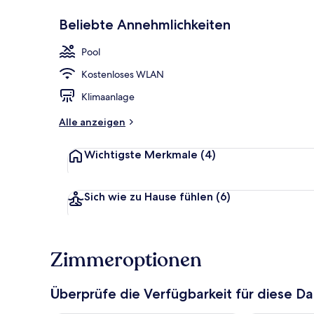
Beliebte Annehmlichkeiten
Familienstud
Pool
Kostenloses WLAN
Klimaanlage
Alle anzeigen
Wichtigste Merkmale
(4)
Sich wie zu Hause fühlen
(6)
Zimmeroptionen
Überprüfe die Verfügbarkeit für diese D