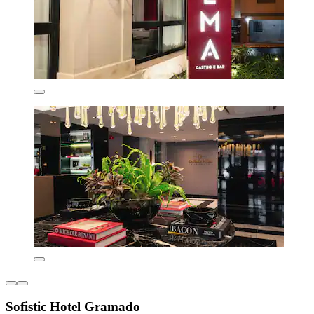
Sofistic Hotel Gramado