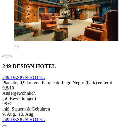
249 DESIGN HOTEL
249 DESIGN HOTEL
Planalto, 0,9 km von Parque do Lago Negro (Park) entfernt
9,8/10
Außergewöhnlich
(56 Bewertungen)
98 €
inkl. Steuern & Gebühren
9. Aug.–10. Aug.
249 DESIGN HOTEL