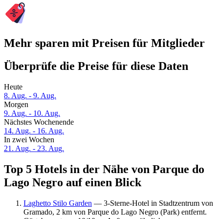
Mehr sparen mit Preisen für Mitglieder
Überprüfe die Preise für diese Daten
Heute
8. Aug. - 9. Aug.
Morgen
9. Aug. - 10. Aug.
Nächstes Wochenende
14. Aug. - 16. Aug.
In zwei Wochen
21. Aug. - 23. Aug.
Top 5 Hotels in der Nähe von Parque do
Lago Negro auf einen Blick
Laghetto Stilo Garden
— 3-Sterne-Hotel in Stadtzentrum von
Gramado, 2 km von Parque do Lago Negro (Park) entfernt.