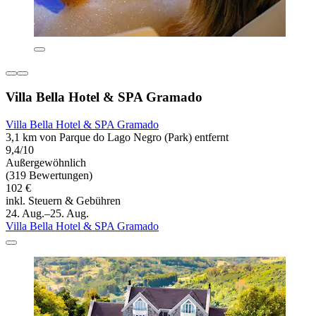
Villa Bella Hotel & SPA Gramado
Villa Bella Hotel & SPA Gramado
3,1 km von Parque do Lago Negro (Park) entfernt
9,4/10
Außergewöhnlich
(319 Bewertungen)
102 €
inkl. Steuern & Gebühren
24. Aug.–25. Aug.
Villa Bella Hotel & SPA Gramado