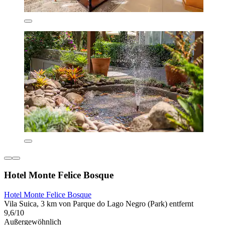
Hotel Monte Felice Bosque
Hotel Monte Felice Bosque
Vila Suica, 3 km von Parque do Lago Negro (Park) entfernt
9,6/10
Außergewöhnlich