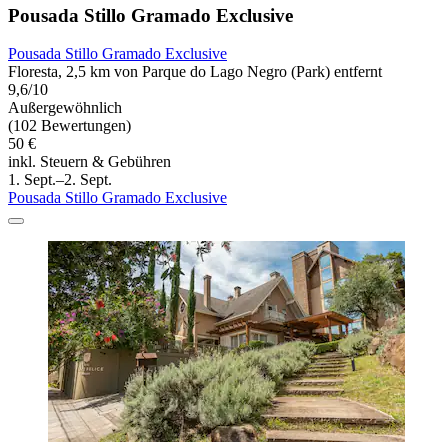
Pousada Stillo Gramado Exclusive
Pousada Stillo Gramado Exclusive
Floresta, 2,5 km von Parque do Lago Negro (Park) entfernt
9,6/10
Außergewöhnlich
(102 Bewertungen)
50 €
inkl. Steuern & Gebühren
1. Sept.–2. Sept.
Pousada Stillo Gramado Exclusive