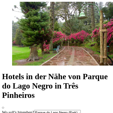
Hotels in der Nähe von Parque
do Lago Negro in Três
Pinheiros
Wo soll’s hingehen?