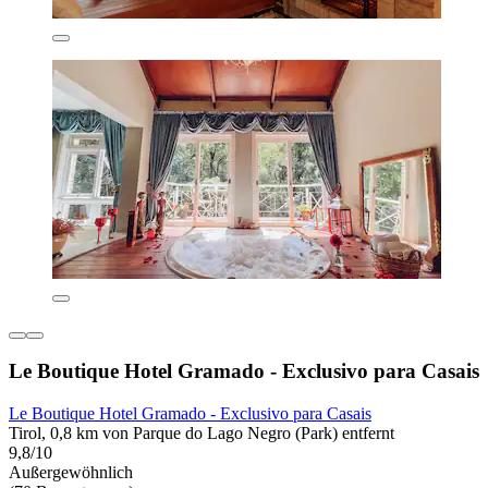
Le Boutique Hotel Gramado - Exclusivo para Casais
Le Boutique Hotel Gramado - Exclusivo para Casais
Tirol, 0,8 km von Parque do Lago Negro (Park) entfernt
9,8/10
Außergewöhnlich