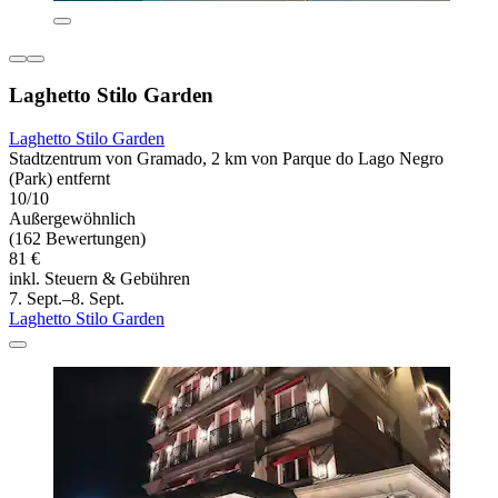
Laghetto Stilo Garden
Laghetto Stilo Garden
Stadtzentrum von Gramado, 2 km von Parque do Lago Negro
(Park) entfernt
10/10
Außergewöhnlich
(162 Bewertungen)
81 €
inkl. Steuern & Gebühren
7. Sept.–8. Sept.
Laghetto Stilo Garden