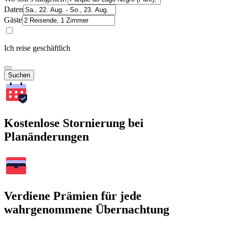
Daten
Gäste
Ich reise geschäftlich
Suchen
Kostenlose Stornierung bei
Planänderungen
Verdiene Prämien für jede
wahrgenommene Übernachtung