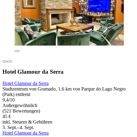
Hotel Glamour da Serra
Hotel Glamour da Serra
Stadtzentrum von Gramado, 1,6 km von Parque do Lago Negro
(Park) entfernt
9,4/10
Außergewöhnlich
(521 Bewertungen)
45 €
inkl. Steuern & Gebühren
3. Sept.–4. Sept.
Hotel Glamour da Serra