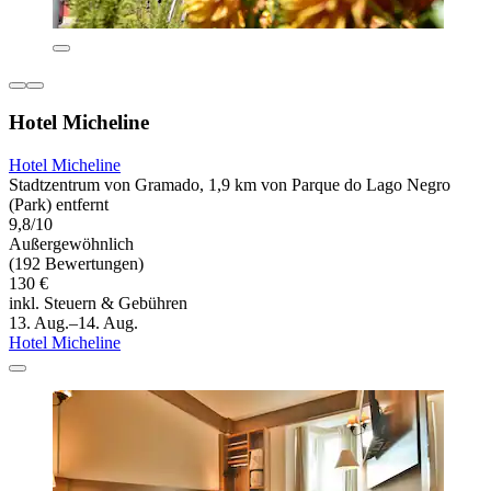
Hotel Micheline
Hotel Micheline
Stadtzentrum von Gramado, 1,9 km von Parque do Lago Negro
(Park) entfernt
9,8/10
Außergewöhnlich
(192 Bewertungen)
130 €
inkl. Steuern & Gebühren
13. Aug.–14. Aug.
Hotel Micheline