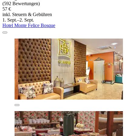
(592 Bewertungen)
57 €
inkl. Steuern & Gebühren
1. Sept.–2. Sept.
Hotel Monte Felice Bosque