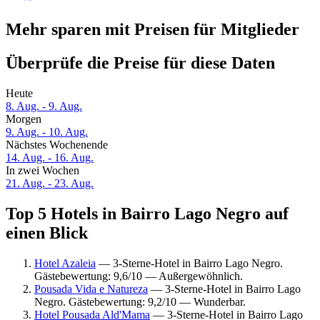
Mehr sparen mit Preisen für Mitglieder
Überprüfe die Preise für diese Daten
Heute
8. Aug. - 9. Aug.
Morgen
9. Aug. - 10. Aug.
Nächstes Wochenende
14. Aug. - 16. Aug.
In zwei Wochen
21. Aug. - 23. Aug.
Top 5 Hotels in Bairro Lago Negro auf
einen Blick
Hotel Azaleia
— 3-Sterne-Hotel in Bairro Lago Negro.
Gästebewertung: 9,6/10 — Außergewöhnlich.
Pousada Vida e Natureza
— 3-Sterne-Hotel in Bairro Lago
Negro. Gästebewertung: 9,2/10 — Wunderbar.
Hotel Pousada Ald'Mama
— 3-Sterne-Hotel in Bairro Lago