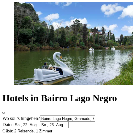
Hotels in Bairro Lago Negro
Wo soll’s hingehen?
Daten
Gäste