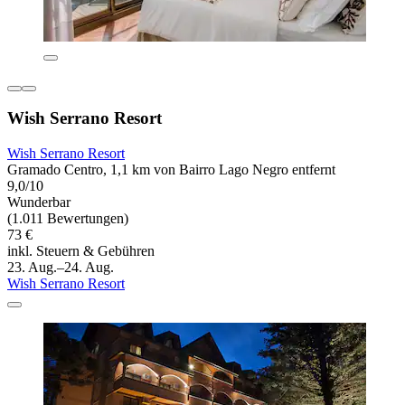
Wish Serrano Resort
Wish Serrano Resort
Gramado Centro, 1,1 km von Bairro Lago Negro entfernt
9,0/10
Wunderbar
(1.011 Bewertungen)
73 €
inkl. Steuern & Gebühren
23. Aug.–24. Aug.
Wish Serrano Resort