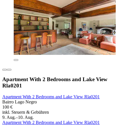
Apartment With 2 Bedrooms and Lake View
Rla0201
Apartment With 2 Bedrooms and Lake View Rla0201
Bairro Lago Negro
100 €
inkl. Steuern & Gebühren
9. Aug.–10. Aug.
Apartment With 2 Bedrooms and Lake View Rla0201