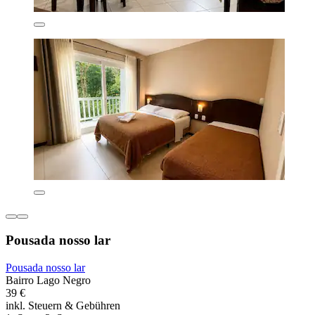
Pousada nosso lar
Pousada nosso lar
Bairro Lago Negro
39 €
inkl. Steuern & Gebühren