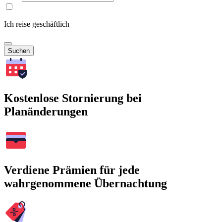
Ich reise geschäftlich
Suchen
Kostenlose Stornierung bei
Planänderungen
Verdiene Prämien für jede
wahrgenommene Übernachtung