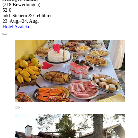
(218 Bewertungen)
52 €
inkl. Steuern & Gebühren
23. Aug.–24. Aug.
Hotel Azaleia