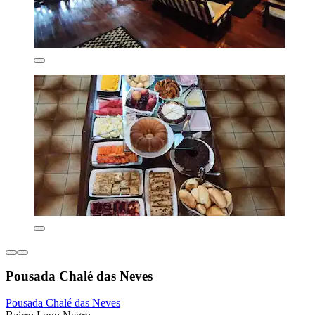
Pousada Chalé das Neves
Pousada Chalé das Neves