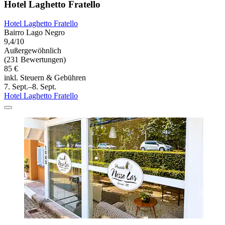
Hotel Laghetto Fratello
Hotel Laghetto Fratello
Bairro Lago Negro
9,4/10
Außergewöhnlich
(231 Bewertungen)
85 €
inkl. Steuern & Gebühren
7. Sept.–8. Sept.
Hotel Laghetto Fratello