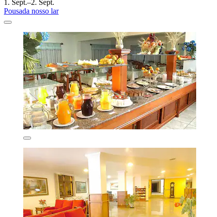
1. Sept.–2. Sept.
Pousada nosso lar