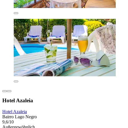
Hotel Azaleia
Hotel Azaleia
Bairro Lago Negro
9,6/10
Außergewöhnlich