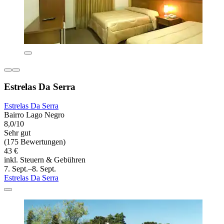
Estrelas Da Serra
Estrelas Da Serra
Bairro Lago Negro
8,0/10
Sehr gut
(175 Bewertungen)
43 €
inkl. Steuern & Gebühren
7. Sept.–8. Sept.
Estrelas Da Serra