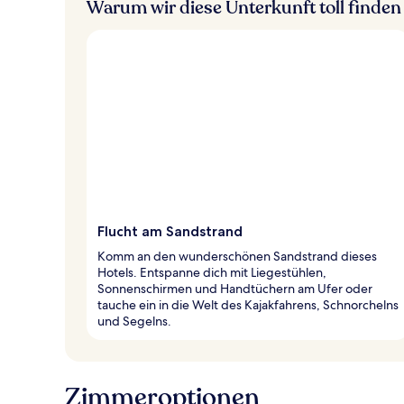
Warum wir diese Unterkunft toll finden
Flucht am Sandstrand
Komm an den wunderschönen Sandstrand dieses
Hotels. Entspanne dich mit Liegestühlen,
Sonnenschirmen und Handtüchern am Ufer oder
tauche ein in die Welt des Kajakfahrens, Schnorchelns
und Segelns.
Zimmeroptionen