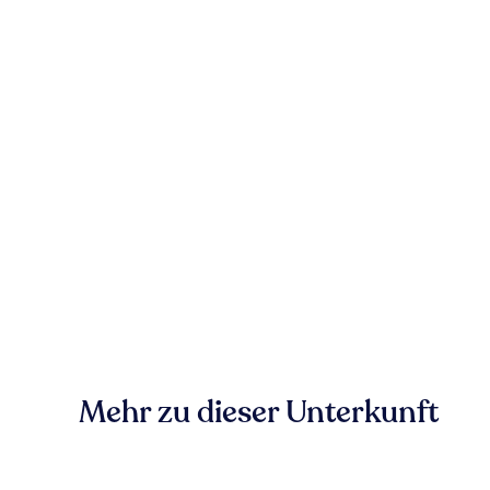
Mehr zu dieser Unterkunft