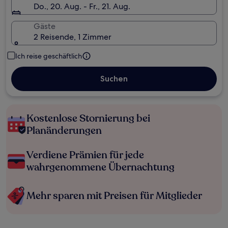
Do., 20. Aug. - Fr., 21. Aug.
Gäste
2 Reisende, 1 Zimmer
Ich reise geschäftlich
Suchen
Kostenlose Stornierung bei
Planänderungen
Verdiene Prämien für jede
wahrgenommene Übernachtung
Mehr sparen mit Preisen für Mitglieder