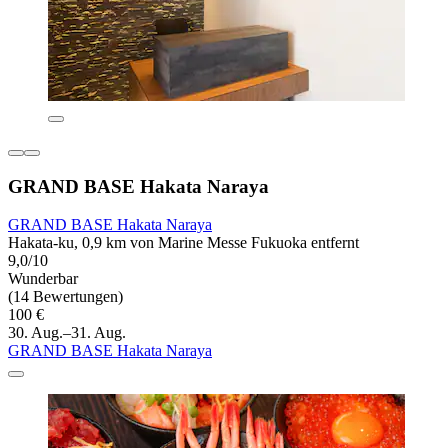
GRAND BASE Hakata Naraya
GRAND BASE Hakata Naraya
Hakata-ku, 0,9 km von Marine Messe Fukuoka entfernt
9,0/10
Wunderbar
(14 Bewertungen)
100 €
30. Aug.–31. Aug.
GRAND BASE Hakata Naraya