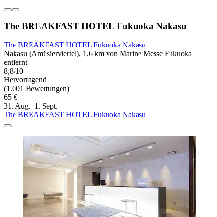
The BREAKFAST HOTEL Fukuoka Nakasu
The BREAKFAST HOTEL Fukuoka Nakasu
Nakasu (Amüsierviertel), 1,6 km von Marine Messe Fukuoka
entfernt
8,8/10
Hervorragend
(1.001 Bewertungen)
65 €
31. Aug.–1. Sept.
The BREAKFAST HOTEL Fukuoka Nakasu