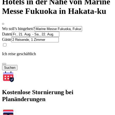
Hotels in der Nähe von Marine
Messe Fukuoka in Hakata-ku
Wo soll’s hingehen?
Daten
Gäste
Ich reise geschäftlich
Suchen
Kostenlose Stornierung bei
Planänderungen