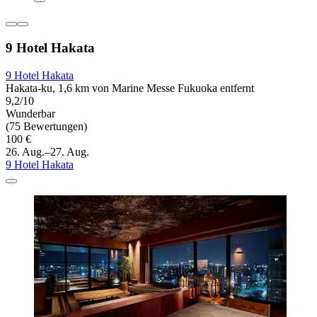
9 Hotel Hakata
9 Hotel Hakata
Hakata-ku, 1,6 km von Marine Messe Fukuoka entfernt
9,2/10
Wunderbar
(75 Bewertungen)
100 €
26. Aug.–27. Aug.
9 Hotel Hakata