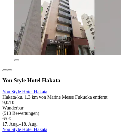
You Style Hotel Hakata
You Style Hotel Hakata
Hakata-ku, 1,3 km von Marine Messe Fukuoka entfernt
9,0/10
Wunderbar
(513 Bewertungen)
65 €
17. Aug.–18. Aug.
You Style Hotel Hakata