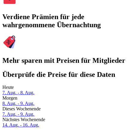
Verdiene Prämien für jede
wahrgenommene Übernachtung
Mehr sparen mit Preisen für Mitglieder
Überprüfe die Preise für diese Daten
Heute
7. Aug. - 8. Aug.
Morgen
8. Aug. - 9. Aug.
Dieses Wochenende
7. Aug. - 9. Aug.
Nächstes Wochenende
14. Aug. - 16. Aug.