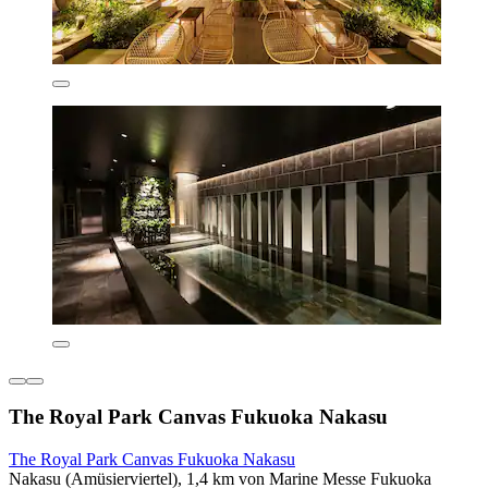
The Royal Park Canvas Fukuoka Nakasu
The Royal Park Canvas Fukuoka Nakasu
Nakasu (Amüsierviertel), 1,4 km von Marine Messe Fukuoka