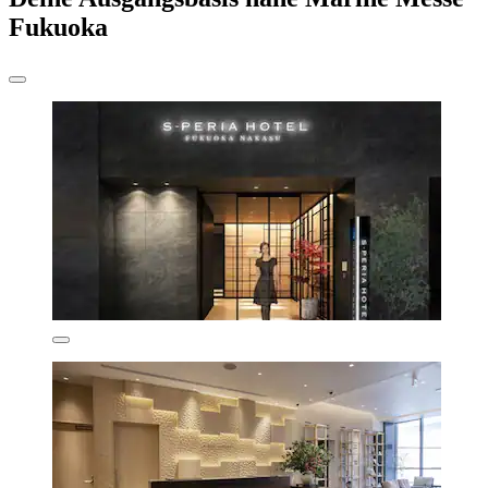
Fukuoka