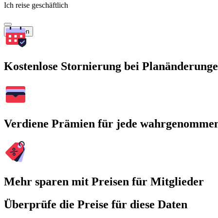
Ich reise geschäftlich
Suchen
Kostenlose Stornierung bei Planänderung
Verdiene Prämien für jede wahrgenomme
Mehr sparen mit Preisen für Mitglieder
Überprüfe die Preise für diese Daten