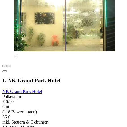
1. NK Grand Park Hotel
NK Grand Park Hotel
Pallavaram
7,0/10
Gut
(118 Bewertungen)
36 €
inkl. Steuern & Gebühren