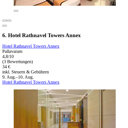
6. Hotel Rathnavel Towers Annex
Hotel Rathnavel Towers Annex
Pallavaram
4,8/10
(3 Bewertungen)
34 €
inkl. Steuern & Gebühren
9. Aug.–10. Aug.
Hotel Rathnavel Towers Annex