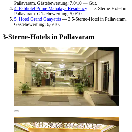
Pallavaram. Gästebewertung: 7,0/10 — Gut.
4. Fabhotel Prime Mahalaya Residency
— 3-Sterne-Hotel in
Pallavaram. Gästebewertung: 5,0/10.
5. Hotel Grand Gaayatris
— 3.5-Sterne-Hotel in Pallavaram.
Gästebewertung: 6,6/10.
3-Sterne-Hotels in Pallavaram