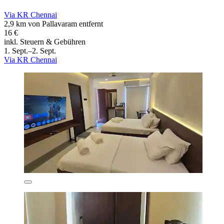
Via KR Chennai
2,9 km von Pallavaram entfernt
16 €
inkl. Steuern & Gebühren
1. Sept.–2. Sept.
Via KR Chennai