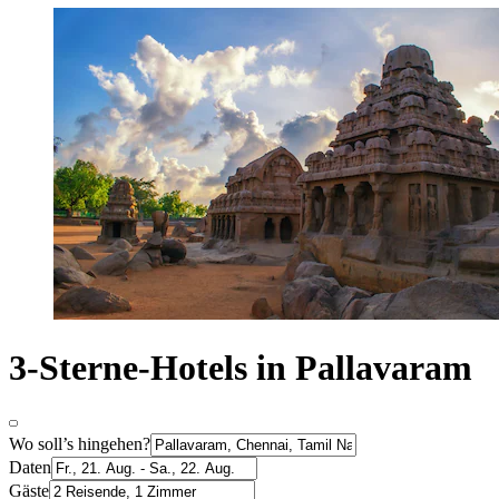
3-Sterne-Hotels in Pallavaram
Wo soll’s hingehen?
Daten
Gäste