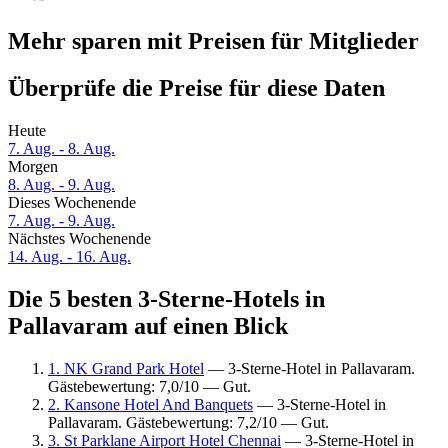
Mehr sparen mit Preisen für Mitglieder
Überprüfe die Preise für diese Daten
Heute
7. Aug. - 8. Aug.
Morgen
8. Aug. - 9. Aug.
Dieses Wochenende
7. Aug. - 9. Aug.
Nächstes Wochenende
14. Aug. - 16. Aug.
Die 5 besten 3-Sterne-Hotels in
Pallavaram auf einen Blick
1. NK Grand Park Hotel
— 3-Sterne-Hotel in Pallavaram.
Gästebewertung: 7,0/10 — Gut.
2. Kansone Hotel And Banquets
— 3-Sterne-Hotel in
Pallavaram. Gästebewertung: 7,2/10 — Gut.
3. St Parklane Airport Hotel Chennai
— 3-Sterne-Hotel in