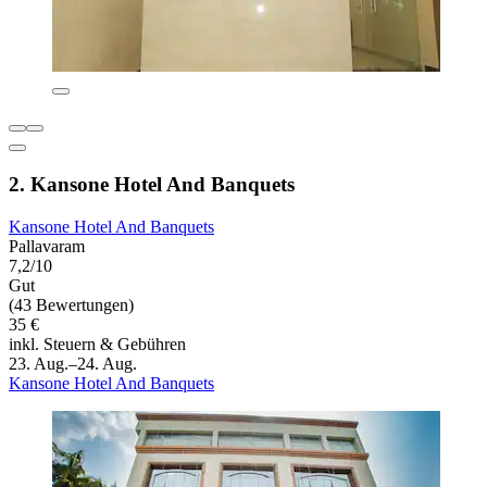
2. Kansone Hotel And Banquets
Kansone Hotel And Banquets
Pallavaram
7,2/10
Gut
(43 Bewertungen)
35 €
inkl. Steuern & Gebühren
23. Aug.–24. Aug.
Kansone Hotel And Banquets