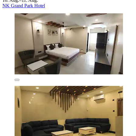
10. Aug.–11. Aug.
NK Grand Park Hotel