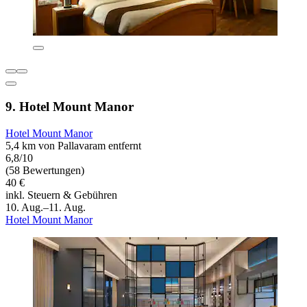
9. Hotel Mount Manor
Hotel Mount Manor
5,4 km von Pallavaram entfernt
6,8/10
(58 Bewertungen)
40 €
inkl. Steuern & Gebühren
10. Aug.–11. Aug.
Hotel Mount Manor