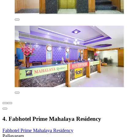
4. Fabhotel Prime Mahalaya Residency
Fabhotel Prime Mahalaya Residency
Pallavaram