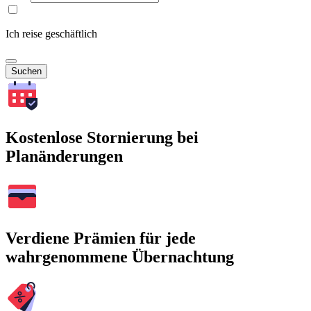
Ich reise geschäftlich
Suchen
Kostenlose Stornierung bei
Planänderungen
Verdiene Prämien für jede
wahrgenommene Übernachtung