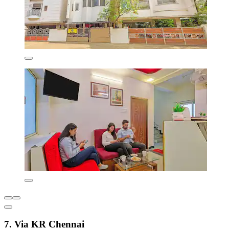
7. Via KR Chennai