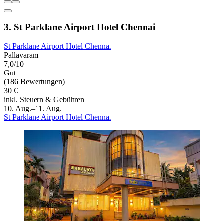
3. St Parklane Airport Hotel Chennai
St Parklane Airport Hotel Chennai
Pallavaram
7,0/10
Gut
(186 Bewertungen)
30 €
inkl. Steuern & Gebühren
10. Aug.–11. Aug.
St Parklane Airport Hotel Chennai