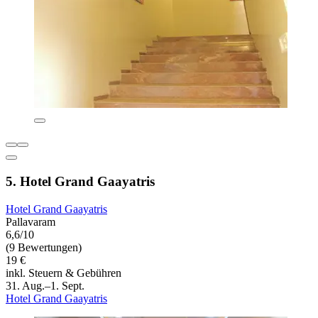
5. Hotel Grand Gaayatris
Hotel Grand Gaayatris
Pallavaram
6,6/10
(9 Bewertungen)
19 €
inkl. Steuern & Gebühren
31. Aug.–1. Sept.
Hotel Grand Gaayatris