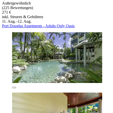
Außergewöhnlich
(225 Bewertungen)
271 €
inkl. Steuern & Gebühren
11. Aug.–12. Aug.
Port Douglas Apartments - Adults Only Oasis