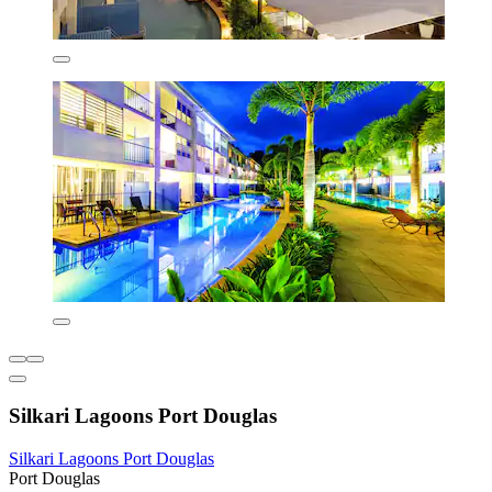
Silkari Lagoons Port Douglas
Silkari Lagoons Port Douglas
Port Douglas