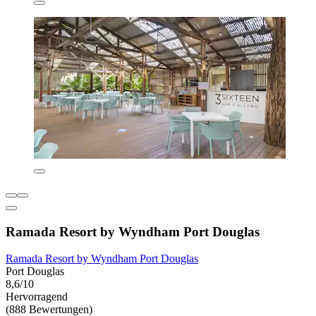
Ramada Resort by Wyndham Port Douglas
Ramada Resort by Wyndham Port Douglas
Port Douglas
8,6/10
Hervorragend
(888 Bewertungen)