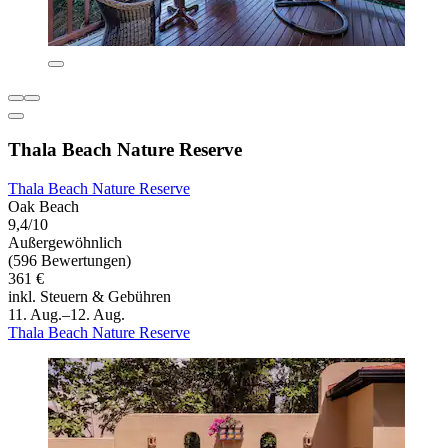
Thala Beach Nature Reserve
Thala Beach Nature Reserve
Oak Beach
9,4/10
Außergewöhnlich
(596 Bewertungen)
361 €
inkl. Steuern & Gebühren
11. Aug.–12. Aug.
Thala Beach Nature Reserve