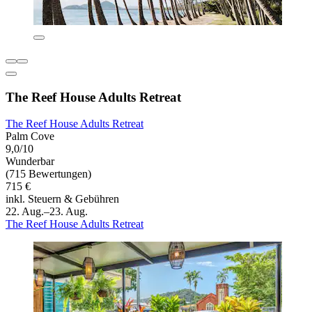
The Reef House Adults Retreat
The Reef House Adults Retreat
Palm Cove
9,0/10
Wunderbar
(715 Bewertungen)
715 €
inkl. Steuern & Gebühren
22. Aug.–23. Aug.
The Reef House Adults Retreat