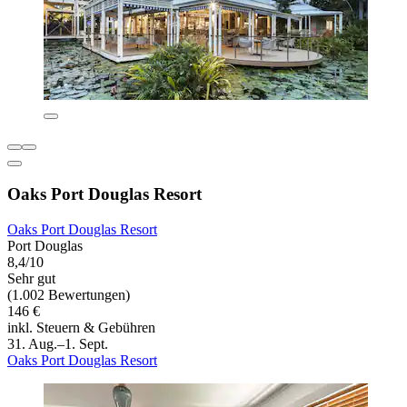
Oaks Port Douglas Resort
Oaks Port Douglas Resort
Port Douglas
8,4/10
Sehr gut
(1.002 Bewertungen)
146 €
inkl. Steuern & Gebühren
31. Aug.–1. Sept.
Oaks Port Douglas Resort