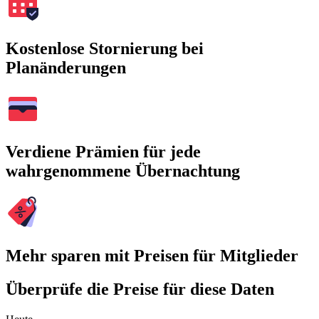
Kostenlose Stornierung bei
Planänderungen
Verdiene Prämien für jede
wahrgenommene Übernachtung
Mehr sparen mit Preisen für Mitglieder
Überprüfe die Preise für diese Daten