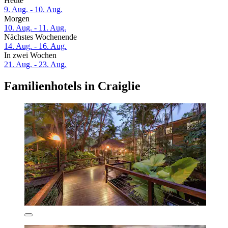
Heute
9. Aug. - 10. Aug.
Morgen
10. Aug. - 11. Aug.
Nächstes Wochenende
14. Aug. - 16. Aug.
In zwei Wochen
21. Aug. - 23. Aug.
Familienhotels in Craiglie