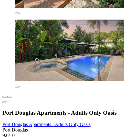
Port Douglas Apartments - Adults Only Oasis
Port Douglas Apartments - Adults Only Oasis
Port Douglas
9,6/10