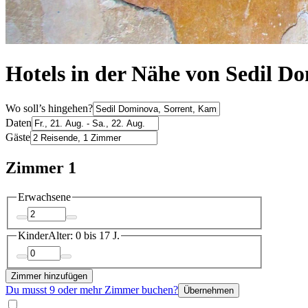
Hotels in der Nähe von Sedil D
Wo soll’s hingehen?
Daten
Gäste
Zimmer 1
Erwachsene
Kinder
Alter: 0 bis 17 J.
Zimmer hinzufügen
Du musst 9 oder mehr Zimmer buchen?
Übernehmen