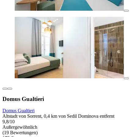
Domus Gualtieri
Domus Gualtieri
Altstadt von Sorrent, 0,4 km von Sedil Dominova entfernt
9,8/10
Außergewöhnlich
(19 Bewertungen)