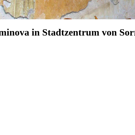
ominova in Stadtzentrum von Sor