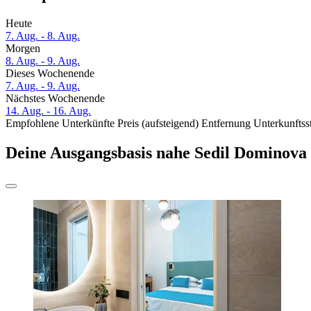
Heute
7. Aug. - 8. Aug.
Morgen
8. Aug. - 9. Aug.
Dieses Wochenende
7. Aug. - 9. Aug.
Nächstes Wochenende
14. Aug. - 16. Aug.
Empfohlene Unterkünfte
Preis (aufsteigend)
Entfernung
Unterkunftss
Deine Ausgangsbasis nahe Sedil Dominova