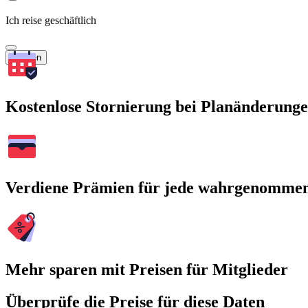
Ich reise geschäftlich
Suchen
Kostenlose Stornierung bei Planänderung
Verdiene Prämien für jede wahrgenomme
Mehr sparen mit Preisen für Mitglieder
Überprüfe die Preise für diese Daten