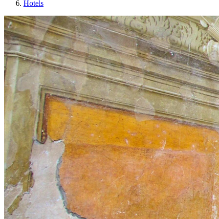
Hotels