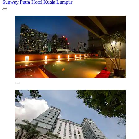
Sunway Putra Hotel Kuala Lumpur