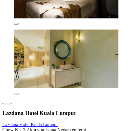
Lazdana Hotel Kuala Lumpur
Lazdana Hotel Kuala Lumpur
Chow Kit, 3,2 km von Istana Negara entfernt