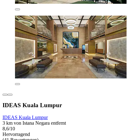
IDEAS Kuala Lumpur
IDEAS Kuala Lumpur
3 km von Istana Negara entfernt
8,6/10
Hervorragend
(41 Bewertungen)