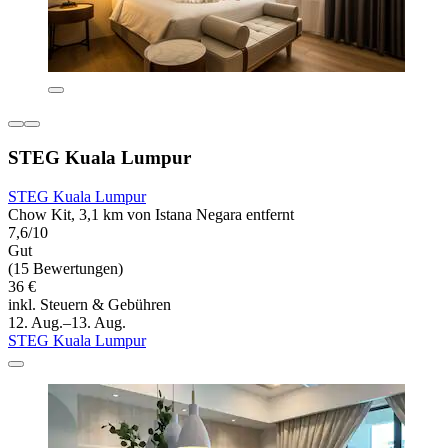
STEG Kuala Lumpur
STEG Kuala Lumpur
Chow Kit, 3,1 km von Istana Negara entfernt
7,6/10
Gut
(15 Bewertungen)
36 €
inkl. Steuern & Gebühren
12. Aug.–13. Aug.
STEG Kuala Lumpur