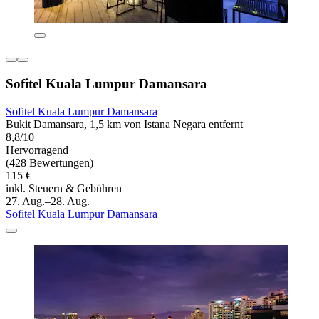
Sofitel Kuala Lumpur Damansara
Sofitel Kuala Lumpur Damansara
Bukit Damansara, 1,5 km von Istana Negara entfernt
8,8/10
Hervorragend
(428 Bewertungen)
115 €
inkl. Steuern & Gebühren
27. Aug.–28. Aug.
Sofitel Kuala Lumpur Damansara