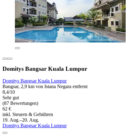
Domitys Bangsar Kuala Lumpur
Domitys Bangsar Kuala Lumpur
Bangsar, 2,9 km von Istana Negara entfernt
8,4/10
Sehr gut
(87 Bewertungen)
62 €
inkl. Steuern & Gebühren
19. Aug.–20. Aug.
Domitys Bangsar Kuala Lumpur