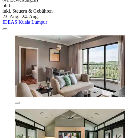
56 €
inkl. Steuern & Gebühren
23. Aug.–24. Aug.
IDEAS Kuala Lumpur