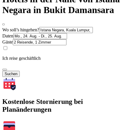
Negara in Bukit Damansara
Wo soll’s hingehen?
Daten
Gäste
Ich reise geschäftlich
Suchen
Kostenlose Stornierung bei
Planänderungen