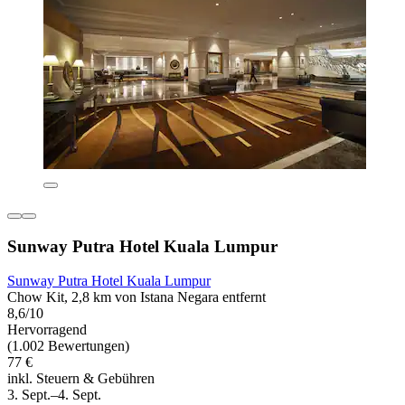
Sunway Putra Hotel Kuala Lumpur
Sunway Putra Hotel Kuala Lumpur
Chow Kit, 2,8 km von Istana Negara entfernt
8,6/10
Hervorragend
(1.002 Bewertungen)
77 €
inkl. Steuern & Gebühren
3. Sept.–4. Sept.