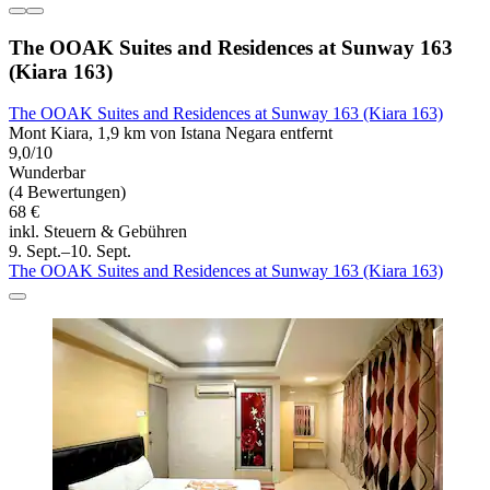
The OOAK Suites and Residences at Sunway 163
(Kiara 163)
The OOAK Suites and Residences at Sunway 163 (Kiara 163)
Mont Kiara, 1,9 km von Istana Negara entfernt
9,0/10
Wunderbar
(4 Bewertungen)
68 €
inkl. Steuern & Gebühren
9. Sept.–10. Sept.
The OOAK Suites and Residences at Sunway 163 (Kiara 163)