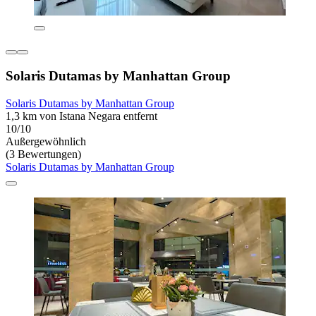
Solaris Dutamas by Manhattan Group
Solaris Dutamas by Manhattan Group
1,3 km von Istana Negara entfernt
10/10
Außergewöhnlich
(3 Bewertungen)
Solaris Dutamas by Manhattan Group