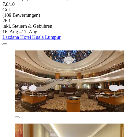
7,8/10
Gut
(109 Bewertungen)
26 €
inkl. Steuern & Gebühren
16. Aug.–17. Aug.
Lazdana Hotel Kuala Lumpur