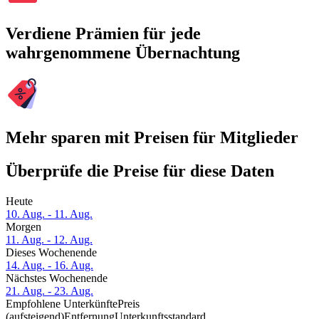
Verdiene Prämien für jede
wahrgenommene Übernachtung
Mehr sparen mit Preisen für Mitglieder
Überprüfe die Preise für diese Daten
Heute
10. Aug. - 11. Aug.
Morgen
11. Aug. - 12. Aug.
Dieses Wochenende
14. Aug. - 16. Aug.
Nächstes Wochenende
21. Aug. - 23. Aug.
Empfohlene Unterkünfte
Preis
(aufsteigend)
Entfernung
Unterkunftsstandard