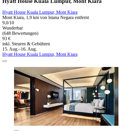
Hyatt House Kuala Lumpur, Mont Kiara
Hyatt House Kuala Lumpur, Mont Kiara
Mont Kiara, 1,9 km von Istana Negara entfernt
9,0/10
Wunderbar
(648 Bewertungen)
93 €
inkl. Steuern & Gebühren
15. Aug.–16. Aug.
Hyatt House Kuala Lumpur, Mont Kiara