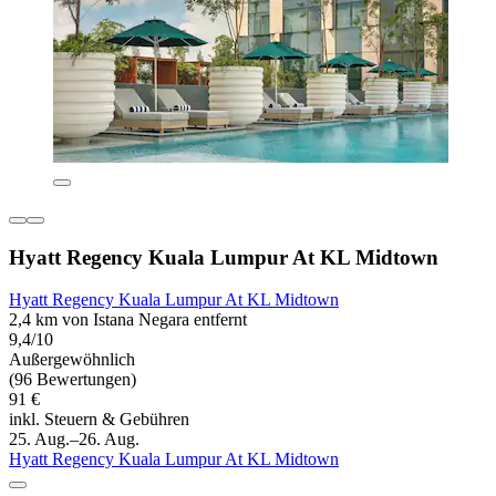
Hyatt Regency Kuala Lumpur At KL Midtown
Hyatt Regency Kuala Lumpur At KL Midtown
2,4 km von Istana Negara entfernt
9,4/10
Außergewöhnlich
(96 Bewertungen)
91 €
inkl. Steuern & Gebühren
25. Aug.–26. Aug.
Hyatt Regency Kuala Lumpur At KL Midtown