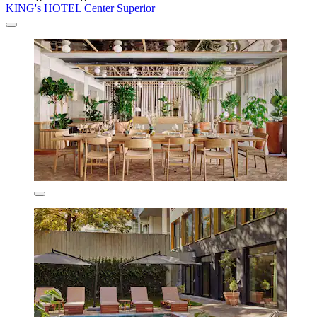
KING's HOTEL Center Superior