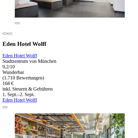
Eden Hotel Wolff
Eden Hotel Wolff
Stadtzentrum von München
9,2/10
Wunderbar
(1.710 Bewertungen)
168 €
inkl. Steuern & Gebühren
1. Sept.–2. Sept.
Eden Hotel Wolff