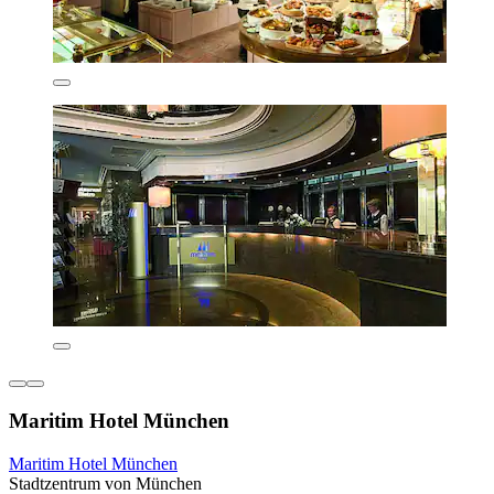
Maritim Hotel München
Maritim Hotel München
Stadtzentrum von München