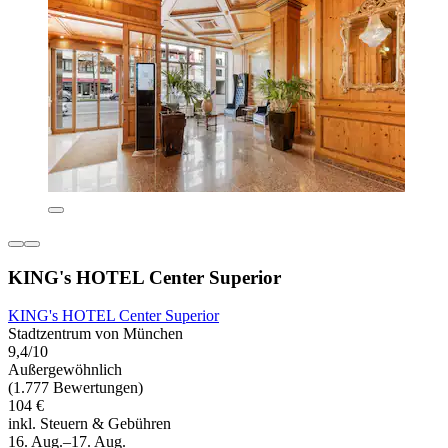
KING's HOTEL Center Superior
KING's HOTEL Center Superior
Stadtzentrum von München
9,4/10
Außergewöhnlich
(1.777 Bewertungen)
104 €
inkl. Steuern & Gebühren
16. Aug.–17. Aug.