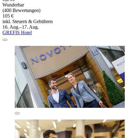
Wunderbar
(400 Bewertungen)
105 €
inkl. Steuern & Gebühren
16. Aug.–17. Aug.
GREFIS Hotel