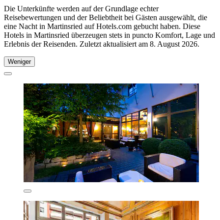
Die Unterkünfte werden auf der Grundlage echter
Reisebewertungen und der Beliebtheit bei Gästen ausgewählt, die
eine Nacht in Martinsried auf Hotels.com gebucht haben. Diese
Hotels in Martinsried überzeugen stets in puncto Komfort, Lage und
Erlebnis der Reisenden. Zuletzt aktualisiert am
8. August 2026
.
Weniger