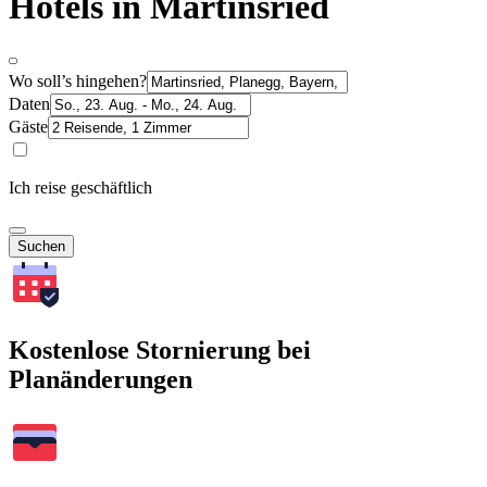
Hotels in Martinsried
Wo soll’s hingehen?
Daten
Gäste
Ich reise geschäftlich
Suchen
Kostenlose Stornierung bei
Planänderungen