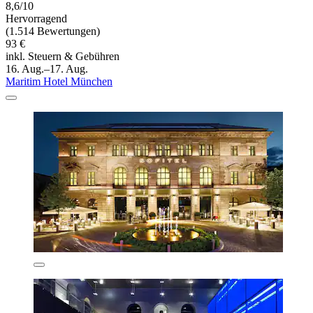
8,6/10
Hervorragend
(1.514 Bewertungen)
93 €
inkl. Steuern & Gebühren
16. Aug.–17. Aug.
Maritim Hotel München