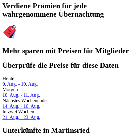
Verdiene Prämien für jede
wahrgenommene Übernachtung
Mehr sparen mit Preisen für Mitglieder
Überprüfe die Preise für diese Daten
Heute
9. Aug. - 10. Aug.
Morgen
10. Aug. - 11. Aug.
Nächstes Wochenende
14. Aug. - 16. Aug.
In zwei Wochen
21. Aug. - 23. Aug.
Unterkünfte in Martinsried