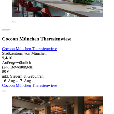
Cocoon München Theresienwiese
Cocoon München Theresienwiese
Stadtzentrum von München
9,4/10
Außergewöhnlich
(248 Bewertungen)
89 €
inkl. Steuern & Gebühren
16. Aug.–17. Aug.
Cocoon München Theresienwiese