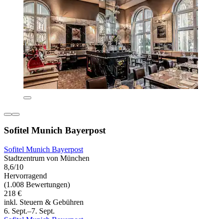
Sofitel Munich Bayerpost
Sofitel Munich Bayerpost
Stadtzentrum von München
8,6/10
Hervorragend
(1.008 Bewertungen)
218 €
inkl. Steuern & Gebühren
6. Sept.–7. Sept.