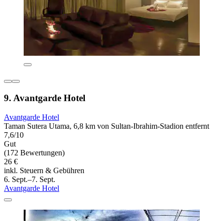
9. Avantgarde Hotel
Avantgarde Hotel
Taman Sutera Utama, 6,8 km von Sultan-Ibrahim-Stadion entfernt
7,6/10
Gut
(172 Bewertungen)
26 €
inkl. Steuern & Gebühren
6. Sept.–7. Sept.
Avantgarde Hotel