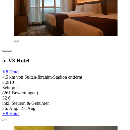
5. V8 Hotel
V8 Hotel
4,5 km von Sultan-Ibrahim-Stadion entfernt
8,0/10
Sehr gut
(261 Bewertungen)
32 €
inkl. Steuern & Gebühren
26. Aug.–27. Aug.
V8 Hotel