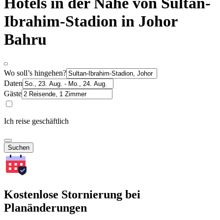
Hotels in der Nähe von Sultan-
Ibrahim-Stadion in Johor
Bahru
Wo soll’s hingehen?
Daten
Gäste
Ich reise geschäftlich
Suchen
Kostenlose Stornierung bei
Planänderungen