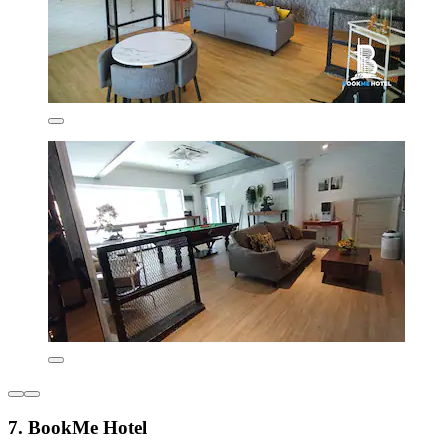
7. BookMe Hotel