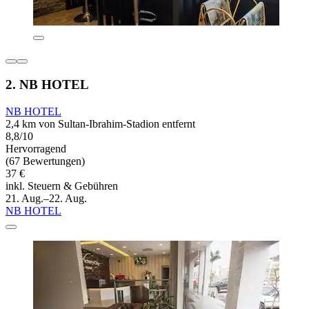
2. NB HOTEL
NB HOTEL
2,4 km von Sultan-Ibrahim-Stadion entfernt
8,8/10
Hervorragend
(67 Bewertungen)
37 €
inkl. Steuern & Gebühren
21. Aug.–22. Aug.
NB HOTEL