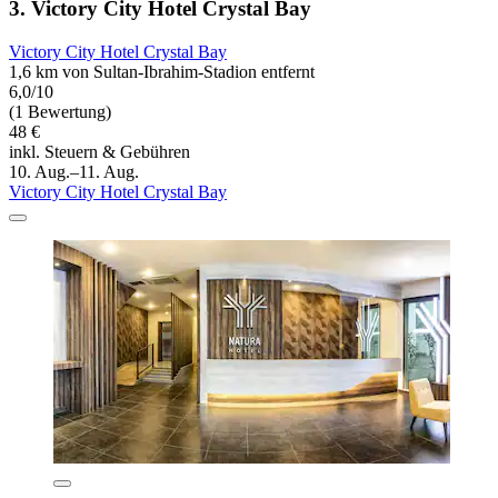
3. Victory City Hotel Crystal Bay
Victory City Hotel Crystal Bay
1,6 km von Sultan-Ibrahim-Stadion entfernt
6,0/10
(1 Bewertung)
48 €
inkl. Steuern & Gebühren
10. Aug.–11. Aug.
Victory City Hotel Crystal Bay