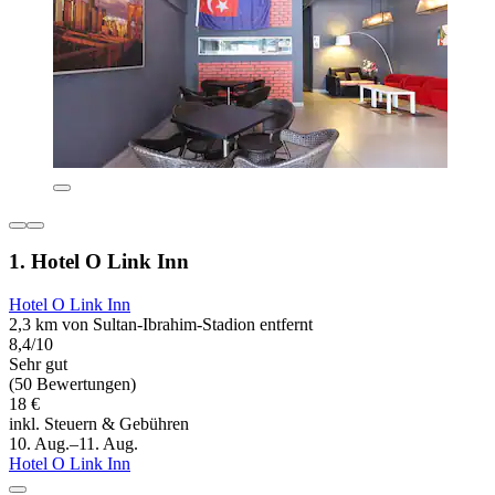
1. Hotel O Link Inn
Hotel O Link Inn
2,3 km von Sultan-Ibrahim-Stadion entfernt
8,4/10
Sehr gut
(50 Bewertungen)
18 €
inkl. Steuern & Gebühren
10. Aug.–11. Aug.
Hotel O Link Inn