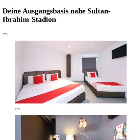
Deine Ausgangsbasis nahe Sultan-
Ibrahim-Stadion