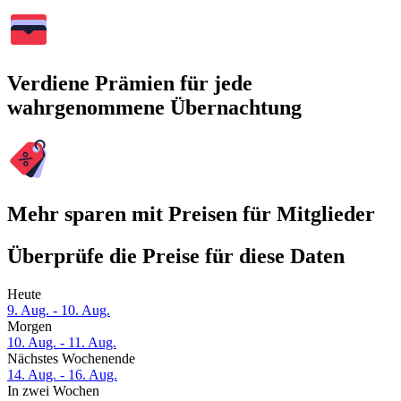
Verdiene Prämien für jede
wahrgenommene Übernachtung
Mehr sparen mit Preisen für Mitglieder
Überprüfe die Preise für diese Daten
Heute
9. Aug. - 10. Aug.
Morgen
10. Aug. - 11. Aug.
Nächstes Wochenende
14. Aug. - 16. Aug.
In zwei Wochen