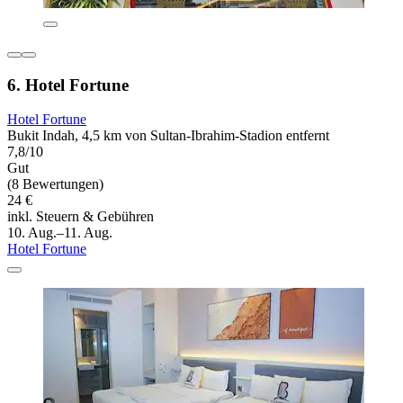
6. Hotel Fortune
Hotel Fortune
Bukit Indah, 4,5 km von Sultan-Ibrahim-Stadion entfernt
7,8/10
Gut
(8 Bewertungen)
24 €
inkl. Steuern & Gebühren
10. Aug.–11. Aug.
Hotel Fortune