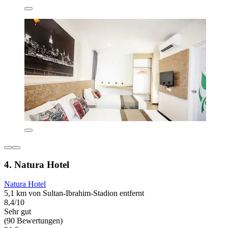
4. Natura Hotel
Natura Hotel
5,1 km von Sultan-Ibrahim-Stadion entfernt
8,4/10
Sehr gut
(90 Bewertungen)