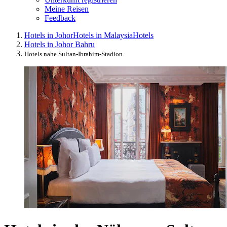
Meine Reisen
Feedback
Hotels in Johor
Hotels in Malaysia
Hotels
Hotels in Johor Bahru
Hotels nahe Sultan-Ibrahim-Stadion