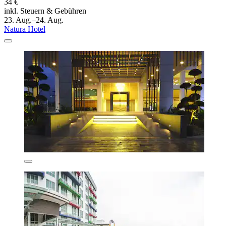
34 €
inkl. Steuern & Gebühren
23. Aug.–24. Aug.
Natura Hotel