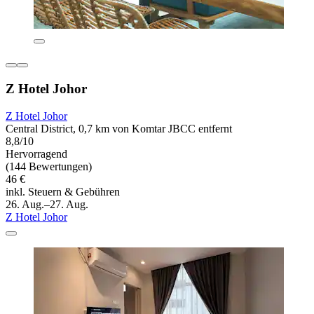
Z Hotel Johor
Z Hotel Johor
Central District, 0,7 km von Komtar JBCC entfernt
8,8/10
Hervorragend
(144 Bewertungen)
46 €
inkl. Steuern & Gebühren
26. Aug.–27. Aug.
Z Hotel Johor