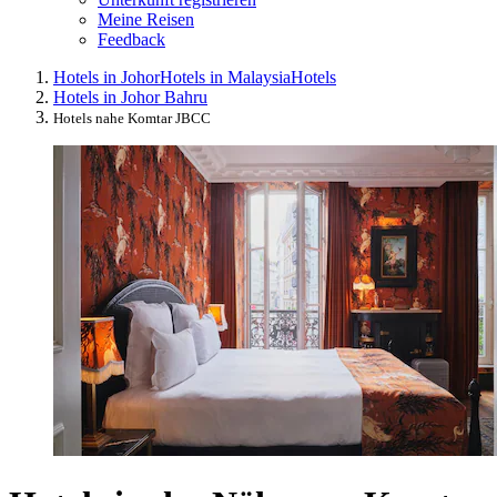
Meine Reisen
Feedback
Hotels in Johor
Hotels in Malaysia
Hotels
Hotels in Johor Bahru
Hotels nahe Komtar JBCC