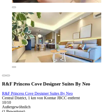
R&F Princess Cove Designer Suites By Neo
R&F Princess Cove Designer Suites By Neo
Central District, 1 km von Komtar JBCC entfernt
10/10
Außergewöhnlich
(1 Bewertung)