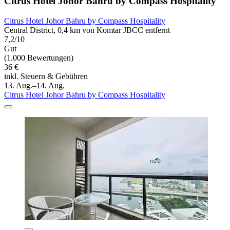
Citrus Hotel Johor Bahru by Compass Hospitality
Citrus Hotel Johor Bahru by Compass Hospitality
Central District, 0,4 km von Komtar JBCC entfernt
7,2/10
Gut
(1.000 Bewertungen)
36 €
inkl. Steuern & Gebühren
13. Aug.–14. Aug.
Citrus Hotel Johor Bahru by Compass Hospitality