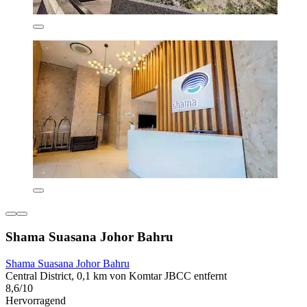
Shama Suasana Johor Bahru
Shama Suasana Johor Bahru
Central District, 0,1 km von Komtar JBCC entfernt
8,6/10
Hervorragend