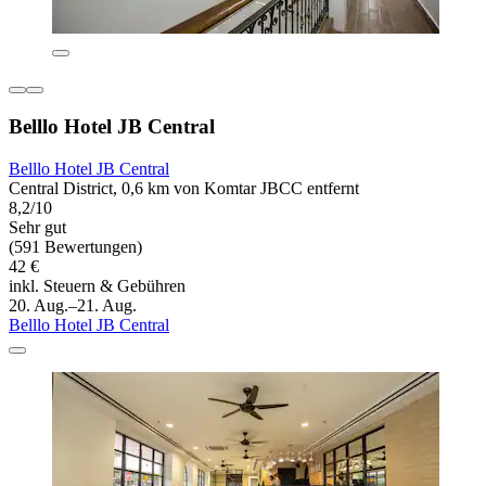
Belllo Hotel JB Central
Belllo Hotel JB Central
Central District, 0,6 km von Komtar JBCC entfernt
8,2/10
Sehr gut
(591 Bewertungen)
42 €
inkl. Steuern & Gebühren
20. Aug.–21. Aug.
Belllo Hotel JB Central