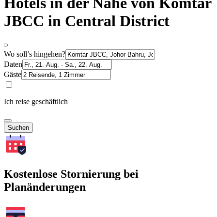
Hotels in der Nähe von Komtar
JBCC in Central District
Wo soll’s hingehen?
Daten
Gäste
Ich reise geschäftlich
Suchen
Kostenlose Stornierung bei
Planänderungen