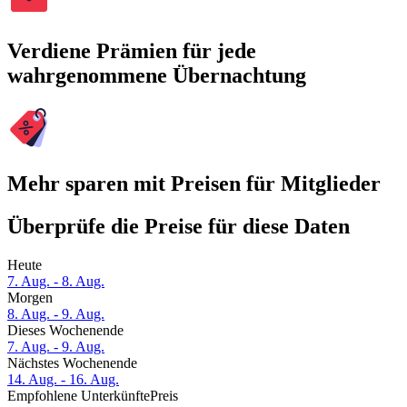
Verdiene Prämien für jede
wahrgenommene Übernachtung
Mehr sparen mit Preisen für Mitglieder
Überprüfe die Preise für diese Daten
Heute
7. Aug. - 8. Aug.
Morgen
8. Aug. - 9. Aug.
Dieses Wochenende
7. Aug. - 9. Aug.
Nächstes Wochenende
14. Aug. - 16. Aug.
Empfohlene Unterkünfte
Preis