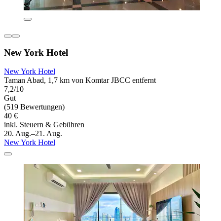
New York Hotel
New York Hotel
Taman Abad, 1,7 km von Komtar JBCC entfernt
7,2/10
Gut
(519 Bewertungen)
40 €
inkl. Steuern & Gebühren
20. Aug.–21. Aug.
New York Hotel