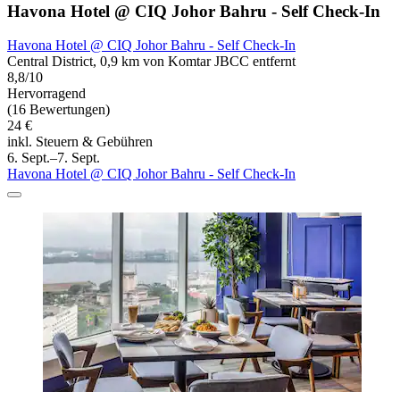
Havona Hotel @ CIQ Johor Bahru - Self Check-In
Havona Hotel @ CIQ Johor Bahru - Self Check-In
Central District, 0,9 km von Komtar JBCC entfernt
8,8/10
Hervorragend
(16 Bewertungen)
24 €
inkl. Steuern & Gebühren
6. Sept.–7. Sept.
Havona Hotel @ CIQ Johor Bahru - Self Check-In