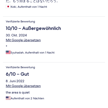
た。もう泊まることはないだろう。
Koki, Aufenthalt von 1 Nacht
Verifizierte Bewertung
10/10 – Außergewöhnlich
30. Okt. 2024
Mit Google übersetzen
*
Syuhadah, Aufenthalt von 1 Nacht
Verifizierte Bewertung
6/10 – Gut
8. Juni 2022
Mit Google übersetzen
the area is quiet
Aufenthalt von 2 Nächten