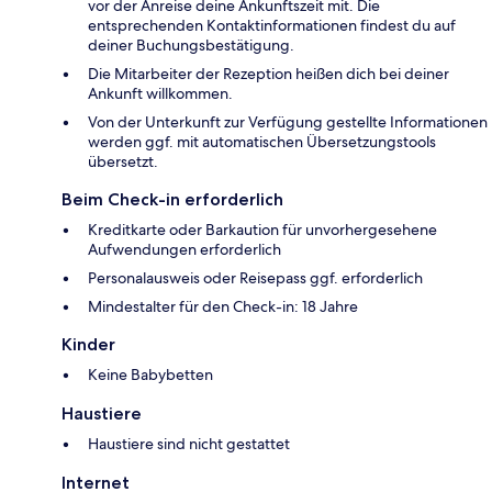
vor der Anreise deine Ankunftszeit mit. Die
entsprechenden Kontaktinformationen findest du auf
deiner Buchungsbestätigung.
Die Mitarbeiter der Rezeption heißen dich bei deiner
Ankunft willkommen.
Von der Unterkunft zur Verfügung gestellte Informationen
werden ggf. mit automatischen Übersetzungstools
übersetzt.
Beim Check-in erforderlich
Kreditkarte oder Barkaution für unvorhergesehene
Aufwendungen erforderlich
Personalausweis oder Reisepass ggf. erforderlich
Mindestalter für den Check-in: 18 Jahre
Kinder
Keine Babybetten
Haustiere
Haustiere sind nicht gestattet
Internet