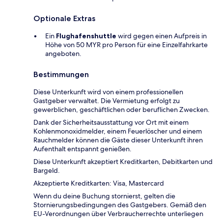
Optionale Extras
Ein
Flughafenshuttle
wird gegen einen Aufpreis in
Höhe von 50 MYR pro Person für eine Einzelfahrkarte
angeboten.
Bestimmungen
Diese Unterkunft wird von einem professionellen
Gastgeber verwaltet. Die Vermietung erfolgt zu
gewerblichen, geschäftlichen oder beruflichen Zwecken.
Dank der Sicherheitsausstattung vor Ort mit einem
Kohlenmonoxidmelder, einem Feuerlöscher und einem
Rauchmelder können die Gäste dieser Unterkunft ihren
Aufenthalt entspannt genießen.
Diese Unterkunft akzeptiert Kreditkarten, Debitkarten und
Bargeld.
Akzeptierte Kreditkarten: Visa, Mastercard
Wenn du deine Buchung stornierst, gelten die
Stornierungsbedingungen des Gastgebers. Gemäß den
EU-Verordnungen über Verbraucherrechte unterliegen