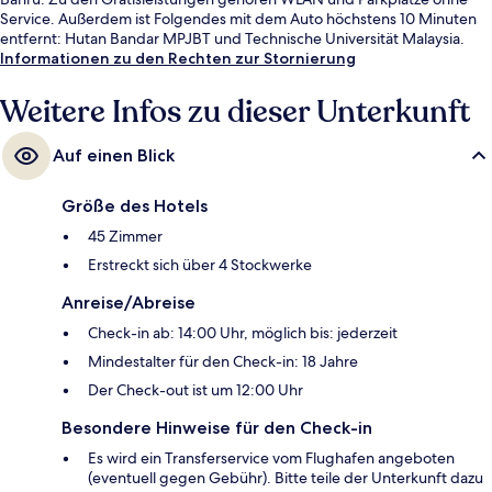
Service. Außerdem ist Folgendes mit dem Auto höchstens 10 Minuten
entfernt: Hutan Bandar MPJBT und Technische Universität Malaysia.
Informationen zu den Rechten zur Stornierung
Weitere Infos zu dieser Unterkunft
Auf einen Blick
Größe des Hotels
45 Zimmer
Erstreckt sich über 4 Stockwerke
Anreise/Abreise
Check-in ab: 14:00 Uhr, möglich bis: jederzeit
Mindestalter für den Check-in: 18 Jahre
Der Check-out ist um 12:00 Uhr
Besondere Hinweise für den Check-in
Es wird ein Transferservice vom Flughafen angeboten
(eventuell gegen Gebühr). Bitte teile der Unterkunft dazu