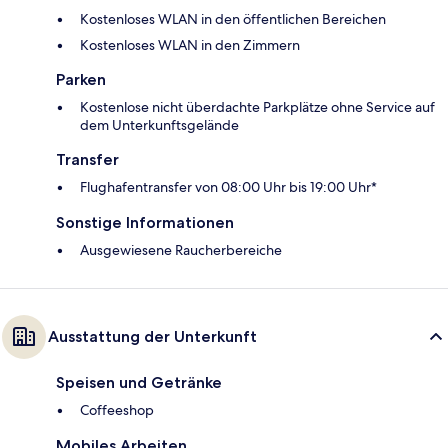
Kostenloses WLAN in den öffentlichen Bereichen
Kostenloses WLAN in den Zimmern
Parken
Kostenlose nicht überdachte Parkplätze ohne Service auf
dem Unterkunftsgelände
Transfer
Flughafentransfer von 08:00 Uhr bis 19:00 Uhr*
Sonstige Informationen
Ausgewiesene Raucherbereiche
Ausstattung der Unterkunft
Speisen und Getränke
Coffeeshop
Mobiles Arbeiten