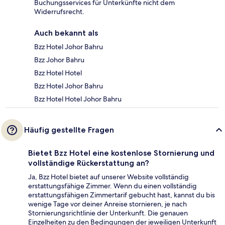
Buchungsservices für Unterkünfte nicht dem
Widerrufsrecht.
Auch bekannt als
Bzz Hotel Johor Bahru
Bzz Johor Bahru
Bzz Hotel Hotel
Bzz Hotel Johor Bahru
Bzz Hotel Hotel Johor Bahru
Häufig gestellte Fragen
Bietet Bzz Hotel eine kostenlose Stornierung und
vollständige Rückerstattung an?
Ja, Bzz Hotel bietet auf unserer Website vollständig
erstattungsfähige Zimmer. Wenn du einen vollständig
erstattungsfähigen Zimmertarif gebucht hast, kannst du bis
wenige Tage vor deiner Anreise stornieren, je nach
Stornierungsrichtlinie der Unterkunft. Die genauen
Einzelheiten zu den Bedingungen der jeweiligen Unterkunft