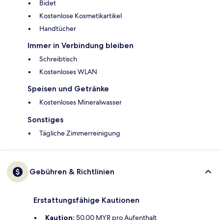
Bidet
Kostenlose Kosmetikartikel
Handtücher
Immer in Verbindung bleiben
Schreibtisch
Kostenloses WLAN
Speisen und Getränke
Kostenloses Mineralwasser
Sonstiges
Tägliche Zimmerreinigung
Gebühren & Richtlinien
Erstattungsfähige Kautionen
Kaution:
50.00 MYR pro Aufenthalt