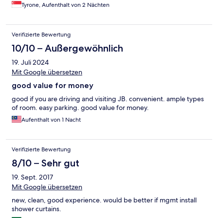
Tyrone, Aufenthalt von 2 Nächten
Verifizierte Bewertung
10/10 – Außergewöhnlich
19. Juli 2024
Mit Google übersetzen
good value for money
good if you are driving and visiting JB. convenient. ample types
of room. easy parking. good value for money.
Aufenthalt von 1 Nacht
Verifizierte Bewertung
8/10 – Sehr gut
19. Sept. 2017
Mit Google übersetzen
new, clean, good experience. would be better if mgmt install
shower curtains.