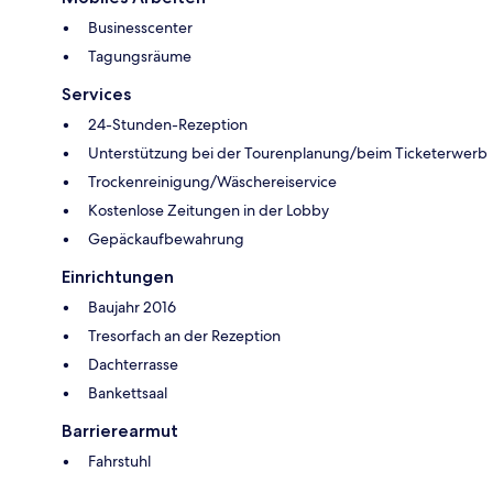
Businesscenter
Tagungsräume
Services
24-Stunden-Rezeption
Unterstützung bei der Tourenplanung/beim Ticketerwerb
Trockenreinigung/Wäschereiservice
Kostenlose Zeitungen in der Lobby
Gepäckaufbewahrung
Einrichtungen
Baujahr 2016
Tresorfach an der Rezeption
Dachterrasse
Bankettsaal
Barrierearmut
Fahrstuhl