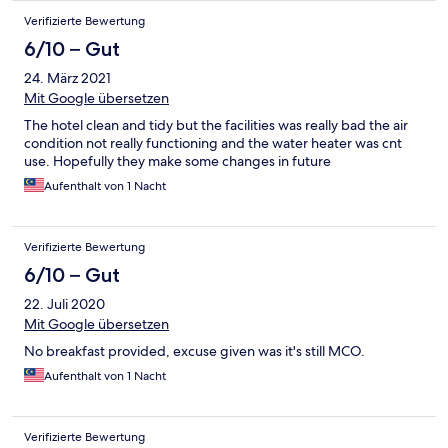
Verifizierte Bewertung
6/10 – Gut
24. März 2021
Mit Google übersetzen
The hotel clean and tidy but the facilities was really bad the air
condition not really functioning and the water heater was cnt
use. Hopefully they make some changes in future
Aufenthalt von 1 Nacht
Verifizierte Bewertung
6/10 – Gut
22. Juli 2020
Mit Google übersetzen
No breakfast provided, excuse given was it's still MCO.
Aufenthalt von 1 Nacht
Verifizierte Bewertung