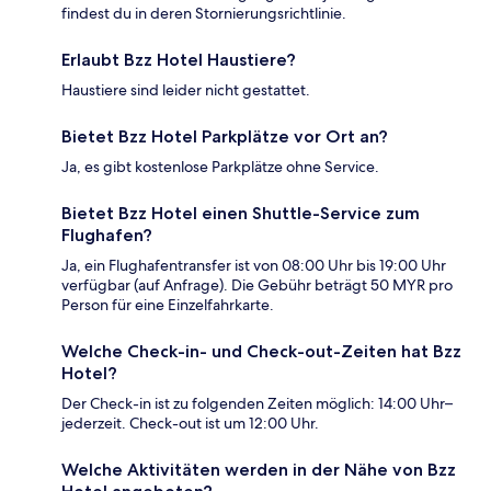
findest du in deren Stornierungsrichtlinie.
Erlaubt Bzz Hotel Haustiere?
Haustiere sind leider nicht gestattet.
Bietet Bzz Hotel Parkplätze vor Ort an?
Ja, es gibt kostenlose Parkplätze ohne Service.
Bietet Bzz Hotel einen Shuttle-Service zum
Flughafen?
Ja, ein Flughafentransfer ist von 08:00 Uhr bis 19:00 Uhr
verfügbar (auf Anfrage). Die Gebühr beträgt 50 MYR pro
Person für eine Einzelfahrkarte.
Welche Check-in- und Check-out-Zeiten hat Bzz
Hotel?
Der Check-in ist zu folgenden Zeiten möglich: 14:00 Uhr–
jederzeit. Check-out ist um 12:00 Uhr.
Welche Aktivitäten werden in der Nähe von Bzz