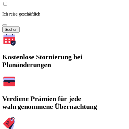
Ich reise geschäftlich
Suchen
Kostenlose Stornierung bei
Planänderungen
Verdiene Prämien für jede
wahrgenommene Übernachtung