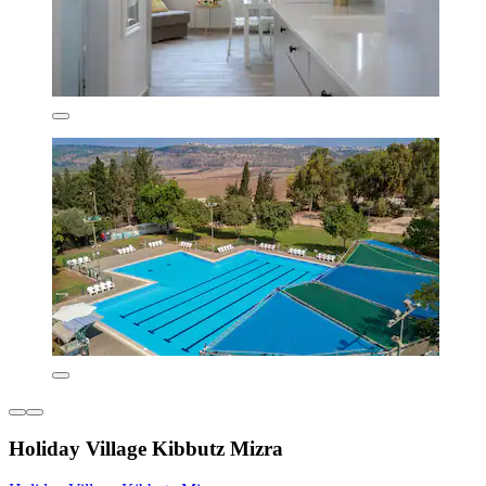
Holiday Village Kibbutz Mizra