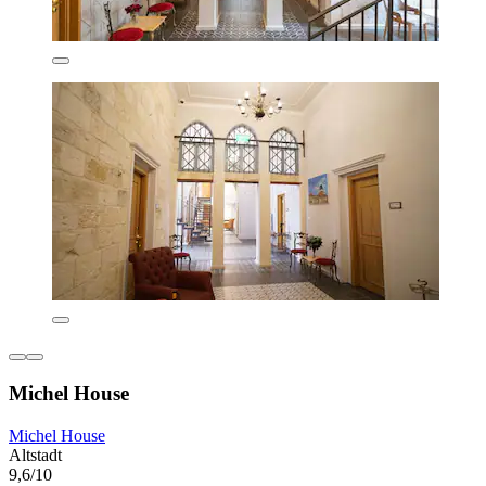
Michel House
Michel House
Altstadt
9,6/10