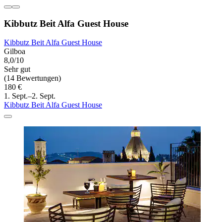
Kibbutz Beit Alfa Guest House
Kibbutz Beit Alfa Guest House
Gilboa
8,0/10
Sehr gut
(14 Bewertungen)
180 €
1. Sept.–2. Sept.
Kibbutz Beit Alfa Guest House