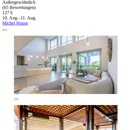
Außergewöhnlich
(65 Bewertungen)
127 €
10. Aug.–11. Aug.
Michel House