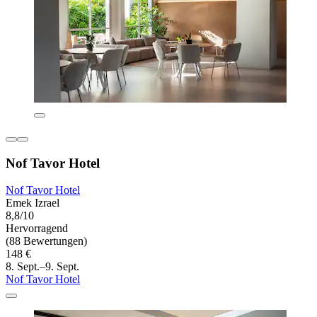
Nof Tavor Hotel
Nof Tavor Hotel
Emek Izrael
8,8/10
Hervorragend
(88 Bewertungen)
148 €
8. Sept.–9. Sept.
Nof Tavor Hotel