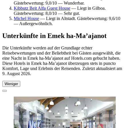
Gästebewertung: 9,0/10 — Wunderbar.
Kibbutz Beit Alfa Guest House
— Liegt in Gilboa.
Gästebewertung: 8,0/10 — Sehr gut.
Michel House
— Liegt in Altstadt. Gästebewertung: 9,6/10
— Außergewöhnlich.
Unterkünfte in Emek ha-Ma’ajanot
Die Unterkünfte werden auf der Grundlage echter
Reisebewertungen und der Beliebtheit bei Gästen ausgewählt, die
eine Nacht in Emek ha-Ma’ajanot auf Hotels.com gebucht haben.
Diese Hotels in Emek ha-Ma’ajanot überzeugen stets in puncto
Komfort, Lage und Erlebnis der Reisenden. Zuletzt aktualisiert am
9. August 2026
.
Weniger