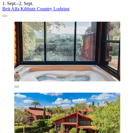
1. Sept.–2. Sept.
Beit Alfa Kibbutz Country Lodging