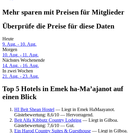
Mehr sparen mit Preisen für Mitglieder
Überprüfe die Preise für diese Daten
Heute
9. Aug. - 10. Aug.
Morgen
10. Aug. - 11. Aug.
Nächstes Wochenende
14. Aug. - 16. Aug.
In zwei Wochen
21. Aug. - 23. Aug.
Top 5 Hotels in Emek ha-Ma’ajanot auf
einen Blick
HI Beit Shean Hostel
— Liegt in Emek HaMaayanot.
Gästebewertung: 8,6/10 — Hervorragend.
Beit Alfa Kibbutz Country Lodging
— Liegt in Gilboa.
Gästebewertung: 7,6/10 — Gut.
Ein Harod Country Suites & Guesthouse
— Liegt in Gilboa.