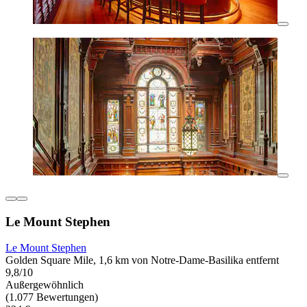
Le Mount Stephen
Le Mount Stephen
Golden Square Mile, 1,6 km von Notre-Dame-Basilika entfernt
9,8/10
Außergewöhnlich
(1.077 Bewertungen)