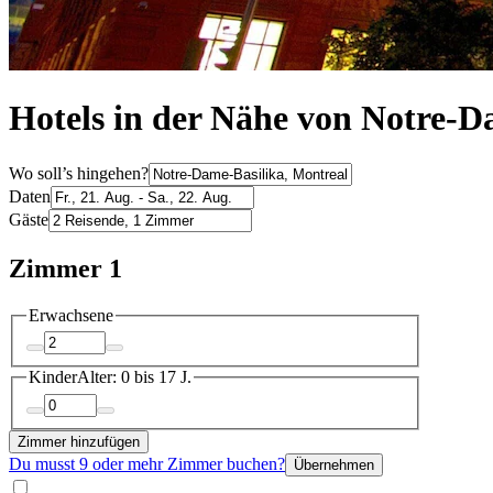
Hotels in der Nähe von Notre-D
Wo soll’s hingehen?
Daten
Gäste
Zimmer 1
Erwachsene
Kinder
Alter: 0 bis 17 J.
Zimmer hinzufügen
Du musst 9 oder mehr Zimmer buchen?
Übernehmen