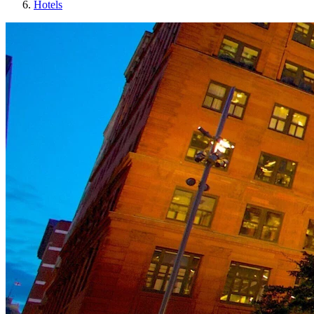
Hotels