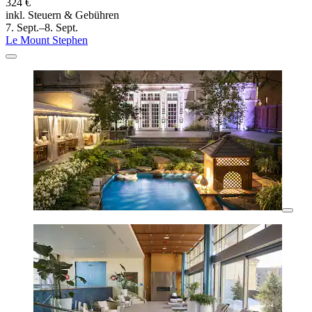
324 €
inkl. Steuern & Gebühren
7. Sept.–8. Sept.
Le Mount Stephen