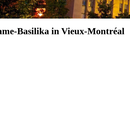
ame-Basilika in Vieux-Montréal