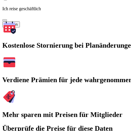
Ich reise geschäftlich
Suchen
Kostenlose Stornierung bei Planänderung
Verdiene Prämien für jede wahrgenomme
Mehr sparen mit Preisen für Mitglieder
Überprüfe die Preise für diese Daten