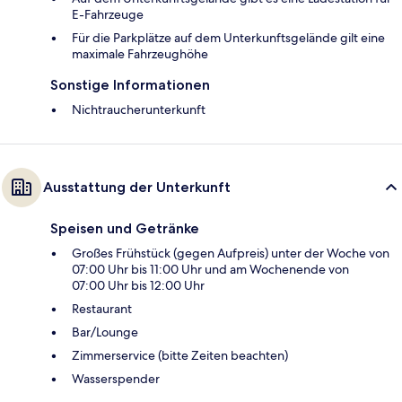
E-Fahrzeuge
Für die Parkplätze auf dem Unterkunftsgelände gilt eine
maximale Fahrzeughöhe
Sonstige Informationen
Nichtraucherunterkunft
Ausstattung der Unterkunft
Speisen und Getränke
Großes Frühstück (gegen Aufpreis) unter der Woche von
07:00 Uhr bis 11:00 Uhr und am Wochenende von
07:00 Uhr bis 12:00 Uhr
Restaurant
Bar/Lounge
Zimmerservice (bitte Zeiten beachten)
Wasserspender