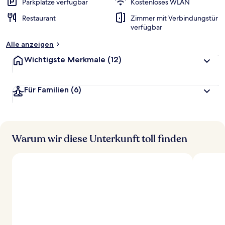
Parkplätze verfügbar
Kostenloses WLAN
Restaurant
Zimmer mit Verbindungstür
verfügbar
Alle anzeigen
Wichtigste Merkmale
(12)
Für Familien
(6)
Warum wir diese Unterkunft toll finden