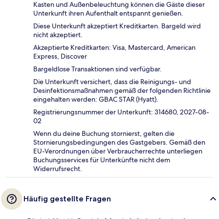
Kasten und Außenbeleuchtung können die Gäste dieser
Unterkunft ihren Aufenthalt entspannt genießen.
Diese Unterkunft akzeptiert Kreditkarten. Bargeld wird
nicht akzeptiert.
Akzeptierte Kreditkarten: Visa, Mastercard, American
Express, Discover
Bargeldlose Transaktionen sind verfügbar.
Die Unterkunft versichert, dass die Reinigungs- und
Desinfektionsmaßnahmen gemäß der folgenden Richtlinie
eingehalten werden: GBAC STAR (Hyatt).
Registrierungsnummer der Unterkunft: 314680, 2027-08-
02
Wenn du deine Buchung stornierst, gelten die
Stornierungsbedingungen des Gastgebers. Gemäß den
EU-Verordnungen über Verbraucherrechte unterliegen
Buchungsservices für Unterkünfte nicht dem
Widerrufsrecht.
Häufig gestellte Fragen