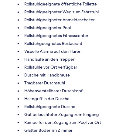
Rollstuhlgeeignete öffentliche Toilette
Rollstuhlgeeigneter Weg zum Fahrstuhl
Rollstuhlgeeigneter Anmeldeschalter
Rollstuhlgeeigneter Pool
Rollstuhlgeeignetes Fitnesscenter
Rollstuhgeeignetes Restaurant
Visuelle Alarme auf den Fluren
Handläufe an den Treppen
Rollstühle vor Ort verfügbar
Dusche mit Handbrause
Tragbarer Duschstuhl
Höhenverstellbarer Duschkopf
Haltegriff in der Dusche
Rollstuhlgeeignete Dusche
Gut beleuchteter Zugang zum Eingang
Rampe für den Zugang zum Pool vor Ort
Glatter Boden im Zimmer