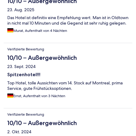
10/10 – Außergewöhnlich
23. Aug. 2025
Das Hotel ist definitiv eine Empfehlung wert. Man ist in Oldtown
in nicht mal 10 Minuten und die Gegend ist sehr ruhig gelegen.
Murat, Aufenthalt von 4 Nächten
Verifizierte Bewertung
10/10 – Außergewöhnlich
23. Sept. 2024
Spitzenhotel!!!
Top Hotel, tolle Aussichten vom 14. Stock auf Montreal, prima
Service, gute Frühstücksoptionen.
Ernst, Aufenthalt von 3 Nächten
Verifizierte Bewertung
10/10 – Außergewöhnlich
2. Okt. 2024