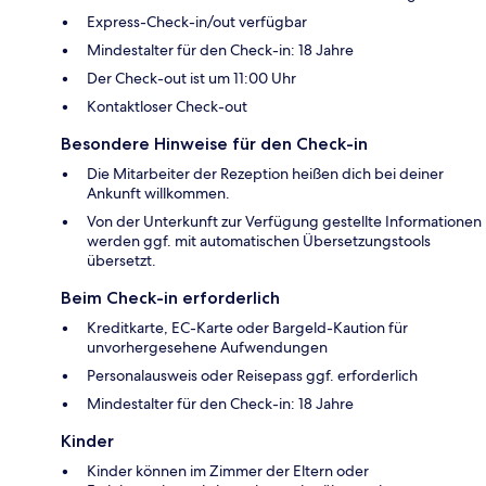
Express-Check-in/out verfügbar
Mindestalter für den Check-in: 18 Jahre
Der Check-out ist um 11:00 Uhr
Kontaktloser Check-out
Besondere Hinweise für den Check-in
Die Mitarbeiter der Rezeption heißen dich bei deiner
Ankunft willkommen.
Von der Unterkunft zur Verfügung gestellte Informationen
werden ggf. mit automatischen Übersetzungstools
übersetzt.
Beim Check-in erforderlich
Kreditkarte, EC-Karte oder Bargeld-Kaution für
unvorhergesehene Aufwendungen
Personalausweis oder Reisepass ggf. erforderlich
Mindestalter für den Check-in: 18 Jahre
Kinder
Kinder können im Zimmer der Eltern oder