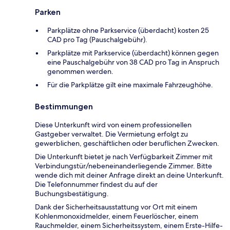
Parken
Parkplätze ohne Parkservice (überdacht) kosten 25
CAD pro Tag (Pauschalgebühr).
Parkplätze mit Parkservice (überdacht) können gegen
eine Pauschalgebühr von 38 CAD pro Tag in Anspruch
genommen werden.
Für die Parkplätze gilt eine maximale Fahrzeughöhe.
Bestimmungen
Diese Unterkunft wird von einem professionellen
Gastgeber verwaltet. Die Vermietung erfolgt zu
gewerblichen, geschäftlichen oder beruflichen Zwecken.
Die Unterkunft bietet je nach Verfügbarkeit Zimmer mit
Verbindungstür/nebeneinanderliegende Zimmer. Bitte
wende dich mit deiner Anfrage direkt an deine Unterkunft.
Die Telefonnummer findest du auf der
Buchungsbestätigung.
Dank der Sicherheitsausstattung vor Ort mit einem
Kohlenmonoxidmelder, einem Feuerlöscher, einem
Rauchmelder, einem Sicherheitssystem, einem Erste-Hilfe-