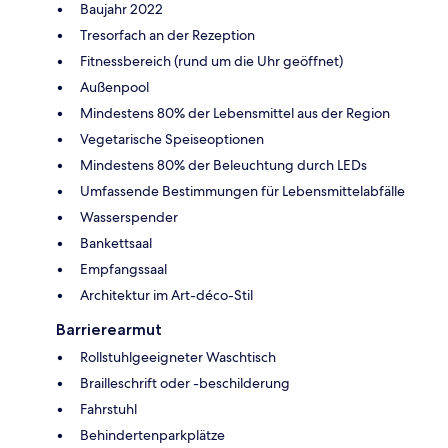
Baujahr 2022
Tresorfach an der Rezeption
Fitnessbereich (rund um die Uhr geöffnet)
Außenpool
Mindestens 80% der Lebensmittel aus der Region
Vegetarische Speiseoptionen
Mindestens 80% der Beleuchtung durch LEDs
Umfassende Bestimmungen für Lebensmittelabfälle
Wasserspender
Bankettsaal
Empfangssaal
Architektur im Art-déco-Stil
Barrierearmut
Rollstuhlgeeigneter Waschtisch
Brailleschrift oder -beschilderung
Fahrstuhl
Behindertenparkplätze