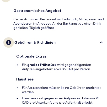
Gastronomisches Angebot
Cartier Arms – ein Restaurant mit Frühstück, Mittagessen und
Abendessen im Angebot. An der Bar kannst du einen Drink
genießen. Täglich geöffnet
Gebühren & Richtlinien
Optionale Extras
Ein
großes Frühstück
wird gegen folgenden
Aufpreis angeboten: etwa 35 CAD pro Person
Haustiere
Für Assistenztiere müssen keine Gebühren entrichtet
werden
Haustiere sind gegen einen Aufpreis in Höhe von 75
CAD pro Unterkunft und pro Aufenthalt erlaubt.