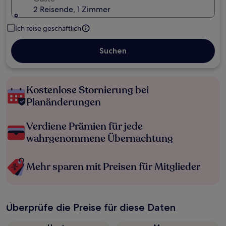
2 Reisende, 1 Zimmer
Ich reise geschäftlich
Suchen
Kostenlose Stornierung bei
Planänderungen
Verdiene Prämien für jede
wahrgenommene Übernachtung
Mehr sparen mit Preisen für Mitglieder
Überprüfe die Preise für diese Daten