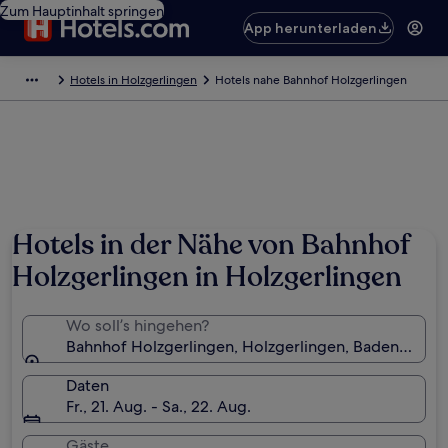
Zum Hauptinhalt springen
App herunterladen
Hotels in Holzgerlingen
Hotels nahe Bahnhof Holzgerlingen
Hotels in der Nähe von Bahnhof
Holzgerlingen in Holzgerlingen
Wo soll’s hingehen?
Bahnhof Holzgerlingen, Holzgerlingen, Baden-Würt
Daten
Fr., 21. Aug. - Sa., 22. Aug.
Gäste