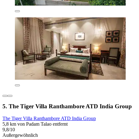
5. The Tiger Villa Ranthambore ATD India Group
The Tiger Villa Ranthambore ATD India Group
5,8 km von Padam Talao entfernt
9,8/10
Außergewöhnlich