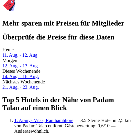
Mehr sparen mit Preisen für Mitglieder
Überprüfe die Preise für diese Daten
Heute
11. Aug. - 12. Aug.
Morgen
12. Aug. - 13. Aug.
Dieses Wochenende
14. Aug. - 16. Aug.
Nächstes Wochenende
21. Aug. - 23. Aug.
Top 5 Hotels in der Nähe von Padam
Talao auf einen Blick
1. Aranya Vilas, Ranthambhore
— 3.5-Sterne-Hotel in 2,5 km
von Padam Talao entfernt. Gästebewertung: 9,6/10 —
Außergewöhnlich.