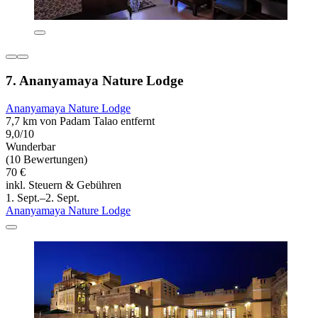
7. Ananyamaya Nature Lodge
Ananyamaya Nature Lodge
7,7 km von Padam Talao entfernt
9,0/10
Wunderbar
(10 Bewertungen)
70 €
inkl. Steuern & Gebühren
1. Sept.–2. Sept.
Ananyamaya Nature Lodge