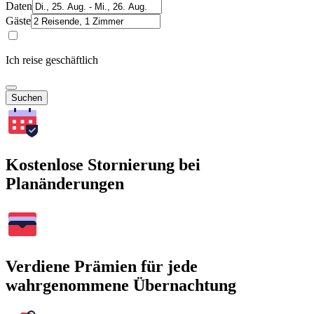
Daten
Gäste
Ich reise geschäftlich
Suchen
Kostenlose Stornierung bei
Planänderungen
Verdiene Prämien für jede
wahrgenommene Übernachtung