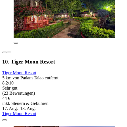
10. Tiger Moon Resort
Tiger Moon Resort
5 km von Padam Talao entfernt
8,2/10
Sehr gut
(23 Bewertungen)
44 €
inkl. Steuern & Gebühren
17. Aug.–18. Aug.
Tiger Moon Resort