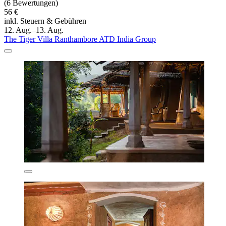
(6 Bewertungen)
56 €
inkl. Steuern & Gebühren
12. Aug.–13. Aug.
The Tiger Villa Ranthambore ATD India Group