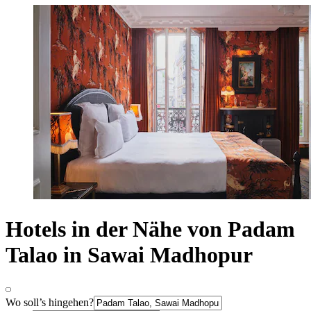
Hotels in der Nähe von Padam
Talao in Sawai Madhopur
Wo soll’s hingehen?