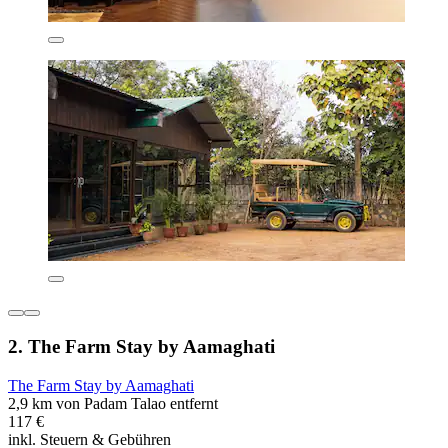
2. The Farm Stay by Aamaghati
The Farm Stay by Aamaghati
2,9 km von Padam Talao entfernt
117 €
inkl. Steuern & Gebühren