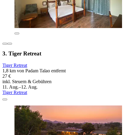
3. Tiger Retreat
Tiger Retreat
1,8 km von Padam Talao entfernt
27 €
inkl. Steuern & Gebühren
11. Aug.–12. Aug.
Tiger Retreat