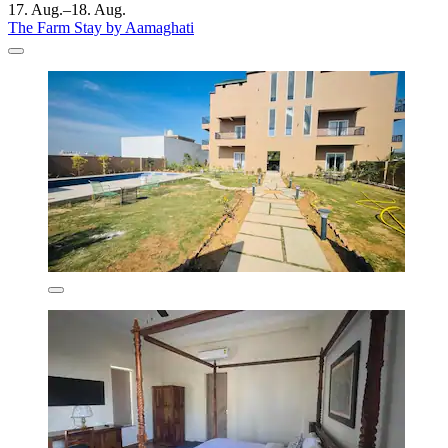
17. Aug.–18. Aug.
The Farm Stay by Aamaghati