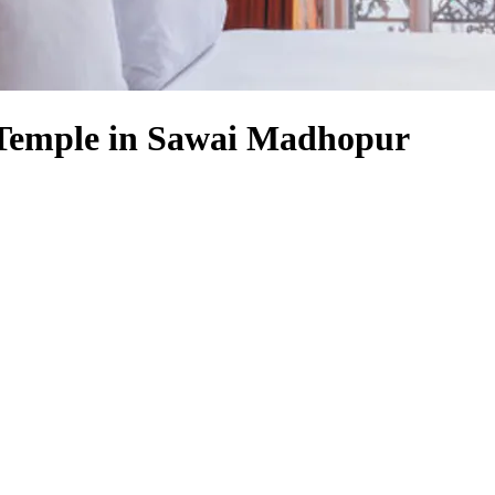
 Temple in Sawai Madhopur