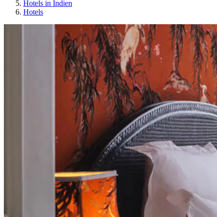
Hotels in Indien
Hotels