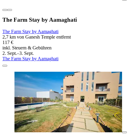
The Farm Stay by Aamaghati
The Farm Stay by Aamaghati
2,7 km von Ganesh Temple entfernt
117 €
inkl. Steuern & Gebühren
2. Sept.–3. Sept.
The Farm Stay by Aamaghati