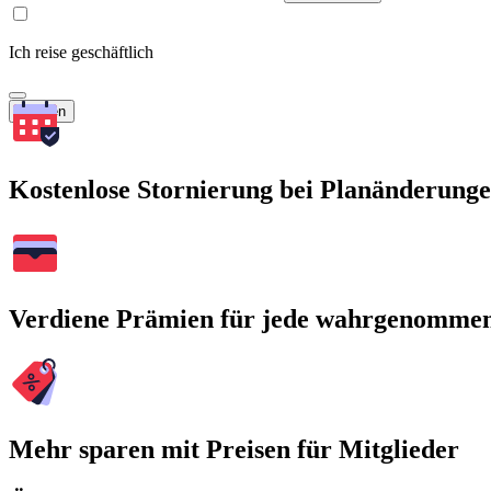
Ich reise geschäftlich
Suchen
Kostenlose Stornierung bei Planänderung
Verdiene Prämien für jede wahrgenomme
Mehr sparen mit Preisen für Mitglieder