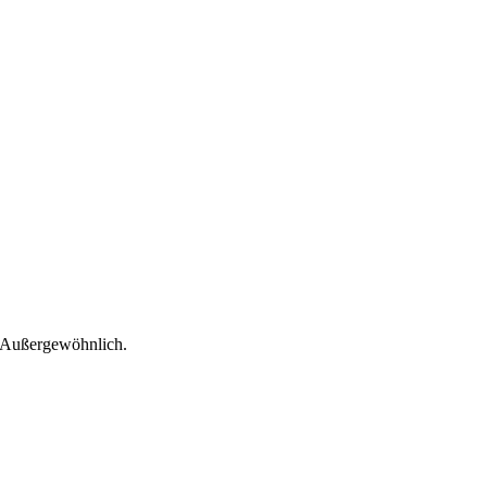
 Außergewöhnlich.