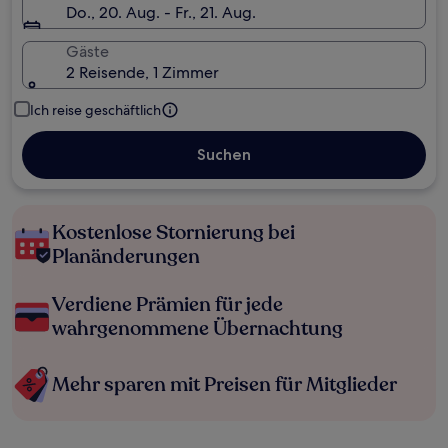
Do., 20. Aug. - Fr., 21. Aug.
Gäste
2 Reisende, 1 Zimmer
Ich reise geschäftlich
Suchen
Kostenlose Stornierung bei
Planänderungen
Verdiene Prämien für jede
wahrgenommene Übernachtung
Mehr sparen mit Preisen für Mitglieder