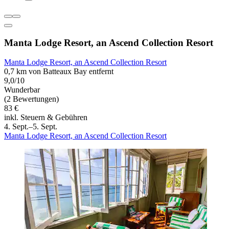
Manta Lodge Resort, an Ascend Collection Resort
Manta Lodge Resort, an Ascend Collection Resort
0,7 km von Batteaux Bay entfernt
9,0/10
Wunderbar
(2 Bewertungen)
83 €
inkl. Steuern & Gebühren
4. Sept.–5. Sept.
Manta Lodge Resort, an Ascend Collection Resort