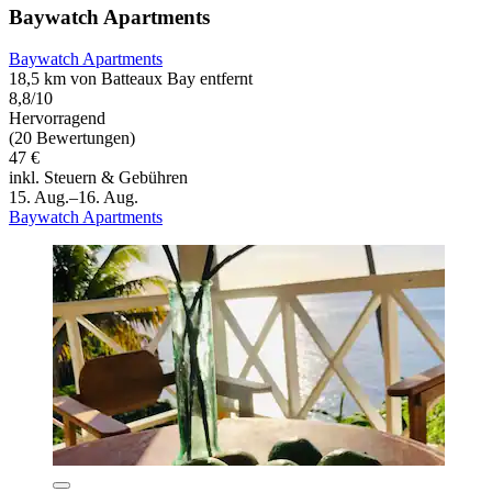
Baywatch Apartments
Baywatch Apartments
18,5 km von Batteaux Bay entfernt
8,8/10
Hervorragend
(20 Bewertungen)
47 €
inkl. Steuern & Gebühren
15. Aug.–16. Aug.
Baywatch Apartments