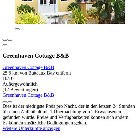
Greenhaven Cottage B&B
Greenhaven Cottage B&B
25,5 km von Batteaux Bay entfernt
10/10
Außergewöhnlich
(12 Bewertungen)
Greenhaven Cottage B&B
Dies ist der niedrigste Preis pro Nacht, der in den letzten 24 Stunden
für einen Aufenthalt mit 1 Übernachtung von 2 Erwachsenen
gefunden wurde. Preise und Verfügbarkeiten können sich ändern.
Es können zusätzliche Bedingungen gelten.
Weitere Unterkünfte anzeigen