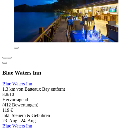
Blue Waters Inn
Blue Waters Inn
1,3 km von Batteaux Bay entfernt
8,8/10
Hervorragend
(412 Bewertungen)
119 €
inkl. Steuern & Gebühren
23. Aug.–24. Aug.
Blue Waters Inn