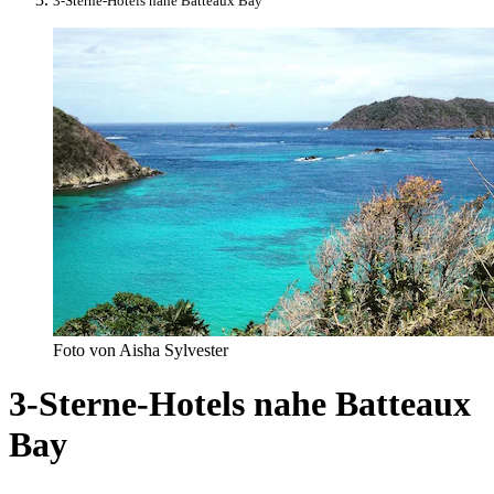
3-Sterne-Hotels nahe Batteaux Bay
Foto von Aisha Sylvester
3-Sterne-Hotels nahe Batteaux
Bay