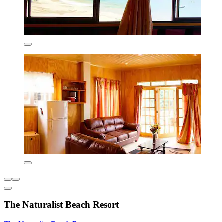
The Naturalist Beach Resort