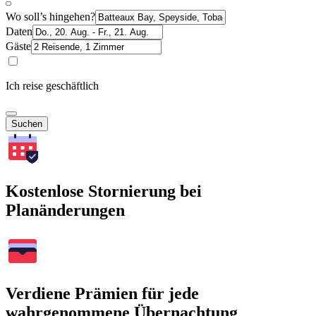
Wo soll’s hingehen?
Daten
Gäste
Ich reise geschäftlich
Suchen
Kostenlose Stornierung bei
Planänderungen
Verdiene Prämien für jede
wahrgenommene Übernachtung