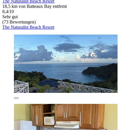
The Naturalist Beach Resort
18,5 km von Batteaux Bay entfernt
8,4/10
Sehr gut
(73 Bewertungen)
The Naturalist Beach Resort