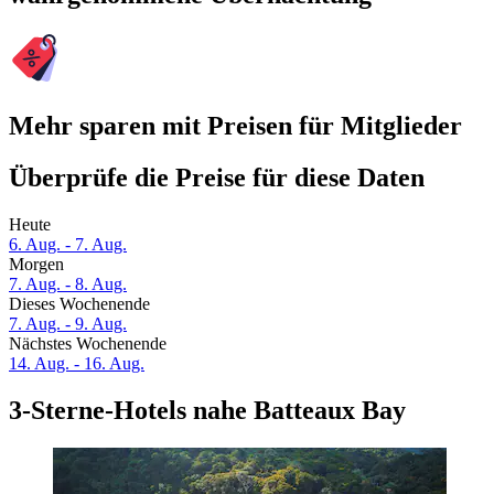
Mehr sparen mit Preisen für Mitglieder
Überprüfe die Preise für diese Daten
Heute
6. Aug. - 7. Aug.
Morgen
7. Aug. - 8. Aug.
Dieses Wochenende
7. Aug. - 9. Aug.
Nächstes Wochenende
14. Aug. - 16. Aug.
3-Sterne-Hotels nahe Batteaux Bay