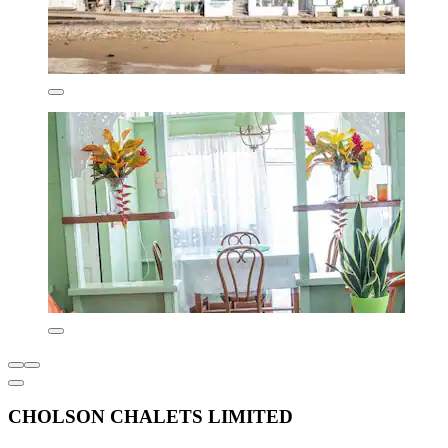
CHOLSON CHALETS LIMITED