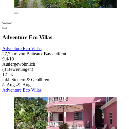
Adventure Eco Villas
Adventure Eco Villas
27,7 km von Batteaux Bay entfernt
9,4/10
Außergewöhnlich
(3 Bewertungen)
121 €
inkl. Steuern & Gebühren
8. Aug.–9. Aug.
Adventure Eco Villas