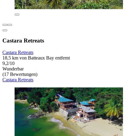
Castara Retreats
Castara Retreats
18,5 km von Batteaux Bay entfernt
9,2/10
Wunderbar
(17 Bewertungen)
Castara Retreats