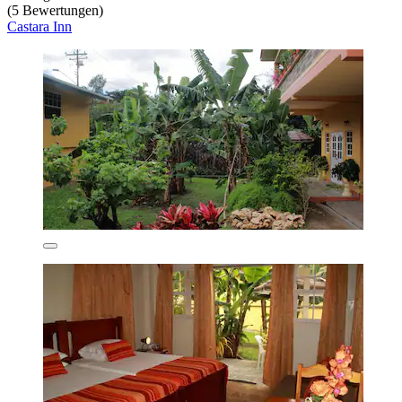
(5 Bewertungen)
Castara Inn