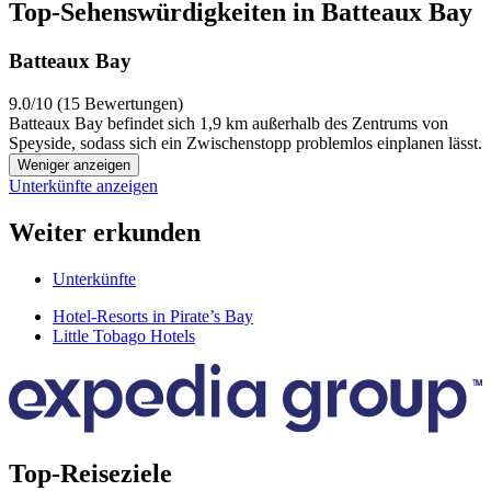
Top-Sehenswürdigkeiten in Batteaux Bay
Batteaux Bay
9.0/10 (15 Bewertungen)
Batteaux Bay befindet sich 1,9 km außerhalb des Zentrums von
Speyside, sodass sich ein Zwischenstopp problemlos einplanen lässt.
Weniger anzeigen
Unterkünfte anzeigen
Weiter erkunden
Unterkünfte
Hotel-Resorts in Pirate’s Bay
Little Tobago Hotels
Top-Reiseziele