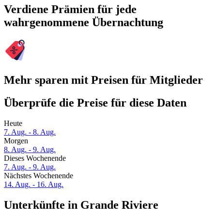
Verdiene Prämien für jede
wahrgenommene Übernachtung
Mehr sparen mit Preisen für Mitglieder
Überprüfe die Preise für diese Daten
Heute
7. Aug. - 8. Aug.
Morgen
8. Aug. - 9. Aug.
Dieses Wochenende
7. Aug. - 9. Aug.
Nächstes Wochenende
14. Aug. - 16. Aug.
Unterkünfte in Grande Riviere