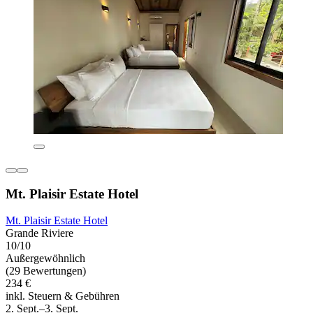
Mt. Plaisir Estate Hotel
Mt. Plaisir Estate Hotel
Grande Riviere
10/10
Außergewöhnlich
(29 Bewertungen)
234 €
inkl. Steuern & Gebühren
2. Sept.–3. Sept.