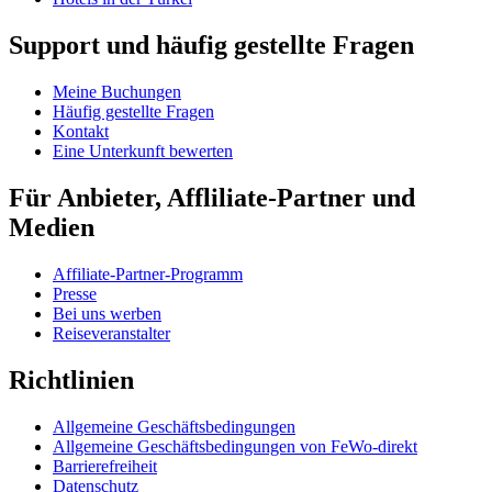
Support und häufig gestellte Fragen
Meine Buchungen
Häufig gestellte Fragen
Kontakt
Eine Unterkunft bewerten
Für Anbieter, Affliliate-Partner und
Medien
Affiliate-Partner-Programm
Presse
Bei uns werben
Reiseveranstalter
Richtlinien
Allgemeine Geschäftsbedingungen
Allgemeine Geschäftsbedingungen von FeWo-direkt
Barrierefreiheit
Datenschutz