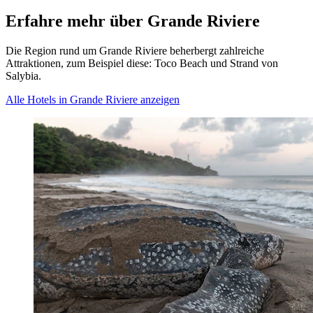
Erfahre mehr über Grande Riviere
Die Region rund um Grande Riviere beherbergt zahlreiche
Attraktionen, zum Beispiel diese: Toco Beach und Strand von
Salybia.
Alle Hotels in Grande Riviere anzeigen