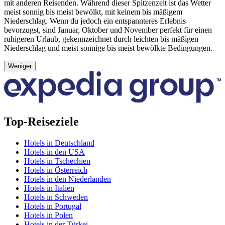
mit anderen Reisenden. Während dieser Spitzenzeit ist das Wetter
meist sonnig bis meist bewölkt, mit keinem bis mäßigem
Niederschlag. Wenn du jedoch ein entspannteres Erlebnis
bevorzugst, sind Januar, Oktober und November perfekt für einen
ruhigeren Urlaub, gekennzeichnet durch leichten bis mäßigen
Niederschlag und meist sonnige bis meist bewölkte Bedingungen.
Weniger
Top-Reiseziele
Hotels in Deutschland
Hotels in den USA
Hotels in Tschechien
Hotels in Österreich
Hotels in den Niederlanden
Hotels in Italien
Hotels in Schweden
Hotels in Portugal
Hotels in Polen
Hotels in der Türkei