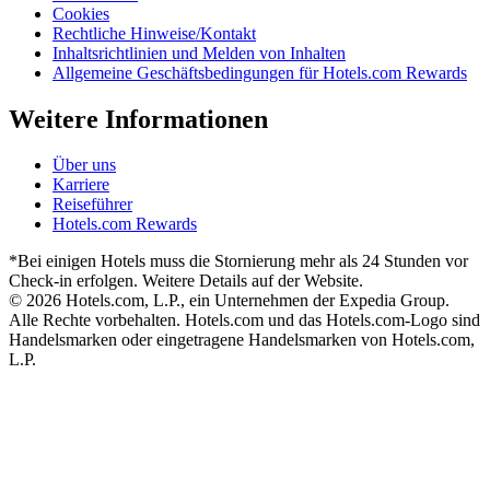
Cookies
Rechtliche Hinweise/Kontakt
Inhaltsrichtlinien und Melden von Inhalten
Allgemeine Geschäftsbedingungen für Hotels.com Rewards
Weitere Informationen
Über uns
Karriere
Reiseführer
Hotels.com Rewards
*Bei einigen Hotels muss die Stornierung mehr als 24 Stunden vor
Check-in erfolgen. Weitere Details auf der Website.
© 2026 Hotels.com, L.P., ein Unternehmen der Expedia Group.
Alle Rechte vorbehalten. Hotels.com und das Hotels.com-Logo sind
Handelsmarken oder eingetragene Handelsmarken von Hotels.com,
L.P.