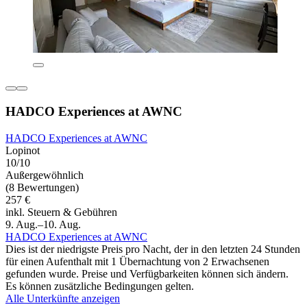
HADCO Experiences at AWNC
HADCO Experiences at AWNC
Lopinot
10/10
Außergewöhnlich
(8 Bewertungen)
257 €
inkl. Steuern & Gebühren
9. Aug.–10. Aug.
HADCO Experiences at AWNC
Dies ist der niedrigste Preis pro Nacht, der in den letzten 24 Stunden
für einen Aufenthalt mit 1 Übernachtung von 2 Erwachsenen
gefunden wurde. Preise und Verfügbarkeiten können sich ändern.
Es können zusätzliche Bedingungen gelten.
Alle Unterkünfte anzeigen