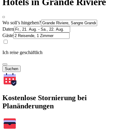
Hotels in Grande Riviere
Wo soll’s hingehen?
Daten
Gäste
Ich reise geschäftlich
Suchen
Kostenlose Stornierung bei
Planänderungen