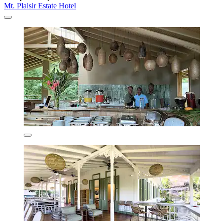
Mt. Plaisir Estate Hotel