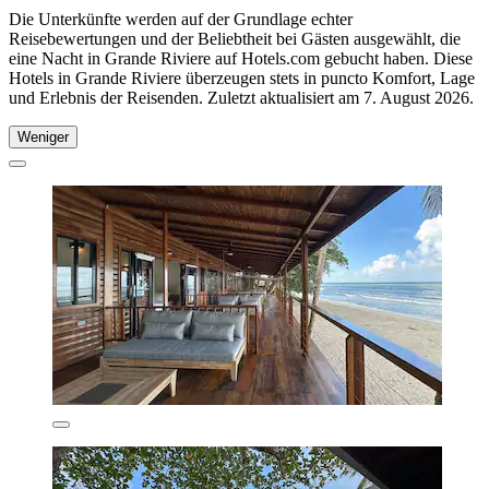
Die Unterkünfte werden auf der Grundlage echter
Reisebewertungen und der Beliebtheit bei Gästen ausgewählt, die
eine Nacht in Grande Riviere auf Hotels.com gebucht haben. Diese
Hotels in Grande Riviere überzeugen stets in puncto Komfort, Lage
und Erlebnis der Reisenden. Zuletzt aktualisiert am
7. August 2026
.
Weniger