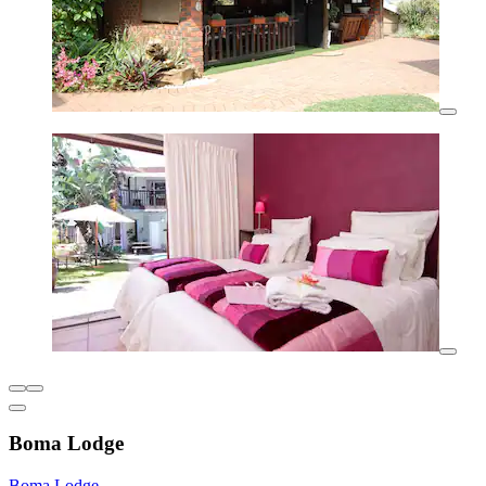
Boma Lodge
Boma Lodge