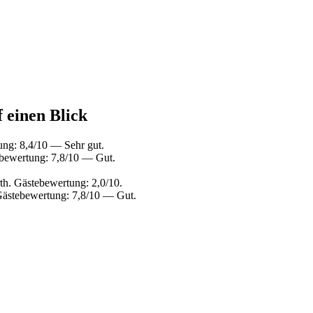
 einen Blick
ng: 8,4/10 — Sehr gut.
bewertung: 7,8/10 — Gut.
h. Gästebewertung: 2,0/10.
Gästebewertung: 7,8/10 — Gut.