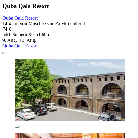
Quba Qala Resort
Quba Qala Resort
14,4 km von Moschee von Anykh entfernt
74 €
inkl. Steuern & Gebühren
9. Aug.–10. Aug.
Quba Qala Resort