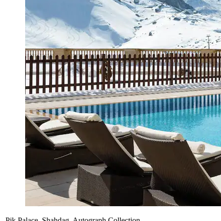
Pik Palace, Shahdag, Autograph Collection