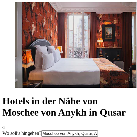
Hotels in der Nähe von
Moschee von Anykh in Qusar
Wo soll’s hingehen?