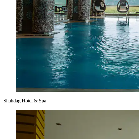
Shahdag Hotel & Spa