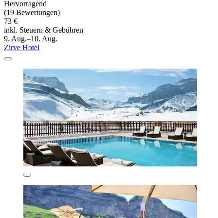
Hervorragend
(19 Bewertungen)
73 €
inkl. Steuern & Gebühren
9. Aug.–10. Aug.
Zirve Hotel