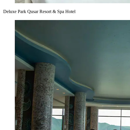
Deluxe Park Qusar Resort & Spa Hotel