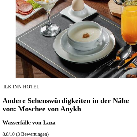
ILK INN HOTEL
Andere Sehenswürdigkeiten in der Nähe
von: Moschee von Anykh
Wasserfälle von Laza
8.8/10 (3 Bewertungen)