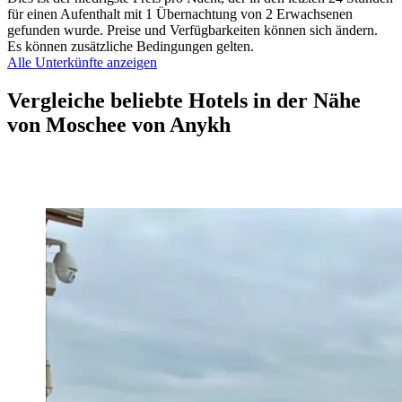
für einen Aufenthalt mit 1 Übernachtung von 2 Erwachsenen
gefunden wurde. Preise und Verfügbarkeiten können sich ändern.
Es können zusätzliche Bedingungen gelten.
Alle Unterkünfte anzeigen
Vergleiche beliebte Hotels in der Nähe
von Moschee von Anykh