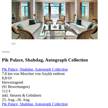
Pik Palace, Shahdag, Autograph Collection
Pik Palace, Shahdag, Autograph Collection
7,8 km von Moschee von Anykh entfernt
8,8/10
Hervorragend
(91 Bewertungen)
112 €
inkl. Steuern & Gebühren
25. Aug.–26. Aug.
Pik Palace, Shahdag, Autograph Collection