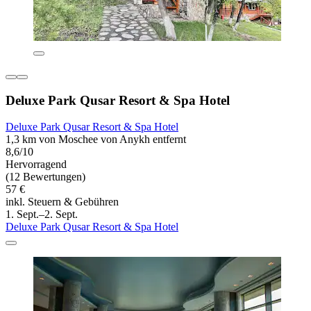
Deluxe Park Qusar Resort & Spa Hotel
Deluxe Park Qusar Resort & Spa Hotel
1,3 km von Moschee von Anykh entfernt
8,6/10
Hervorragend
(12 Bewertungen)
57 €
inkl. Steuern & Gebühren
1. Sept.–2. Sept.
Deluxe Park Qusar Resort & Spa Hotel