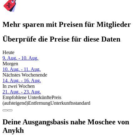
Mehr sparen mit Preisen für Mitglieder
Überprüfe die Preise für diese Daten
Heute
9. Aug. - 10. Aug.
Morgen
10. Aug. - 11. Aug.
Nächstes Wochenende
14. Aug. - 16. Aug.
In zwei Wochen
21. Aug. - 23. Aug.
Empfohlene Unterkünfte
Preis
(aufsteigend)
Entfernung
Unterkunftsstandard
Deine Ausgangsbasis nahe Moschee von
Anykh