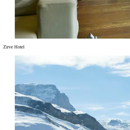
Zirve Hotel