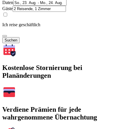
Daten
Gäste
Ich reise geschäftlich
Suchen
Kostenlose Stornierung bei
Planänderungen
Verdiene Prämien für jede
wahrgenommene Übernachtung