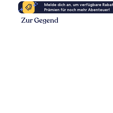
Melde dich an, um verfügbare Rabat
Prämien für noch mehr Abenteuer!
Zur Gegend