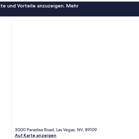
te und Vorteile anzuzeigen. Mehr
3000 Paradise Road, Las Vegas, NV, 89109
Auf Karte anzeigen