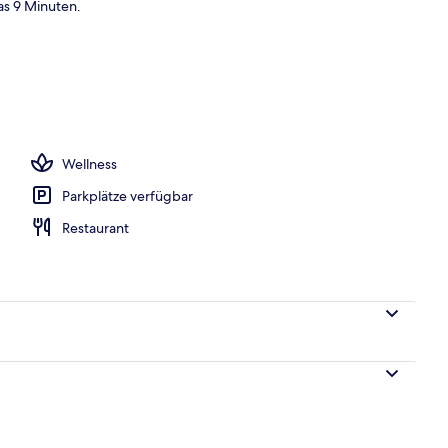
as 9 Minuten.
Wellness
Parkplätze verfügbar
Restaurant