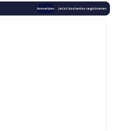
Anmelden
Jetzt kostenlos registrieren