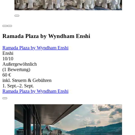
Ramada Plaza by Wyndham Enshi
Ramada Plaza by Wyndham Enshi
Enshi
10/10
Außergewöhnlich
(1 Bewertung)
60 €
inkl. Steuern & Gebühren
1. Sept.–2. Sept.
Ramada Plaza by Wyndham Enshi