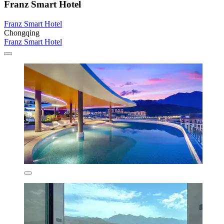
Franz Smart Hotel
Franz Smart Hotel
Chongqing
Franz Smart Hotel