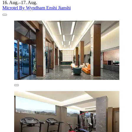
16. Aug.–17. Aug.
Microtel By Wyndham Enshi Jianshi