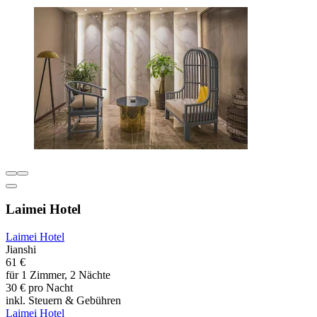
Laimei Hotel
Laimei Hotel
Jianshi
61 €
für 1 Zimmer, 2 Nächte
30 € pro Nacht
inkl. Steuern & Gebühren
Laimei Hotel