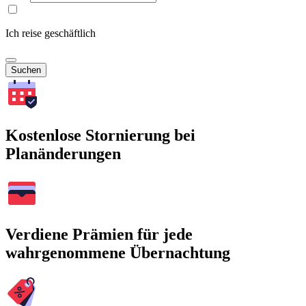
Ich reise geschäftlich
Suchen
Kostenlose Stornierung bei
Planänderungen
Verdiene Prämien für jede
wahrgenommene Übernachtung