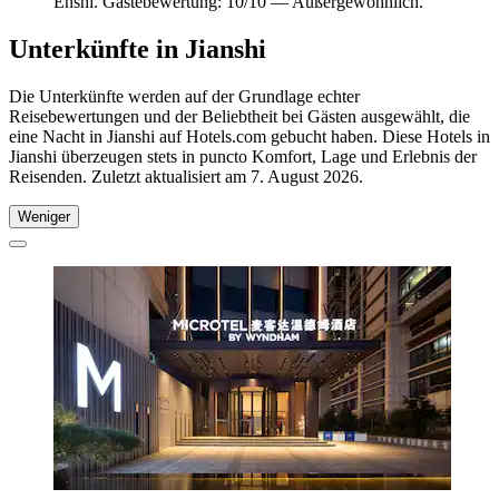
Enshi. Gästebewertung: 10/10 — Außergewöhnlich.
Unterkünfte in Jianshi
Die Unterkünfte werden auf der Grundlage echter
Reisebewertungen und der Beliebtheit bei Gästen ausgewählt, die
eine Nacht in Jianshi auf Hotels.com gebucht haben. Diese Hotels in
Jianshi überzeugen stets in puncto Komfort, Lage und Erlebnis der
Reisenden. Zuletzt aktualisiert am
7. August 2026
.
Weniger