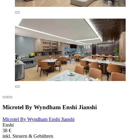
Microtel By Wyndham Enshi Jianshi
Microtel By Wyndham Enshi Jianshi
Enshi
38 €
inkl. Steuern & Gebühren