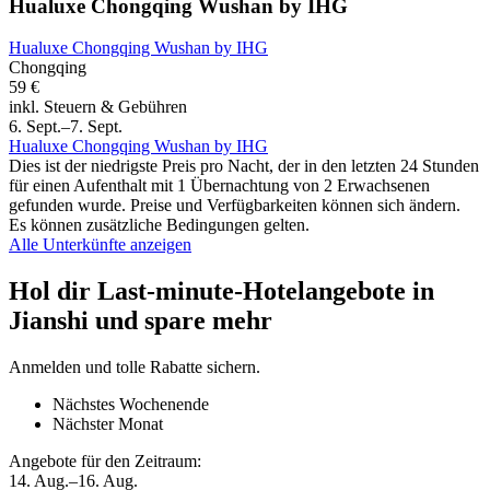
Hualuxe Chongqing Wushan by IHG
Hualuxe Chongqing Wushan by IHG
Chongqing
59 €
inkl. Steuern & Gebühren
6. Sept.–7. Sept.
Hualuxe Chongqing Wushan by IHG
Dies ist der niedrigste Preis pro Nacht, der in den letzten 24 Stunden
für einen Aufenthalt mit 1 Übernachtung von 2 Erwachsenen
gefunden wurde. Preise und Verfügbarkeiten können sich ändern.
Es können zusätzliche Bedingungen gelten.
Alle Unterkünfte anzeigen
Hol dir Last-minute-Hotelangebote in
Jianshi und spare mehr
Anmelden und tolle Rabatte sichern.
Nächstes Wochenende
Nächster Monat
Angebote für den Zeitraum:
14. Aug.–16. Aug.